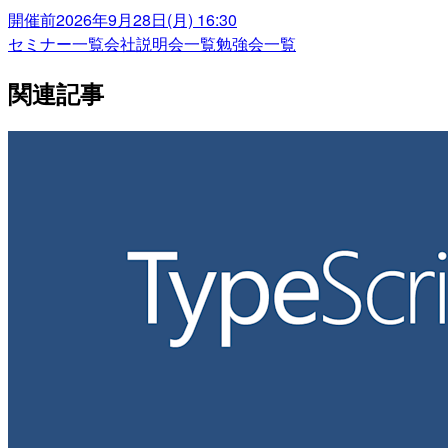
開催前
2026年9月28日(月) 16:30
セミナー一覧
会社説明会一覧
勉強会一覧
関連記事