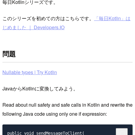
毎日Kotlinシリーズです。
このシリーズを初めての方はこちらです。
「毎日Kotlin」は
じめました ｜ Developers.IO
問題
Nullable types | Try Kotlin
JavaからKotlinに変換してみよう。
Read about null safety and safe calls in Kotlin and rewrite the
following Java code using only one if expression:
public void sendMessageToClient(
