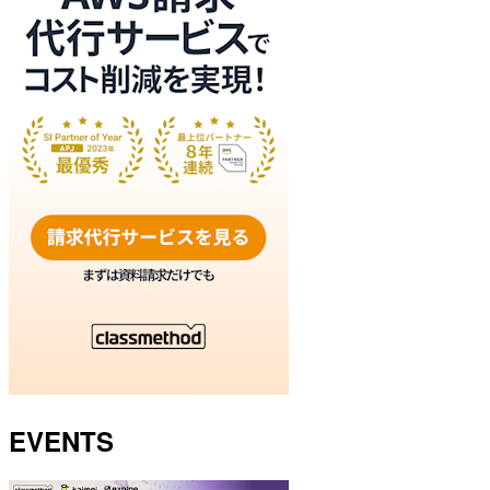
EVENTS