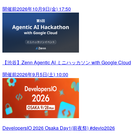
開催前
2026年10月9日(金) 17:50
【渋谷】Zenn Agentic AI ミニハッカソン with Google Cloud
開催前
2026年9月5日(土) 10:00
DevelopersIO 2026 Osaka Day1(前夜祭) #devio2026