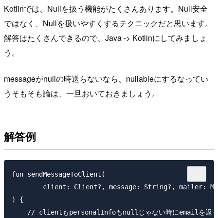
Kotlinでは、Nullを扱う機能がたくさんあります。Null安全
ではなく、Nullを扱いやすくするテクニックだと思います。
解答はたくさんできるので、Java -> Kotlinにしてみましょ
う。
messageがnullの時送らないなら、nullableにするなってい
うそもそも論は、一旦おいておきましょう。
解答例
fun sendMessageToClient(

        client: Client?, message: String?, mailer: Ma
) {

    // clientもpersonalInfoもnullじゃない時にemail