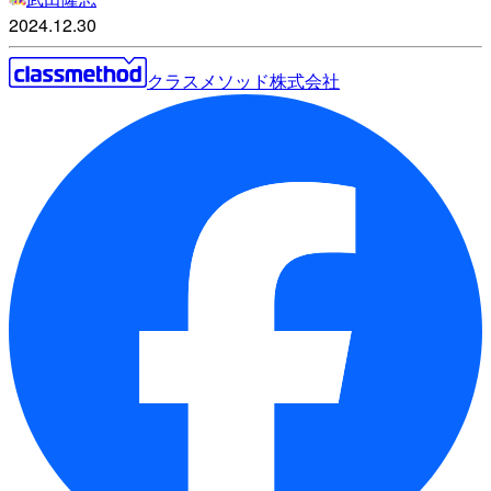
2024.12.30
クラスメソッド株式会社