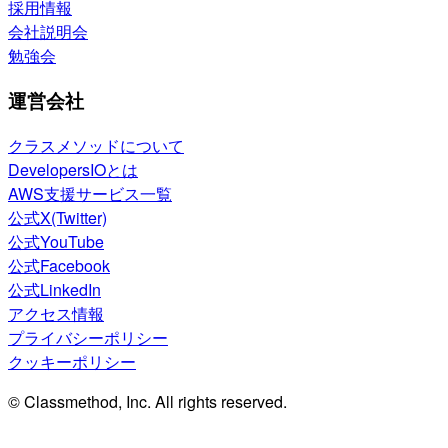
採用情報
会社説明会
勉強会
運営会社
クラスメソッドについて
DevelopersIOとは
AWS支援サービス一覧
公式X(Twitter)
公式YouTube
公式Facebook
公式LinkedIn
アクセス情報
プライバシーポリシー
クッキーポリシー
© Classmethod, Inc. All rights reserved.