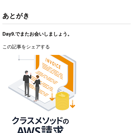
あとがき
Day9.でまたお会いしましょう。
この記事をシェアする