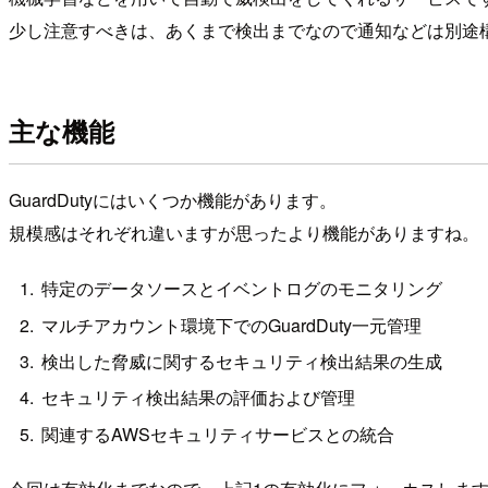
少し注意すべきは、あくまで検出までなので通知などは別途
主な機能
GuardDutyにはいくつか機能があります。
規模感はそれぞれ違いますが思ったより機能がありますね。
特定のデータソースとイベントログのモニタリング
マルチアカウント環境下でのGuardDuty一元管理
検出した脅威に関するセキュリティ検出結果の生成
セキュリティ検出結果の評価および管理
関連するAWSセキュリティサービスとの統合