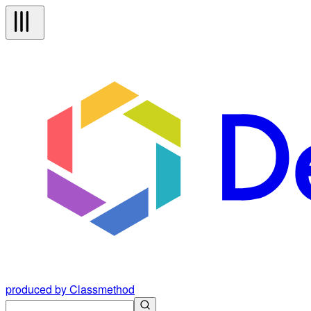
produced by Classmethod