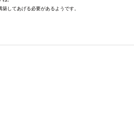
構築してあげる必要があるようです。