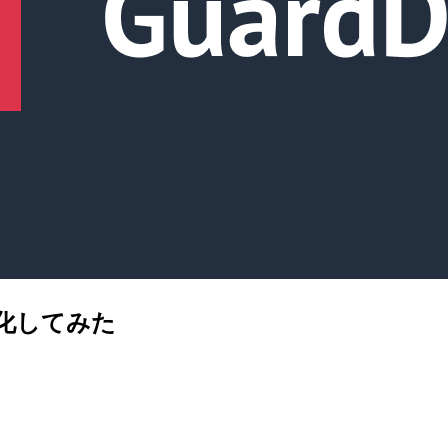
で有効化してみた