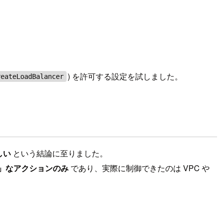
) を許可する設定を試しました。
reateLoadBalancer
しい
という結論に至りました。
」なアクションのみ
であり、実際に制御できたのは VPC や