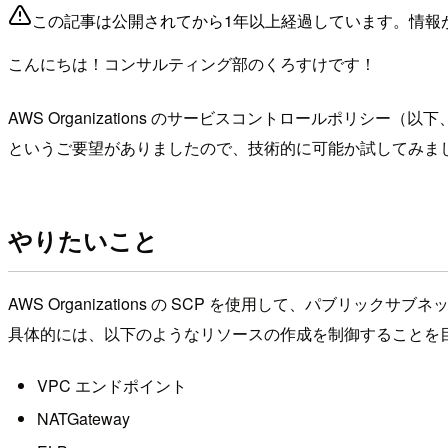
この記事は公開されてから1年以上経過しています。情報
こんにちは！コンサルティング部のくろすけです！
AWS Organizations のサービスコントロールポリシ
というご要望がありましたので、技術的に可能か試してみま
やりたいこと
AWS Organizations の SCP を使用して、パブリ
具体的には、以下のようなリソースの作成を制御することを
VPC エンドポイント
NATGateway