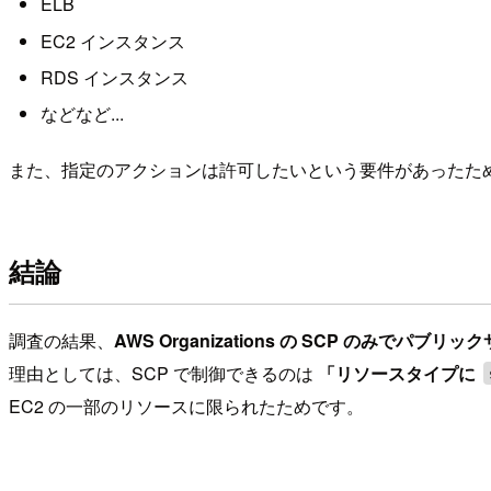
ELB
EC2 インスタンス
RDS インスタンス
などなど...
また、指定のアクションは許可したいという要件があったため
結論
調査の結果、
AWS Organizations の SCP のみで
理由としては、SCP で制御できるのは
「リソースタイプに
EC2 の一部のリソースに限られたためです。