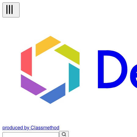
produced by Classmethod