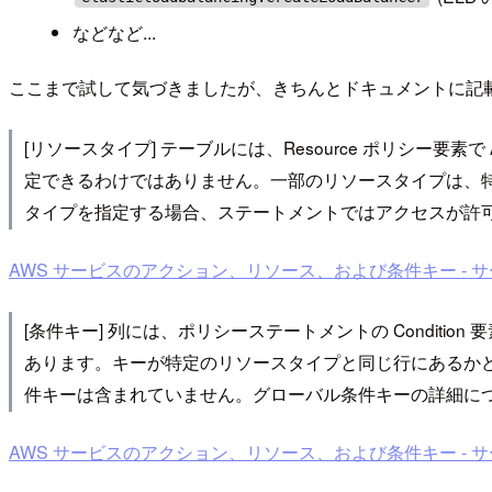
などなど...
ここまで試して気づきましたが、きちんとドキュメントに記
[リソースタイプ] テーブルには、Resource ポリシ
定できるわけではありません。一部のリソースタイプは、
タイプを指定する場合、ステートメントではアクセスが許可されま
AWS サービスのアクション、リソース、および条件キー - 
[条件キー] 列には、ポリシーステートメントの Condi
あります。キーが特定のリソースタイプと同じ行にあるか
件キーは含まれていません。グローバル条件キーの詳細につ
AWS サービスのアクション、リソース、および条件キー - 