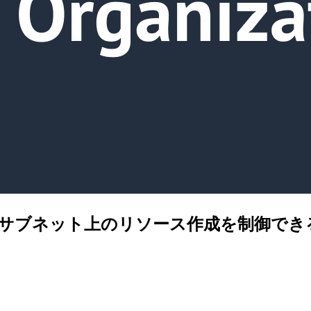
でパブリックサブネット上のリソース作成を制御