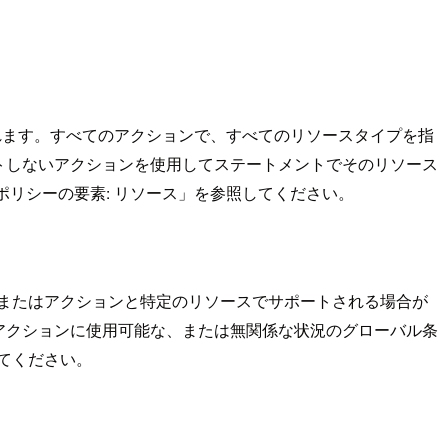
表示されます。すべてのアクションで、すべてのリソースタイプを指
トしないアクションを使用してステートメントでそのリソース
N ポリシーの要素: リソース」を参照してください。
ョン、またはアクションと特定のリソースでサポートされる場合が
アクションに使用可能な、または無関係な状況のグローバル条
てください。