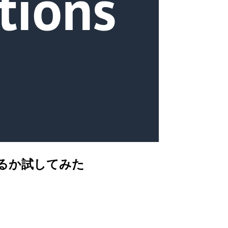
できるか試してみた