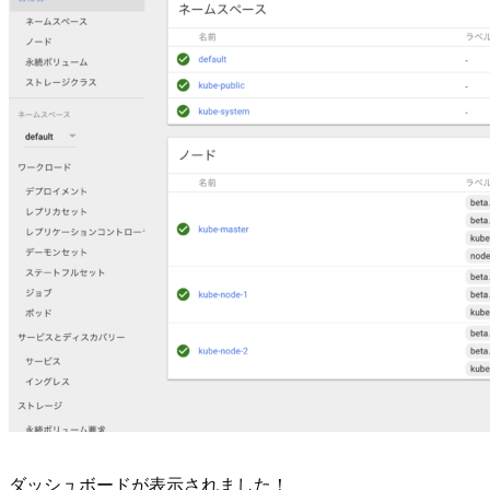
ダッシュボードが表示されました！