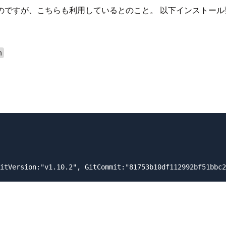
ールがあるのですが、こちらも利用しているとのこと。 以下インス
m