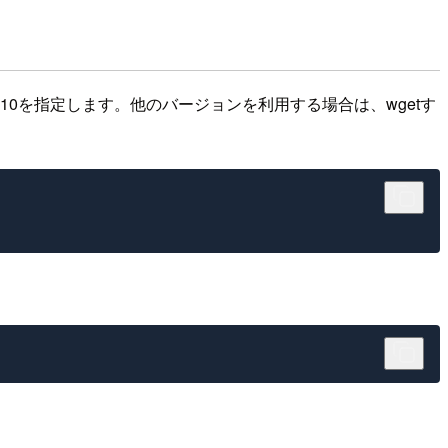
ョンは1.10を指定します。他のバージョンを利用する場合は、wgetす