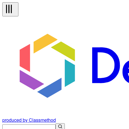
produced by Classmethod