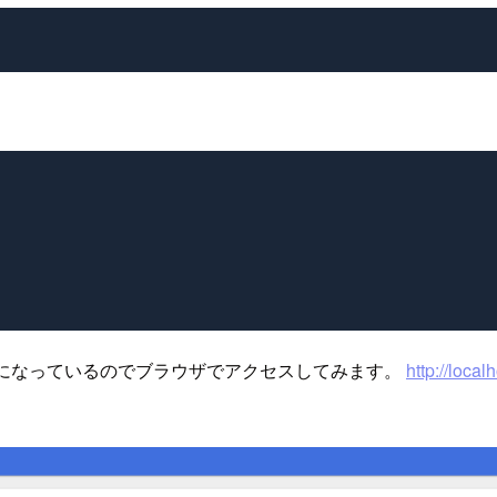
効になっているのでブラウザでアクセスしてみます。
http://loca