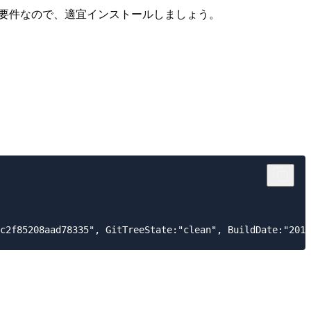
トール要件なので、適宜インストールしましょう。