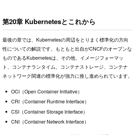
第20章 Kubernetesとこれから
最後の章では、Kubernetesの周辺をとりまく標準化の方向
性についての解説です。もともと出自がCNCFのオープンな
ものであるKubernetesは、その他、イメージフォーマッ
ト、コンテナランタイム、コンテナストレージ、コンテナ
ネットワーク関連の標準化が強力に推し進められています。
OCI（Open Container Initiative）
CRI（Container Runtime Interface）
CSI（Container Storage Interface）
CNI（Container Network Interface）