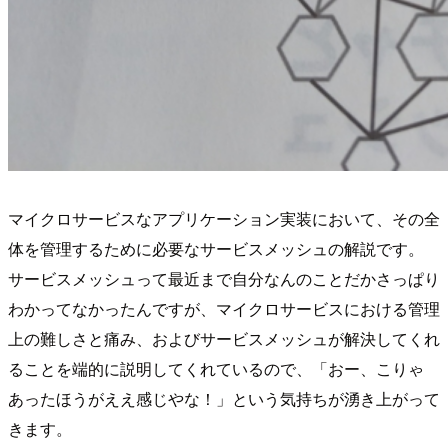
マイクロサービスなアプリケーション実装において、その全
体を管理するために必要なサービスメッシュの解説です。
サービスメッシュって最近まで自分なんのことだかさっぱり
わかってなかったんですが、マイクロサービスにおける管理
上の難しさと痛み、およびサービスメッシュが解決してくれ
ることを端的に説明してくれているので、「おー、こりゃ
あったほうがええ感じやな！」という気持ちが湧き上がって
きます。