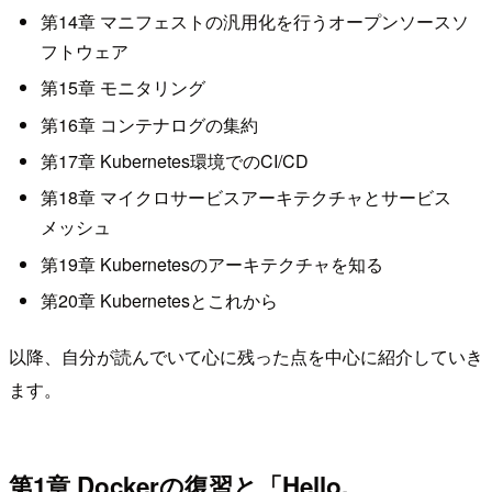
第14章 マニフェストの汎用化を行うオープンソースソ
フトウェア
第15章 モニタリング
第16章 コンテナログの集約
第17章 Kubernetes環境でのCI/CD
第18章 マイクロサービスアーキテクチャとサービス
メッシュ
第19章 Kubernetesのアーキテクチャを知る
第20章 Kubernetesとこれから
以降、自分が読んでいて心に残った点を中心に紹介していき
ます。
第1章 Dockerの復習と「Hello,