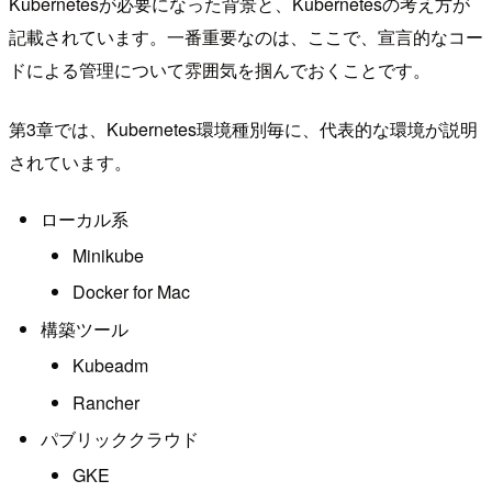
Kubernetesが必要になった背景と、Kubernetesの考え方が
記載されています。一番重要なのは、ここで、宣言的なコー
ドによる管理について雰囲気を掴んでおくことです。
第3章では、Kubernetes環境種別毎に、代表的な環境が説明
されています。
ローカル系
Minikube
Docker for Mac
構築ツール
Kubeadm
Rancher
パブリッククラウド
GKE