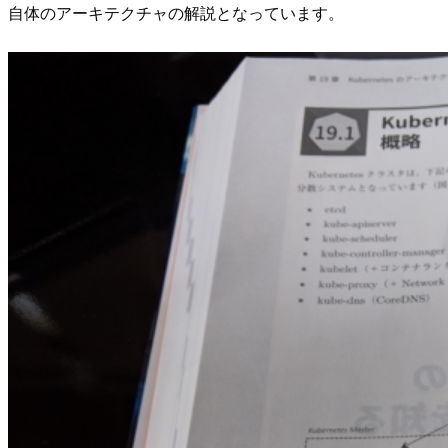
自体のアーキテクチャの解説となっています。