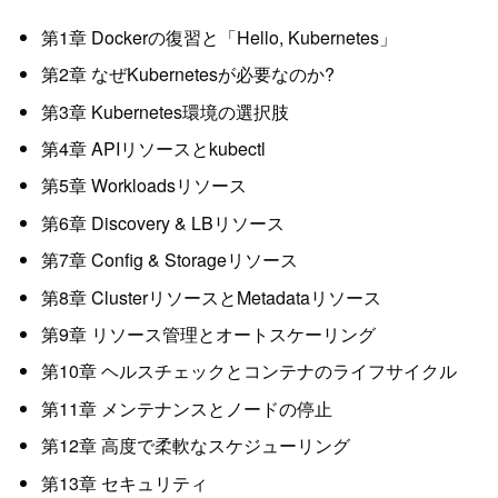
第1章 Dockerの復習と「Hello, Kubernetes」
第2章 なぜKubernetesが必要なのか?
第3章 Kubernetes環境の選択肢
第4章 APIリソースとkubectl
第5章 Workloadsリソース
第6章 Discovery & LBリソース
第7章 Config & Storageリソース
第8章 ClusterリソースとMetadataリソース
第9章 リソース管理とオートスケーリング
第10章 ヘルスチェックとコンテナのライフサイクル
第11章 メンテナンスとノードの停止
第12章 高度で柔軟なスケジューリング
第13章 セキュリティ