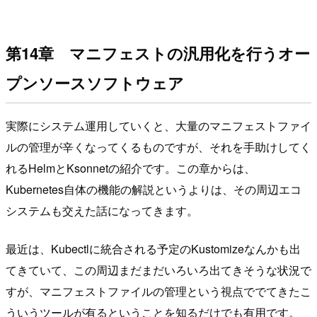
第14章 マニフェストの汎用化を行うオー
プンソースソフトウェア
実際にシステム運用していくと、大量のマニフェストファイ
ルの管理が辛くなってくるものですが、それを手助けしてく
れるHelmとKsonnetの紹介です。この章からは、
Kubernetes自体の機能の解説というよりは、その周辺エコ
システムも交えた話になってきます。
最近は、Kubectlに統合される予定のKustomizeなんかも出
てきていて、この周辺まだまだいろいろ出てきそうな状況で
すが、マニフェストファイルの管理という視点ででてきたこ
ういうツールが有るということを知るだけでも有用です。