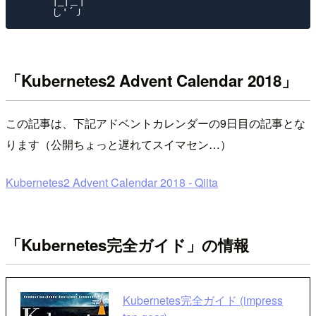
　　　 |_|＿|

「Kubernetes2 Advent Calendar 2018」
この記事は、下記アドベントカレンダーの9日目の記事とな
ります（公開ちょっと遅れてスイマセン…）
Kubernetes2 Advent Calendar 2018 - Qiita
「Kubernetes完全ガイド」の情報
Kubernetes完全ガイド (impress