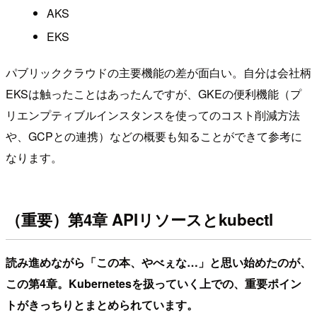
AKS
EKS
パブリッククラウドの主要機能の差が面白い。自分は会社柄
EKSは触ったことはあったんですが、GKEの便利機能（プ
リエンプティブルインスタンスを使ってのコスト削減方法
や、GCPとの連携）などの概要も知ることができて参考に
なります。
（重要）第4章 APIリソースとkubectl
読み進めながら「この本、やべぇな…」と思い始めたのが、
この第4章。Kubernetesを扱っていく上での、重要ポイン
トがきっちりとまとめられています。