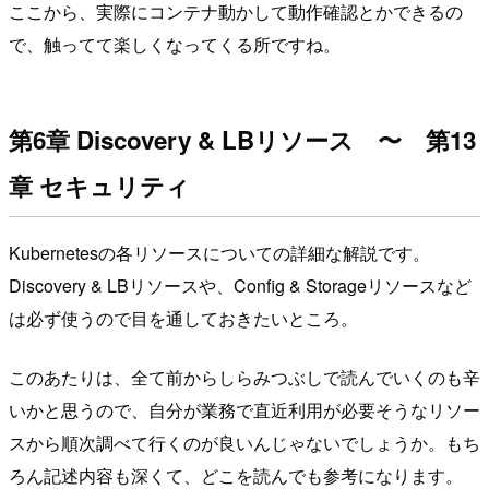
ここから、実際にコンテナ動かして動作確認とかできるの
で、触ってて楽しくなってくる所ですね。
第6章 Discovery & LBリソース 〜 第13
章 セキュリティ
Kubernetesの各リソースについての詳細な解説です。
Discovery & LBリソースや、Config & Storageリソースなど
は必ず使うので目を通しておきたいところ。
このあたりは、全て前からしらみつぶしで読んでいくのも辛
いかと思うので、自分が業務で直近利用が必要そうなリソー
スから順次調べて行くのが良いんじゃないでしょうか。もち
ろん記述内容も深くて、どこを読んでも参考になります。