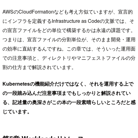
AWSのCloudFormationなども考え方似ていますが、宣言的
にインフラを定義するInfrastructure as Codeの文脈では、そ
の宣言ファイルをどの単位で構築するかは永遠の課題です。
つまりは、宣言ファイルの分割単位が、そのまま開発・運用
の効率に直結するんですね。この章では、そういった運用面
での注意事項と、ディレクトリやマニフェストファイルの分
割の仕方まで解説されています。
Kubernetesの機能紹介だけではなく、それを運用する上で
の一段踏み込んだ注意事項までもしっかりと解説されてい
る、記述量の奥深さがこの本の一段素晴らしいところだと感
じています。