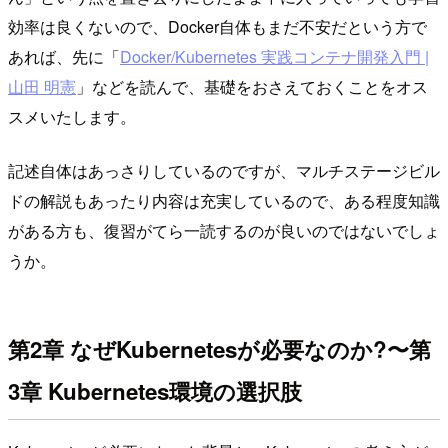
効率は良くないので、Docker自体もまだ不安だという方で
あれば、先に「
Docker/Kubernetes 実践コンテナ開発入門 |
山田 明憲
」などを読んで、基礎をおさえておくことをオス
スメいたします。
記述自体はあっさりしているのですが、マルチステージビル
ドの解説もあったり内容は充実しているので、ある程度知識
がある方も、復習がてら一読するのが良いのではないでしょ
うか。
第2章 なぜKubernetesが必要なのか?〜第
3章 Kubernetes環境の選択肢