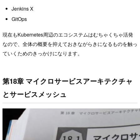
Jenkins X
GitOps
現在もKubernetes周辺のエコシステムはむちゃくちゃ活発
なので、全体の概要を抑えておきながらきになるものを触っ
ていくためのきっかけになります。
第18章 マイクロサービスアーキテクチャ
とサービスメッシュ