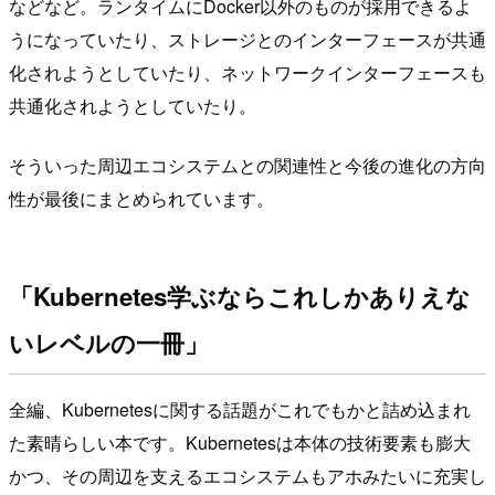
などなど。ランタイムにDocker以外のものが採用できるよ
うになっていたり、ストレージとのインターフェースが共通
化されようとしていたり、ネットワークインターフェースも
共通化されようとしていたり。
そういった周辺エコシステムとの関連性と今後の進化の方向
性が最後にまとめられています。
「Kubernetes学ぶならこれしかありえな
いレベルの一冊」
全編、Kubernetesに関する話題がこれでもかと詰め込まれ
た素晴らしい本です。Kubernetesは本体の技術要素も膨大
かつ、その周辺を支えるエコシステムもアホみたいに充実し