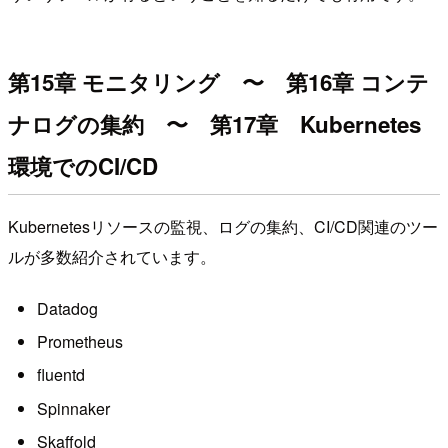
第15章 モニタリング 〜 第16章 コンテ
ナログの集約 〜 第17章 Kubernetes
環境でのCI/CD
Kubernetesリソースの監視、ログの集約、CI/CD関連のツー
ルが多数紹介されています。
Datadog
Prometheus
fluentd
Spinnaker
Skaffold