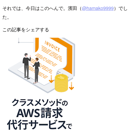
それでは、今日はこのへんで。濱田（
@hamako9999
）でし
た。
この記事をシェアする