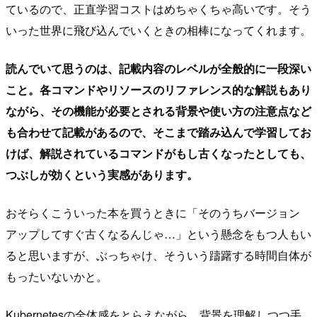
ているので、正直学習コストはめちゃくちゃ高いです。そう
いった世界に飛び込んでいくときの相棒になってくれます。
読んでいて思うのは、記載内容のレベルが全般的に一段深い
こと。各コマンドやリソースのリファレンス的な解説もあり
ながら、その機能が必要とされる背景や使い方の注意点など
も合わせて記載があるので、そこまで踏み込んで学習してお
けば、解説されているコマンドがもし古くなったとしても、
つぶしが効くという実感があります。
おそらくこういった本を買うときに「そのうちバージョン
アップしてすぐ古くなるんじゃ…」という懸念をもつ人もい
ると思いますが、ぶっちゃけ、そういう躊躇する時間自体が
もったいないかと。
Kubernetesの全体感をとらえながら、背景を理解しつつ手