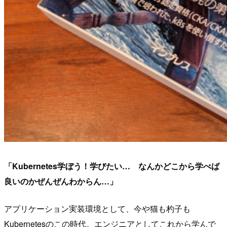
「Kubernetes学ぼう！学びたい… なんかどこから学べば
良いのかぜんぜんわからん…」
アプリケーション実装環境として、今や猫も杓子も
Kubernetesのこの時代。エンジニアとしてこれから学んで