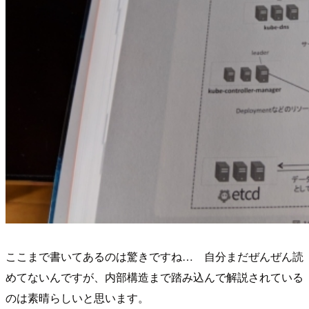
ここまで書いてあるのは驚きですね… 自分まだぜんぜん読
めてないんですが、内部構造まで踏み込んで解説されている
のは素晴らしいと思います。