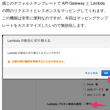
感じのデフォルトテンプレートで API Gateway と Lambda
の間のリクエストとレスポンスをマッピングしてくれます。
この機能は非常に便利なのですが、今回はマッピングテンプ
レートをカスタマイズしたいので無効化します。