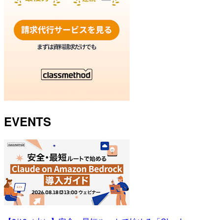
EVENTS