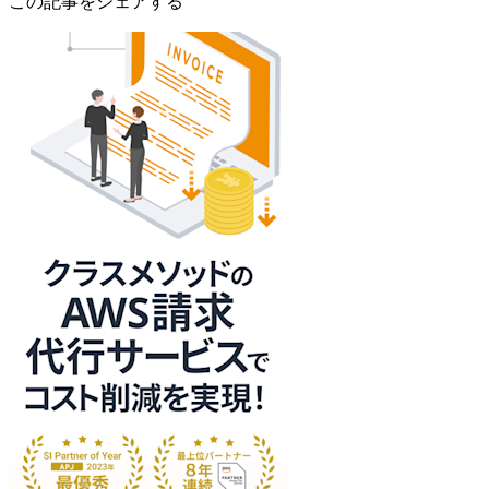
この記事をシェアする