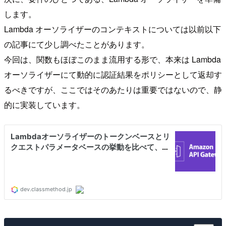
します。
Lambda オーソライザーのコンテキストについては以前以下
の記事にて少し調べたことがあります。
今回は、関数もほぼこのまま流用する形で、本来は Lambda
オーソライザーにて動的に認証結果をポリシーとして返却す
るべきですが、ここではそのあたりは重要ではないので、静
的に実装しています。