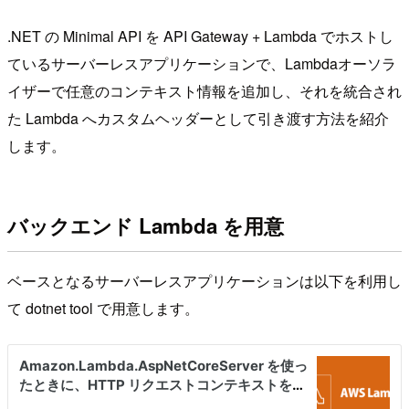
.NET の Minimal API を API Gateway + Lambda でホストし
ているサーバーレスアプリケーションで、Lambdaオーソラ
イザーで任意のコンテキスト情報を追加し、それを統合され
た Lambda へカスタムヘッダーとして引き渡す方法を紹介
します。
バックエンド Lambda を用意
ベースとなるサーバーレスアプリケーションは以下を利用し
て dotnet tool で用意します。