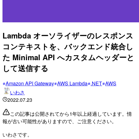
Lambda オーソライザーのレスポンス
コンテキストを、バックエンド統合し
た Minimal API へカスタムヘッダーと
して送信する
Amazon API Gateway
AWS Lambda
.NET
AWS
いわさ
2022.07.23
この記事は公開されてから1年以上経過しています。情
報が古い可能性がありますので、ご注意ください。
いわさです。