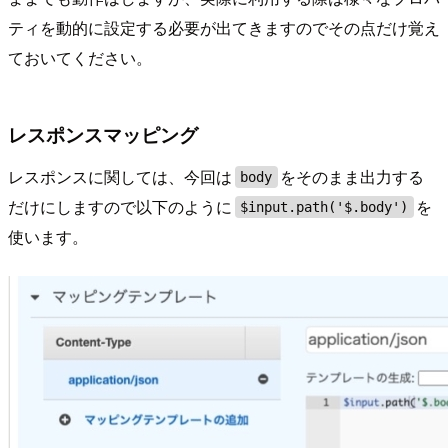
ティを動的に設定する必要が出てきますのでその点だけ覚え
ておいてください。
レスポンスマッピング
レスポンスに関しては、今回は
をそのまま出力する
body
だけにしますので以下のように
を
$input.path('$.body')
使います。