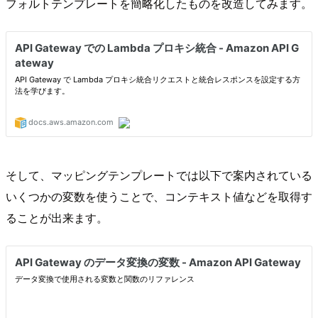
フォルトテンプレートを簡略化したものを改造してみます。
そして、マッピングテンプレートでは以下で案内されている
いくつかの変数を使うことで、コンテキスト値などを取得す
ることが出来ます。