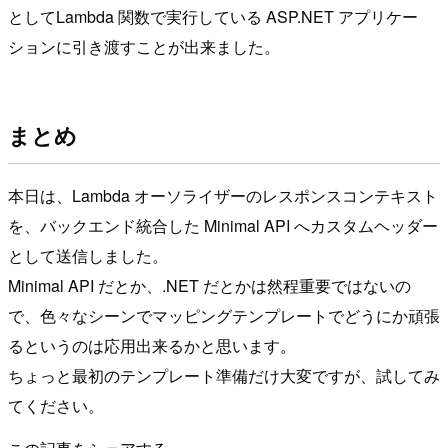
としてLambda 関数で実行している ASP.NET アプリケー
ションに引き渡すことが出来ました。
まとめ
本日は、Lambda オーソライザーのレスポンスコンテキスト
を、バックエンド統合した Minimal API へカスタムヘッダー
として送信しました。
Minimal API だとか、.NET だとかは然程重要ではないの
で、色々なシーンでマッピングテンプレートでどうにか頑張
るというのは応用出来るかと思います。
ちょっと最初のテンプレート準備だけ大変ですが、試してみ
てください。