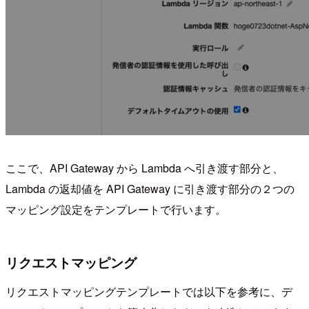
ここで、API Gateway から Lambda へ引き渡す部分と、
Lambda の返却値を API Gateway に引き渡す部分の２つの
マッピング設定をテンプレートで行います。
リクエストマッピング
リクエストマッピングテンプレートでは以下を参考に、デ