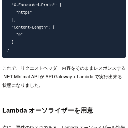
  "X-Forwarded-Proto": [

    "https"

  ],

  "Content-Length": [

    "0"

  ]

これで、リクエストヘッダー内容をそのままレスポンスする
.NET Minimal API が API Gateway + Lambda で実行出来る
状態になりました。
Lambda オーソライザーを用意
次に、要件のひとつである、Lambda オーソライザーを準備