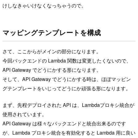
けしなきゃいけなくなっちゃうので。
マッピングテンプレートを構成
さて、ここからがメインの部分になります。
今回バックエンドの Lambda 関数は変更したくないので、
API Gateway でどうにかする形になります。
そして、API Gateway でどうにかする時は、ほぼマッピン
グテンプレートをいじってどうにか頑張る形になります。
まず、先程デプロイされた API は、Lambdaプロキシ統合が
使用されています。
API Gateway は様々なバックエンドと統合出来るのです
が、Lambda プロキシ統合を有効化すると Lambda 用に良い