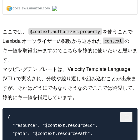
ここでは、
を使うことで
$context.authorizer.property
Lambda オーソライザーの関数から返された
の
context
キー値を取得出来ますのでこちらを静的に使いたいと思いま
す。
マッピングテンプレートは、Velocity Template Language
(VTL) で実装され、分岐や繰り返しを組み込むことが出来ま
すが、それはどうにでもなりそうなのでここでは割愛して、
静的にキー値を指定しています。
{

  "resource": "$context.resourceId",

  "path": "$context.resourcePath",
