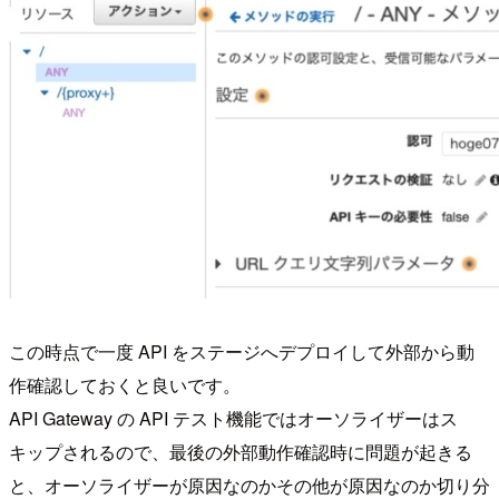
この時点で一度 API をステージへデプロイして外部から動
作確認しておくと良いです。
API Gateway の API テスト機能ではオーソライザーはス
キップされるので、最後の外部動作確認時に問題が起きる
と、オーソライザーが原因なのかその他が原因なのか切り分