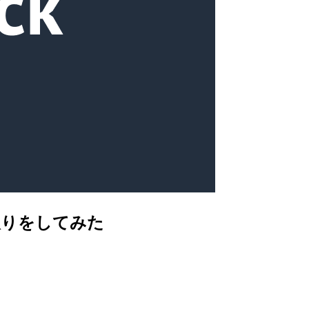
やり取りをしてみた