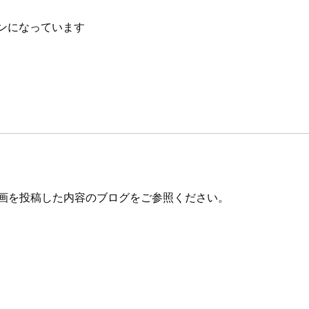
ンになっています
モ動画を投稿した内容のブログをご参照ください。