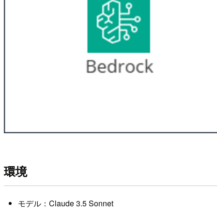
環境
モデル：Claude 3.5 Sonnet