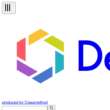
produced by Classmethod