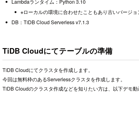
Lambdaランタイム：Python 3.10
※ローカルの環境に合わせたこともあり古いバージョ
DB：TiDB Cloud Serverless v7.1.3
TiDB Cloudにてテーブルの準備
TiDB Cloudにてクラスタを作成します。
今回は無料枠のあるServerlessクラスタを作成します。
TiDB Cloudのクラスタ作成などを知りたい方は、以下デ