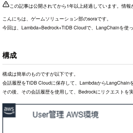
この記事は公開されてから1年以上経過しています。情報
こんにちは、ゲームソリューション部のsoraです。
今回は、Lambda+Bedrock+TiDB Cloudで、Lan
構成
構成は簡単のものですが以下です。
会話履歴をTiDB Cloudに保存して、LambdaからLangCh
その後、その会話履歴を使用して、Bedrockにリクエストを