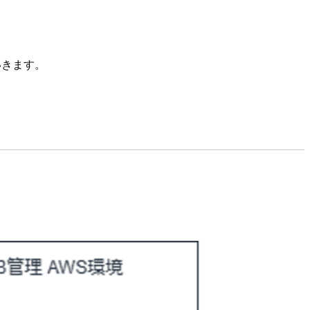
ていきます。