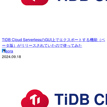
TiDB Cloud ServerlessのGUI上でエクスポートする機能（ベ
ータ版）がリリースされていたので使ってみた
sora
2024.09.18