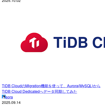
2025.10.02
TiDB CloudのMigration機能を使って、Aurora(MySQL)から
TiDB Cloud Dedicatedへデータ同期してみた
sora
2025.09.14