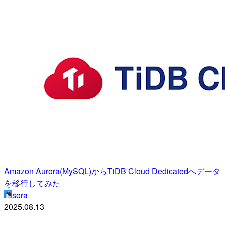
Amazon Aurora(MySQL)からTiDB Cloud Dedicatedへデータ
を移行してみた
sora
2025.08.13