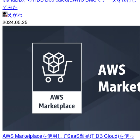
てみた
えがわ
2024.05.25
AWS Marketplaceを使用してSaaS製品(TiDB Cloud)を使っ