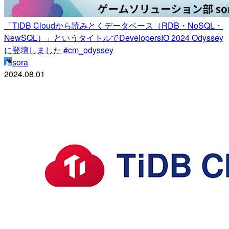
「TiDB Cloudから読みとくデータベース（RDB・NoSQL・
NewSQL）」というタイトルでDevelopersIO 2024 Odyssey
に登壇しました #cm_odyssey
sora
2024.08.01