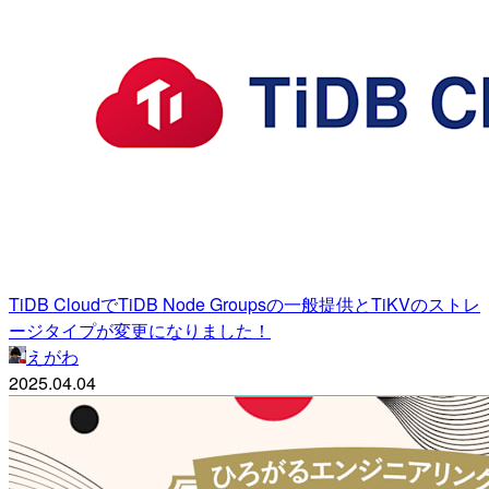
TiDB CloudでTiDB Node Groupsの一般提供とTiKVのストレ
ージタイプが変更になりました！
えがわ
2025.04.04