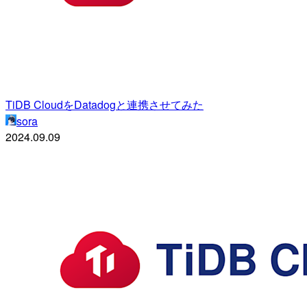
TiDB CloudをDatadogと連携させてみた
sora
2024.09.09