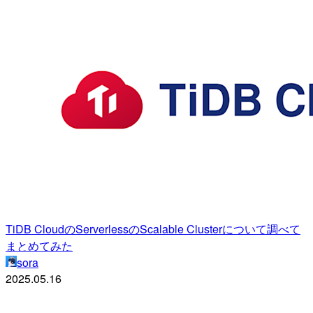
TiDB CloudのServerlessのScalable Clusterについて調べて
まとめてみた
sora
2025.05.16