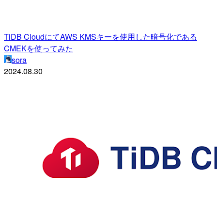
TiDB CloudにてAWS KMSキーを使用した暗号化である
CMEKを使ってみた
sora
2024.08.30