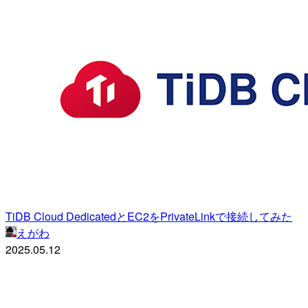
TiDB Cloud DedicatedとEC2をPrivateLinkで接続してみた
えがわ
2025.05.12