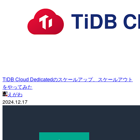
TiDB Cloud Dedicatedのスケールアップ、スケールアウト
をやってみた
えがわ
2024.12.17