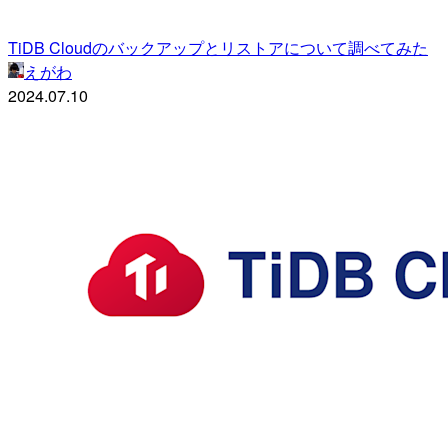
TiDB Cloudのバックアップとリストアについて調べてみた
えがわ
2024.07.10