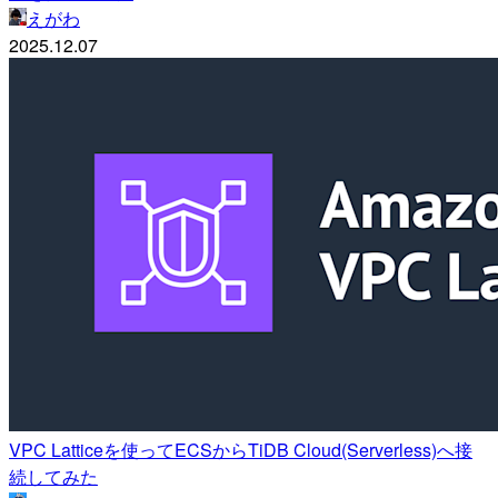
えがわ
2025.12.07
VPC Latticeを使ってECSからTiDB Cloud(Serverless)へ接
続してみた