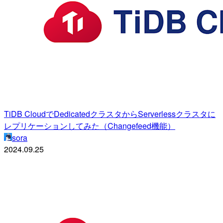
TiDB CloudでDedicatedクラスタからServerlessクラスタに
レプリケーションしてみた（Changefeed機能）
sora
2024.09.25