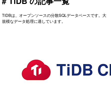
# TiDB の記事一覧
TiDBは、オープンソースの分散SQLデータベースです。大
規模なデータ処理に適しています。