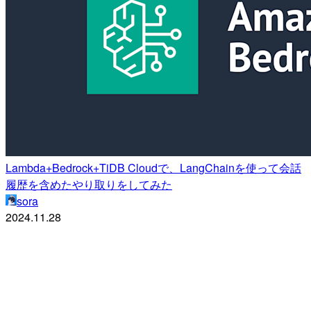
Lambda+Bedrock+TiDB Cloudで、LangChainを使って会話
履歴を含めたやり取りをしてみた
sora
2024.11.28