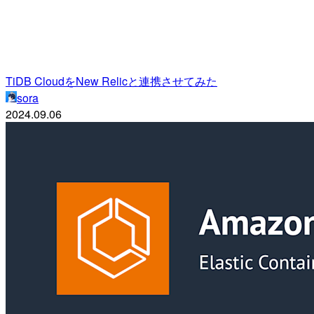
TiDB CloudをNew Relicと連携させてみた
sora
2024.09.06