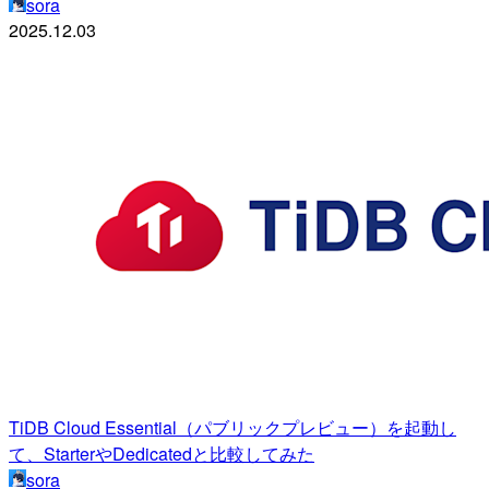
sora
2025.12.03
TiDB Cloud Essential（パブリックプレビュー）を起動し
て、StarterやDedicatedと比較してみた
sora