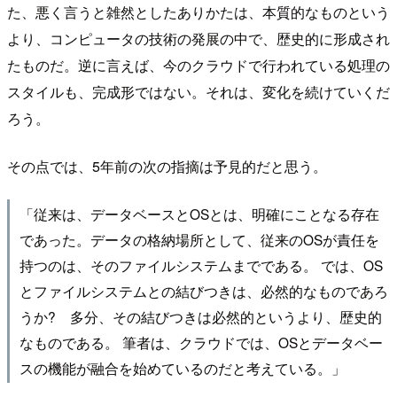
た、悪く言うと雑然としたありかたは、本質的なものという
より、コンピュータの技術の発展の中で、歴史的に形成され
たものだ。逆に言えば、今のクラウドで行われている処理の
スタイルも、完成形ではない。それは、変化を続けていくだ
ろう。
その点では、5年前の次の指摘は予見的だと思う。
「従来は、データベースとOSとは、明確にことなる存在
であった。データの格納場所として、従来のOSが責任を
持つのは、そのファイルシステムまでである。 では、OS
とファイルシステムとの結びつきは、必然的なものであろ
うか? 多分、その結びつきは必然的というより、歴史的
なものである。 筆者は、クラウドでは、OSとデータベー
スの機能が融合を始めているのだと考えている。」