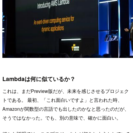
Lambdaは何に似ているか？
これは、まだPreview版だが、未来を感じさせるプロジェク
トである。 最初、「これ面白いですよ」と言われた時、
Amazonが関数型の言語でも出したのかなと思ったのだが、
そうではなかった。でも、別の意味で、確かに面白い。