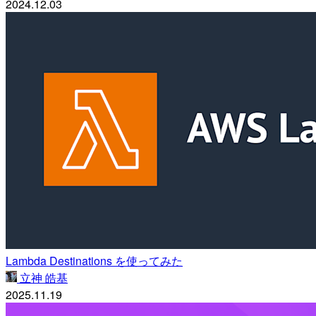
2024.12.03
Lambda Destinations を使ってみた
立神 皓基
2025.11.19