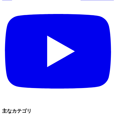
主なカテゴリ