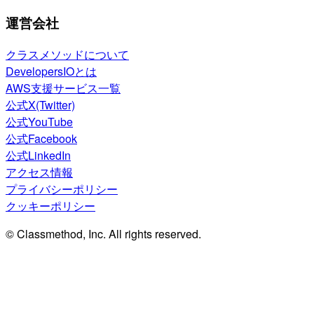
運営会社
クラスメソッドについて
DevelopersIOとは
AWS支援サービス一覧
公式X(Twitter)
公式YouTube
公式Facebook
公式LinkedIn
アクセス情報
プライバシーポリシー
クッキーポリシー
© Classmethod, Inc. All rights reserved.