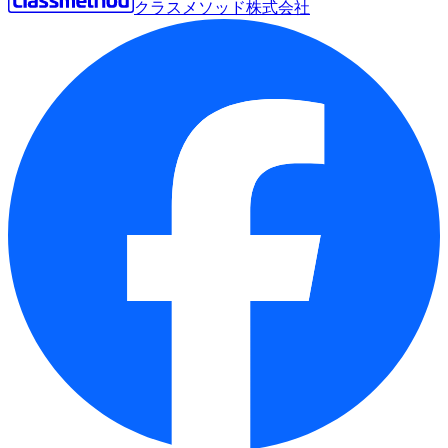
クラスメソッド株式会社