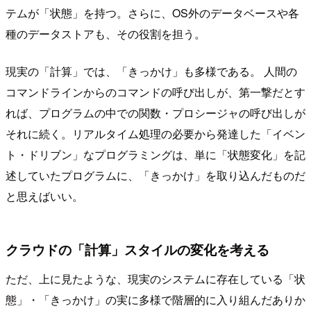
テムが「状態」を持つ。さらに、OS外のデータベースや各
種のデータストアも、その役割を担う。
現実の「計算」では、「きっかけ」も多様である。 人間の
コマンドラインからのコマンドの呼び出しが、第一撃だとす
れば、プログラムの中での関数・プロシージャの呼び出しが
それに続く。リアルタイム処理の必要から発達した「イベン
ト・ドリブン」なプログラミングは、単に「状態変化」を記
述していたプログラムに、「きっかけ」を取り込んだものだ
と思えばいい。
クラウドの「計算」スタイルの変化を考える
ただ、上に見たような、現実のシステムに存在している「状
態」・「きっかけ」の実に多様で階層的に入り組んだありか