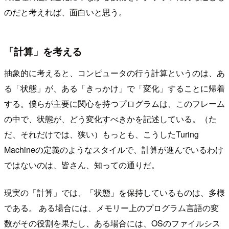
のだと考えれば、面白いと思う。
「計算」を考える
抽象的に考えると、コンピュータの行う計算というのは、あ
る「状態」が、ある「きっかけ」で「変化」することに帰着
する。僕らが主要に関心を持つプログラムは、このフレーム
の中で、状態が、どう変化すべきかを記述している。（た
だ、それだけでは、狭い）もっとも、こうしたTuring
Machineの定義のようなスタイルで、計算が進んでいるわけ
ではないのは、皆さん、知っての通りだ。
現実の「計算」では、「状態」を保持しているものは、多様
である。 ある場合には、メモリー上のプログラム言語の変
数がその役割を果たし、ある場合には、OSのファイルシス