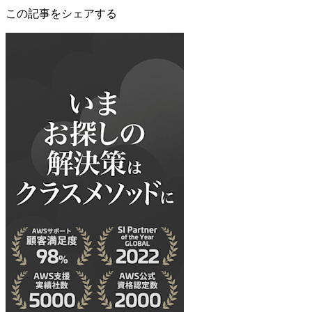
この記事をシェアする