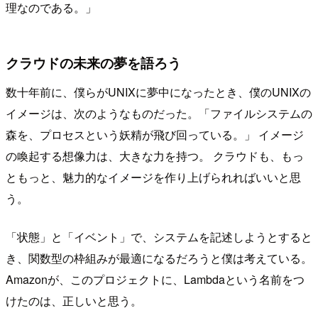
理なのである。」
クラウドの未来の夢を語ろう
数十年前に、僕らがUNIXに夢中になったとき、僕のUNIXの
イメージは、次のようなものだった。「ファイルシステムの
森を、プロセスという妖精が飛び回っている。」 イメージ
の喚起する想像力は、大きな力を持つ。 クラウドも、もっ
ともっと、魅力的なイメージを作り上げられればいいと思
う。
「状態」と「イベント」で、システムを記述しようとすると
き、関数型の枠組みが最適になるだろうと僕は考えている。
Amazonが、このプロジェクトに、Lambdaという名前をつ
けたのは、正しいと思う。