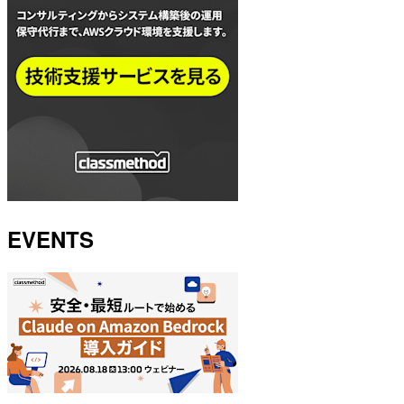
EVENTS