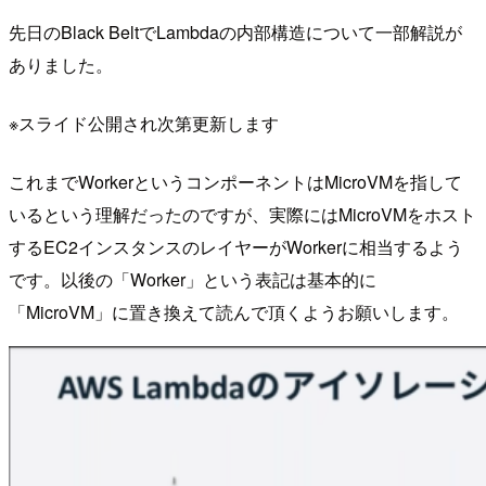
先日のBlack BeltでLambdaの内部構造について一部解説が
ありました。
※スライド公開され次第更新します
これまでWorkerというコンポーネントはMicroVMを指して
いるという理解だったのですが、実際にはMicroVMをホスト
するEC2インスタンスのレイヤーがWorkerに相当するよう
です。以後の「Worker」という表記は基本的に
「MicroVM」に置き換えて読んで頂くようお願いします。