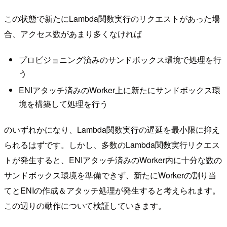
この状態で新たにLambda関数実行のリクエストがあった場
合、アクセス数があまり多くなければ
プロビジョニング済みのサンドボックス環境で処理を行
う
ENIアタッチ済みのWorker上に新たにサンドボックス環
境を構築して処理を行う
のいずれかになり、Lambda関数実行の遅延を最小限に抑え
られるはずです。しかし、多数のLambda関数実行リクエス
トが発生すると、ENIアタッチ済みのWorker内に十分な数の
サンドボックス環境を準備できず、新たにWorkerの割り当
てとENIの作成＆アタッチ処理が発生すると考えられます。
この辺りの動作について検証していきます。