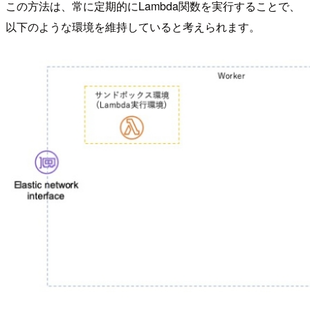
この方法は、常に定期的にLambda関数を実行することで、
以下のような環境を維持していると考えられます。