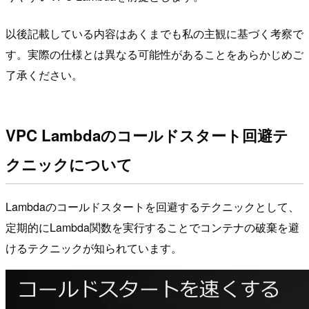
以後記載している内容はあくまでも私の主観に基づく考察で
す。実際の仕様とは異なる可能性があることをあらかじめご
了承ください。
VPC Lambdaのコールドスタート回避テ
クニックについて
Lambdaのコールドスタートを回避するテクニックとして、
定期的にLambda関数を実行することでコンテナの破棄を避
けるテクニックが知られています。