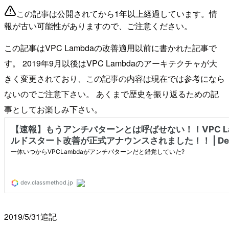
この記事は公開されてから1年以上経過しています。情
報が古い可能性がありますので、ご注意ください。
この記事はVPC Lambdaの改善適用以前に書かれた記事で
す。 2019年9月以後はVPC Lambdaのアーキテクチャが大
きく変更されており、この記事の内容は現在では参考になら
ないのでご注意下さい。 あくまで歴史を振り返るための記
事としてお楽しみ下さい。
2019/5/31追記