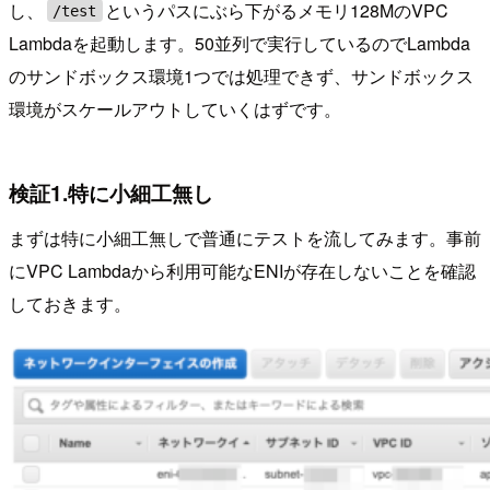
し、
というパスにぶら下がるメモリ128MのVPC
/test
Lambdaを起動します。50並列で実行しているのでLambda
のサンドボックス環境1つでは処理できず、サンドボックス
環境がスケールアウトしていくはずです。
検証1.特に小細工無し
まずは特に小細工無しで普通にテストを流してみます。事前
にVPC Lambdaから利用可能なENIが存在しないことを確認
しておきます。