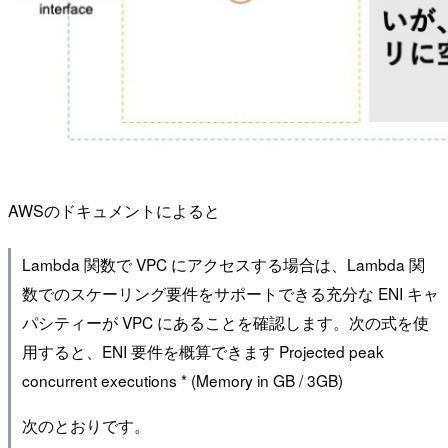
AWSのドキュメントによると
Lambda 関数で VPC にアクセスする場合は、Lambda 関
数でのスケーリング要件をサポートできる充分な ENI キャ
パシティーが VPC にあることを確認します。次の式を使
用すると、ENI 要件を概算できます Projected peak
concurrent executions * (Memory in GB / 3GB)
次のとおりです。