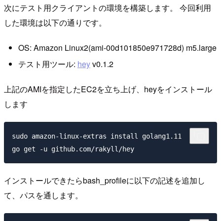
次にテスト用クライアントの環境を構築します。 今回利用
した環境は以下の通りです。
OS: Amazon Linux2(ami-00d101850e971728d) m5.large
テスト用ツール:
hey
v0.1.2
上記のAMIを指定したEC2を立ち上げ、heyをインストール
します
sudo amazon-linux-extras install golang1.11

インストールできたらbash_profileに以下の記述を追加し
て、パスを通します。