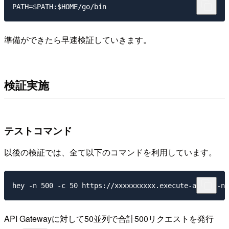
準備ができたら早速検証していきます。
検証実施
テストコマンド
以後の検証では、全て以下のコマンドを利用しています。
API Gatewayに対して50並列で合計500リクエストを発行