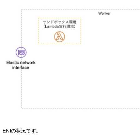
ENIの状況です。