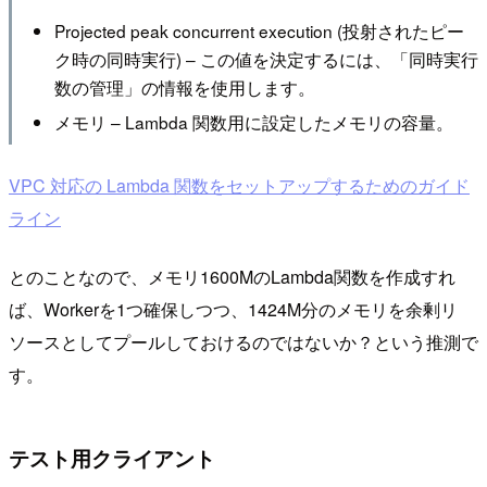
Projected peak concurrent execution (投射されたピー
ク時の同時実行) – この値を決定するには、「同時実行
数の管理」の情報を使用します。
メモリ – Lambda 関数用に設定したメモリの容量。
VPC 対応の Lambda 関数をセットアップするためのガイド
ライン
とのことなので、メモリ1600MのLambda関数を作成すれ
ば、Workerを1つ確保しつつ、1424M分のメモリを余剰リ
ソースとしてプールしておけるのではないか？という推測で
す。
テスト用クライアント