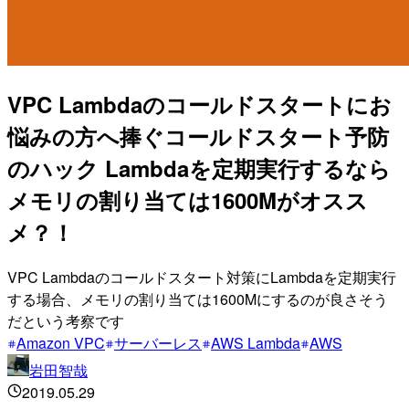
VPC Lambdaのコールドスタートにお
悩みの方へ捧ぐコールドスタート予防
のハック Lambdaを定期実行するなら
メモリの割り当ては1600Mがオスス
メ？！
VPC Lambdaのコールドスタート対策にLambdaを定期実行
する場合、メモリの割り当ては1600Mにするのが良さそう
だという考察です
Amazon VPC
サーバーレス
AWS Lambda
AWS
岩田智哉
2019.05.29