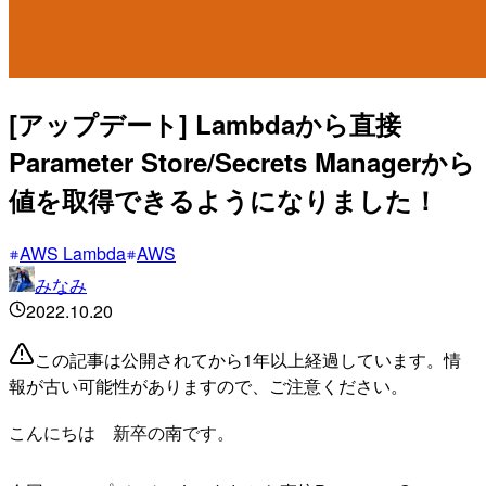
[アップデート] Lambdaから直接
Parameter Store/Secrets Managerから
値を取得できるようになりました！
AWS Lambda
AWS
みなみ
2022.10.20
この記事は公開されてから1年以上経過しています。情
報が古い可能性がありますので、ご注意ください。
こんにちは 新卒の南です。