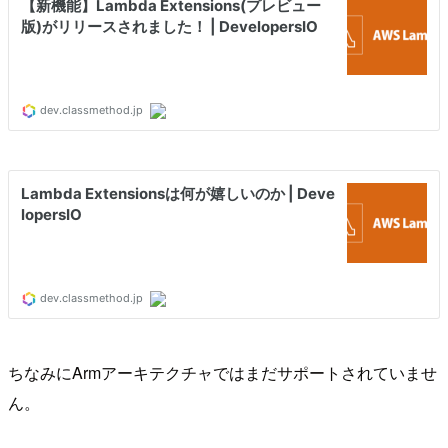
ちなみにArmアーキテクチャではまだサポートされていませ
ん。