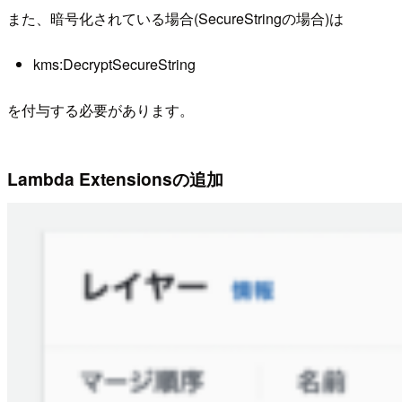
また、暗号化されている場合(SecureStringの場合)は
kms:DecryptSecureString
を付与する必要があります。
Lambda Extensionsの追加