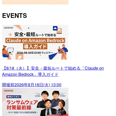
EVENTS
【8/18（火）】安全・最短ルートで始める「Claude on
Amazon Bedrock」導入ガイド
開催前
2026年8月18日(火) 13:00