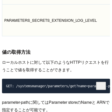
PARAMETERS_SECRETS_EXTENSION_LOG_LEVEL
値の取得方法
ローカルホストに対して以下のようなHTTPリクエストを行
うことで値を取得することができます。
parameter-pathに関してはParameter storeのNameと ARNで
指定することが可能です。