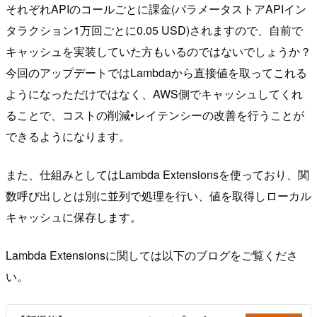
それぞれAPIのコールごとに課金(パラメータストアAPIイン
タラクション1万回ごとに0.05 USD)されますので、自前で
キャッシュを実装していた方もいるのではないでしょうか？
今回のアップデートではLambdaから直接値を取ってこれる
ようになっただけではなく、AWS側でキャッシュしてくれ
ることで、コストの削減•レイテンシーの改善を行うことが
できるようになります。
また、仕組みとしてはLambda Extensionsを使っており、関
数呼び出しとは別に並列で処理を行い、値を取得しローカル
キャッシュに保存します。
Lambda Extensionsに関しては以下のブログをご覧くださ
い。