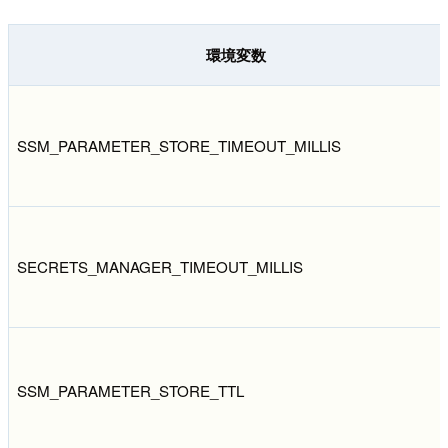
環境変数
SSM_PARAMETER_STORE_TIMEOUT_MILLIS
SECRETS_MANAGER_TIMEOUT_MILLIS
SSM_PARAMETER_STORE_TTL