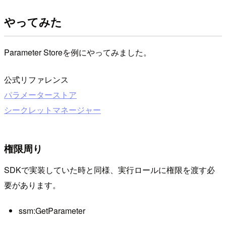
やってみた
Parameter Storeを例にやってみました。
公式リファレンス
パラメーターストア
シークレットマネージャー
権限周り
SDKで実装していた時と同様、実行ロールに権限を渡す必
要があります。
ssm:GetParameter