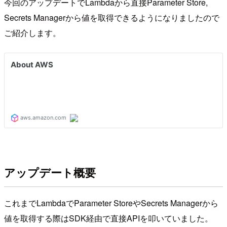
今回のアップデートでLambdaから直接Parameter Store,
Secrets Managerから値を取得できるようになりましたので
ご紹介します。
アップデート概要
これまでLambdaでParameter StoreやSecrets Managerから
値を取得する際はSDK経由で直接APIを叩いていました。