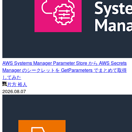
AWS Systems Manager Parameter Store から AWS Secrets
Manager のシークレットを GetParameters でまとめて取得
してみた
片方 裕人
2026.08.07