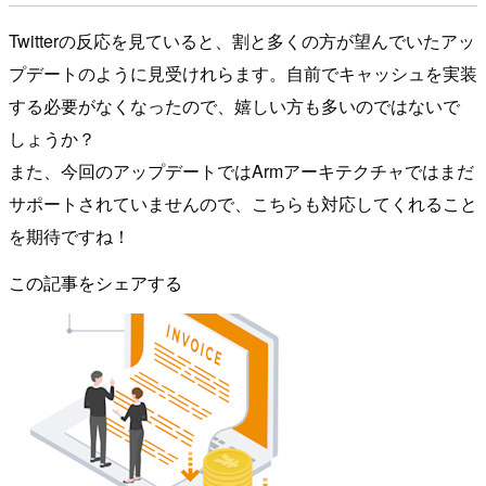
Twitterの反応を見ていると、割と多くの方が望んでいたアッ
プデートのように見受けれらます。自前でキャッシュを実装
する必要がなくなったので、嬉しい方も多いのではないで
しょうか？
また、今回のアップデートではArmアーキテクチャではまだ
サポートされていませんので、こちらも対応してくれること
を期待ですね！
この記事をシェアする