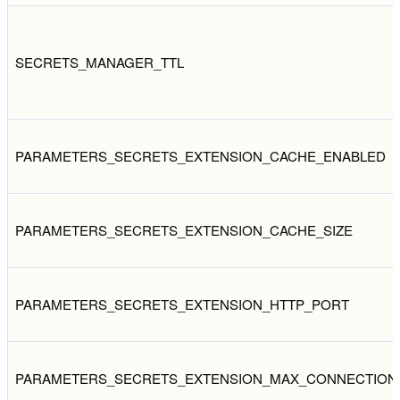
SECRETS_MANAGER_TTL
PARAMETERS_SECRETS_EXTENSION_CACHE_ENABLED
PARAMETERS_SECRETS_EXTENSION_CACHE_SIZE
PARAMETERS_SECRETS_EXTENSION_HTTP_PORT
PARAMETERS_SECRETS_EXTENSION_MAX_CONNECTION