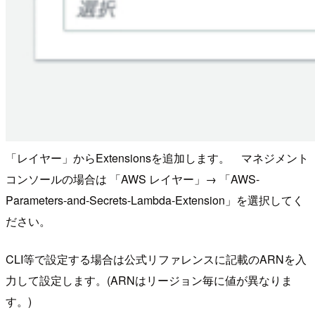
「レイヤー」からExtensionsを追加します。 マネジメント
コンソールの場合は 「AWS レイヤー」→ 「AWS-
Parameters-and-Secrets-Lambda-Extension」を選択してく
ださい。
CLI等で設定する場合は公式リファレンスに記載のARNを入
力して設定します。(ARNはリージョン毎に値が異なりま
す。)