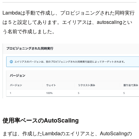
Lambdaは手動で作成し、プロビジョニングされた同時実行
は５と設定してあります。エイリアスは、autoscalingとい
う名前で作成しました。
使用率ベースのAutoScaling
まずは、作成したLambdaのエイリアスと、AutoScalingの