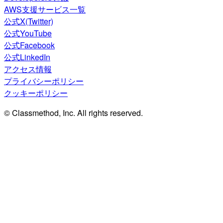
AWS支援サービス一覧
公式X(Twitter)
公式YouTube
公式Facebook
公式LinkedIn
アクセス情報
プライバシーポリシー
クッキーポリシー
© Classmethod, Inc. All rights reserved.