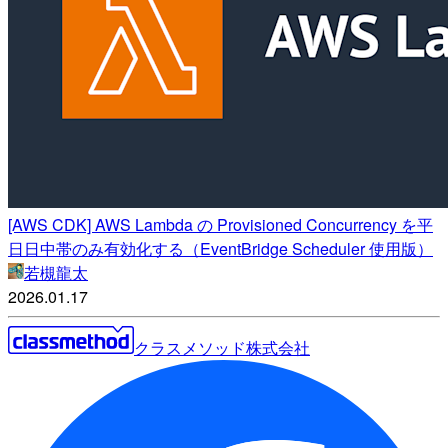
[AWS CDK] AWS Lambda の Provisioned Concurrency を平
日日中帯のみ有効化する（EventBridge Scheduler 使用版）
若槻龍太
2026.01.17
クラスメソッド株式会社