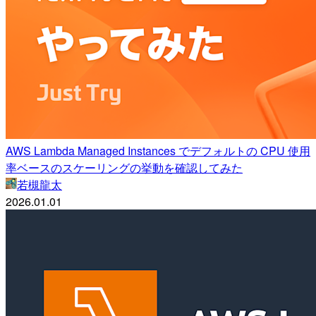
AWS Lambda Managed Instances でデフォルトの CPU 使用
率ベースのスケーリングの挙動を確認してみた
若槻龍太
2026.01.01