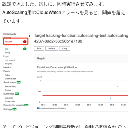
設定できました。試しに、同時実行させてみます。
AutoScaling用のCloudWatchアラームを見ると、閾値を超え
ています。
そしてプロビジョニング同時実行数が、自動で拡張されてい