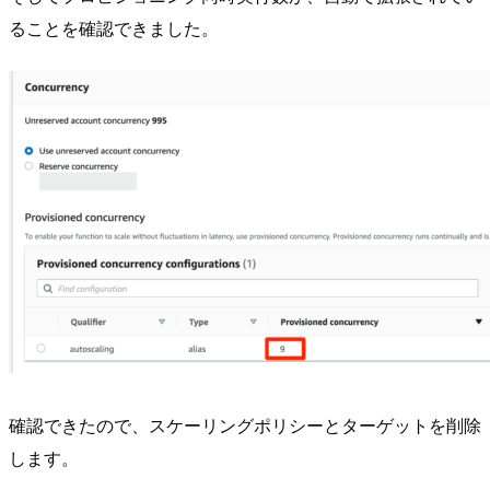
ることを確認できました。
確認できたので、スケーリングポリシーとターゲットを削除
します。