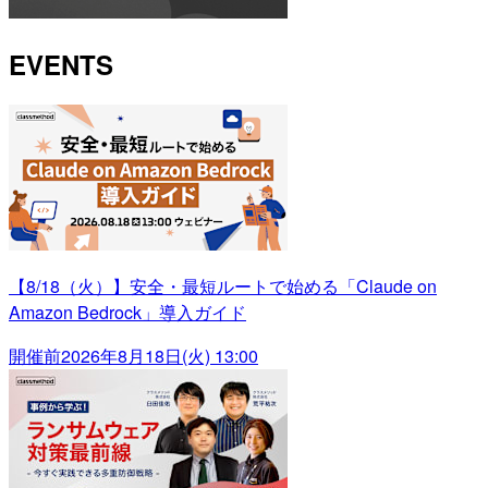
EVENTS
【8/18（火）】安全・最短ルートで始める「Claude on
Amazon Bedrock」導入ガイド
開催前
2026年8月18日(火) 13:00