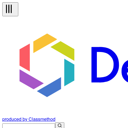
produced by Classmethod