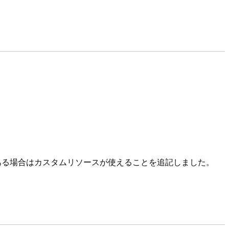
Iがある場合はカスタムリソースが使えることを追記しました。