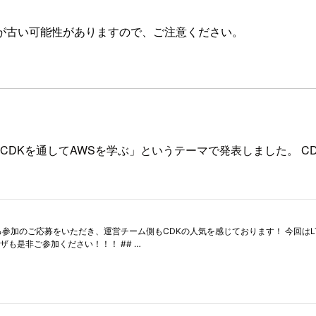
が古い可能性がありますので、ご注意ください。
WS CDKを通してAWSを学ぶ」というテーマで発表しました。 