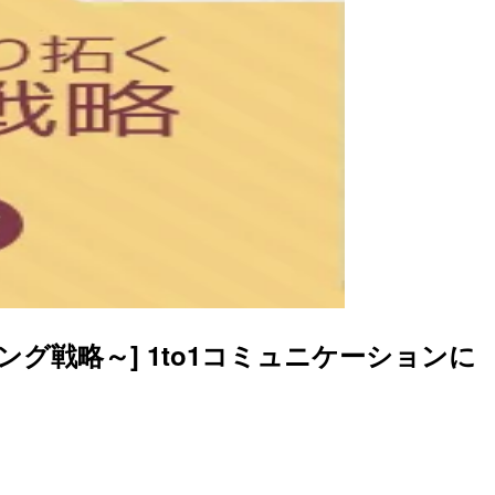
グ戦略～] 1to1コミュニケーションに