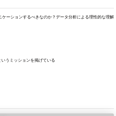
ニケーションするべきなのか？データ分析による理性的な理解
というミッションを掲げている