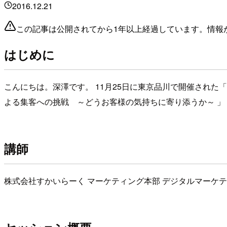
2016.12.21
この記事は公開されてから1年以上経過しています。情報
はじめに
こんにちは。深澤です。 11月25日に東京品川で開催された
よる集客への挑戦 ～どうお客様の気持ちに寄り添うか～ 」
講師
株式会社すかいらーく マーケティング本部 デジタルマーケテ