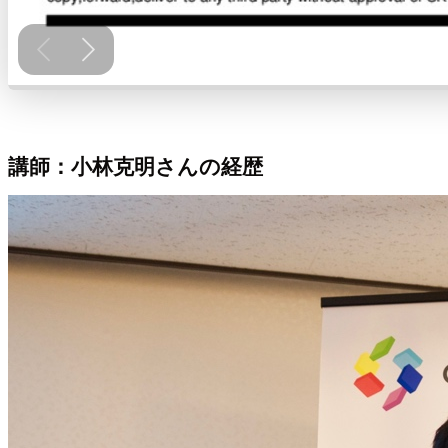
講師：小林克明さんの経歴