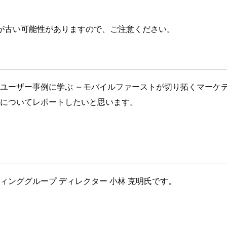
が古い可能性がありますので、ご注意ください。
「ユーザー事例に学ぶ ～モバイルファーストが切り拓くマーケティ
 についてレポートしたいと思います。
ィンググループ ディレクター 小林 克明氏です。