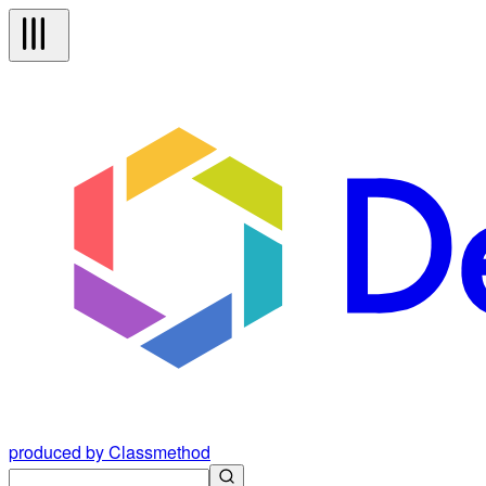
produced by Classmethod