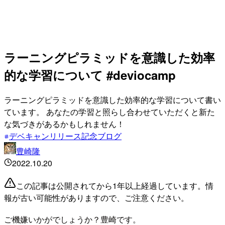
ラーニングピラミッドを意識した効率
的な学習について #deviocamp
ラーニングピラミッドを意識した効率的な学習について書い
ています。 あなたの学習と照らし合わせていただくと新た
な気づきがあるかもしれません！
デベキャンリリース記念ブログ
豊崎隆
2022.10.20
この記事は公開されてから1年以上経過しています。情
報が古い可能性がありますので、ご注意ください。
ご機嫌いかがでしょうか？豊崎です。