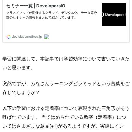
学習に関連して、本記事では学習効率について書いていきた
いと思います。
突然ですが、みなさんラーニングピラミッドという言葉をご
存じでしょうか？
以下の学習における定着率について表現された三角形がそう
呼ばれています。 当てはめられている数字（定着率）につ
いてはさまざまな意見(※1)があるようですが、実際にイン