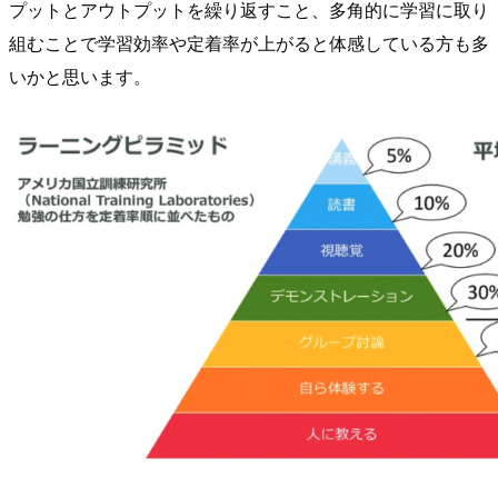
プットとアウトプットを繰り返すこと、多角的に学習に取り
組むことで学習効率や定着率が上がると体感している方も多
いかと思います。