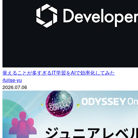
覚えることが多すぎるIT学習をAIで効率化してみた
fujise-yu
f
2026.07.06