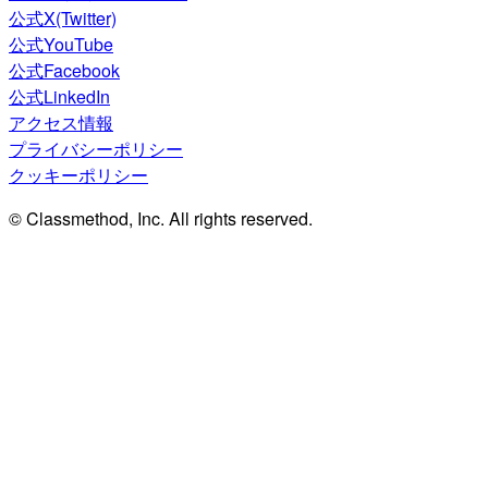
公式X(Twitter)
公式YouTube
公式Facebook
公式LinkedIn
アクセス情報
プライバシーポリシー
クッキーポリシー
© Classmethod, Inc. All rights reserved.