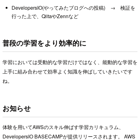
DevelopersIO(やってみたブログへの投稿) → 検証を
行った上で、QiitaやZennなど
普段の学習をより効率的に
学習においては受動的な学習だけではなく、能動的な学習を
上手に組み合わせて効率よく知識を伸ばしていきたいです
ね。
お知らせ
体験を用いてAWSのスキル伸ばす学習カリキュラム、
DevelopersIO BASECAMPが提供リリースされます。 AWS