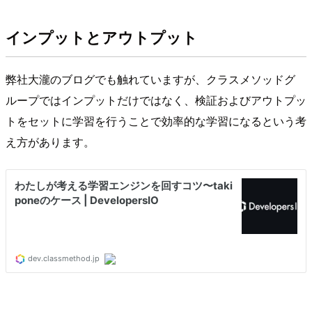
インプットとアウトプット
弊社大瀧のブログでも触れていますが、クラスメソッドグ
ループではインプットだけではなく、検証およびアウトプッ
トをセットに学習を行うことで効率的な学習になるという考
え方があります。