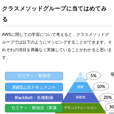
クラスメソッドグループに当てはめてみ
る
AWSに関しての学習について考えると、クラスメソッドグ
ループでは以下のようにマッピングすることができます。そ
れぞれの項目を満遍なく実施していることがわかると思いま
す。