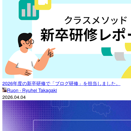
2026年度の新卒研修で「ブログ研修」を担当しました。
Ruon - Ryuhei Takagaki
2026.04.04