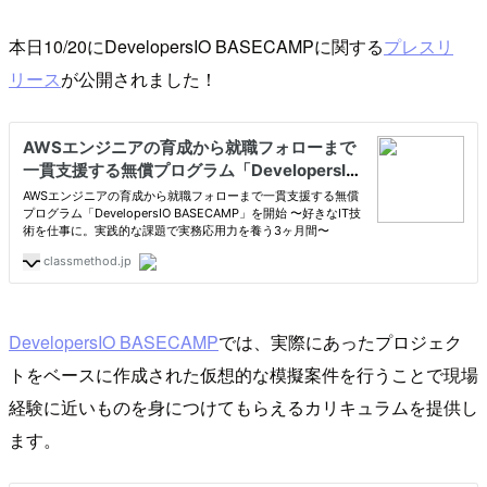
本日10/20にDevelopersIO BASECAMPに関する
プレスリ
リース
が公開されました！
DevelopersIO BASECAMP
では、実際にあったプロジェク
トをベースに作成された仮想的な模擬案件を行うことで現場
経験に近いものを身につけてもらえるカリキュラムを提供し
ます。