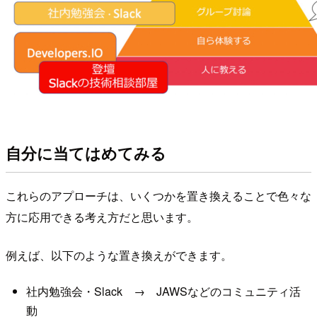
自分に当てはめてみる
これらのアプローチは、いくつかを置き換えることで色々な
方に応用できる考え方だと思います。
例えば、以下のような置き換えができます。
社内勉強会・Slack → JAWSなどのコミュニティ活
動