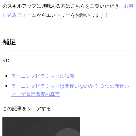
のスキルアップに興味ある方はこちらをご覧いただき、
お申
し込みフォーム
からエントリーをお願いします！
補足
※1:
ラーニングピラミッドの誤謬
ラーニングピラミッドは間違いなのか？ ３つの間違い
と、学習定着度の真実
この記事をシェアする