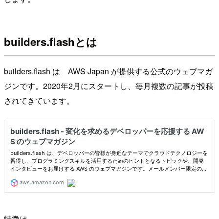
builders.flashとは
builders.flash は AWS Japan が提供する公式のウェブマガ
ジンです。2020年2月にスタートし、毎月複数の記事が投稿
されてきています。
特徴は