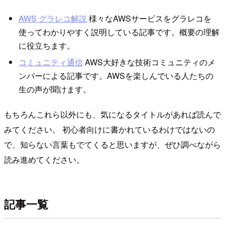
AWS グラレコ解説
様々なAWSサービスをグラレコを
使ってわかりやすく説明している記事です。概要の理解
に役立ちます。
コミュニティ通信
AWS大好きな技術コミュニティのメ
ンバーによる記事です。AWSを楽しんでいる人たちの
生の声が聞けます。
もちろんこれら以外にも、気になるタイトルがあれば読んで
みてください。 初心者向けに書かれているわけではないの
で、知らない言葉もでてくると思いますが、ぜひ調べながら
読み進めてください。
記事一覧