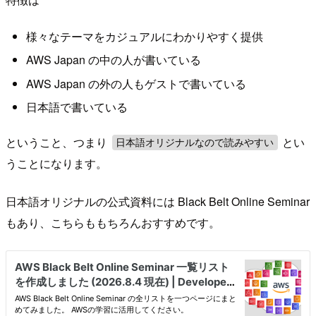
様々なテーマをカジュアルにわかりやすく提供
AWS Japan の中の人が書いている
AWS Japan の外の人もゲストで書いている
日本語で書いている
ということ、つまり
とい
日本語オリジナルなので読みやすい
うことになります。
日本語オリジナルの公式資料には Black Belt Online Seminar
もあり、こちらももちろんおすすめです。