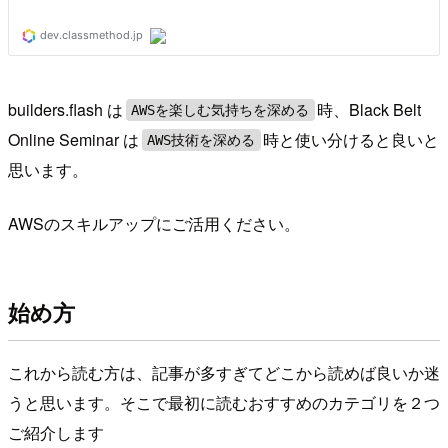
builders.flash は
時、Black Belt
AWSを楽しむ気持ちを深める
Online Seminar は
時と使い分けると良いと
AWS技術を深める
思います。
AWSのスキルアップにご活用ください。
始め方
これから読む方は、記事が多すぎてどこから読めば良いか迷
うと思います。そこで最初に読むおすすめのカテゴリを２つ
ご紹介します