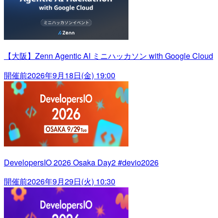
【大阪】Zenn Agentic AI ミニハッカソン with Google Cloud
開催前
2026年9月18日(金) 19:00
DevelopersIO 2026 Osaka Day2 #devio2026
開催前
2026年9月29日(火) 10:30