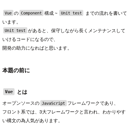
の
構成 ~
までの流れを書いて
Vue
Component
Unit test
います。
があると、保守しながら長くメンテナンスして
Unit test
いけるコードになるので、
開発の助力になればと思います。
本題の前に
とは
Vue
オープンソースの
フレームワークであり、
JavaScript
フロント系では、3大フレームワークと言われ、わかりやす
い構文の為人気があります。