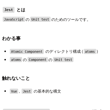
とは
Jest
の
のためのツールです。
JavaScript
Unit test
わかる事
のディレクトリ構成 (
)
Atomic Component
atoms
の
の
atoms
Component
Unit test
触れないこと
,
の基本的な構文
Vue
Jest