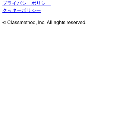
プライバシーポリシー
クッキーポリシー
© Classmethod, Inc. All rights reserved.