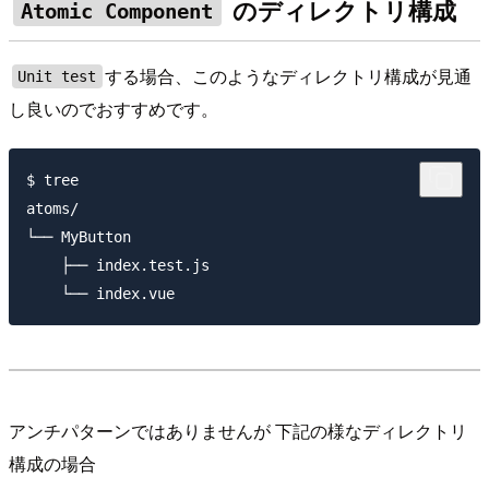
のディレクトリ構成
Atomic Component
する場合、このようなディレクトリ構成が見通
Unit test
し良いのでおすすめです。
$ tree

atoms/

└── MyButton

    ├── index.test.js

アンチパターンではありませんが 下記の様なディレクトリ
構成の場合