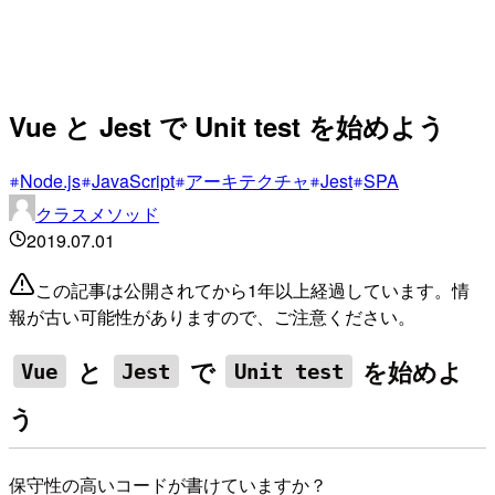
Vue と Jest で Unit test を始めよう
Node.js
JavaScript
アーキテクチャ
Jest
SPA
クラスメソッド
2019.07.01
この記事は公開されてから1年以上経過しています。情
報が古い可能性がありますので、ご注意ください。
と
で
を始めよ
Vue
Jest
Unit test
う
保守性の高いコードが書けていますか？