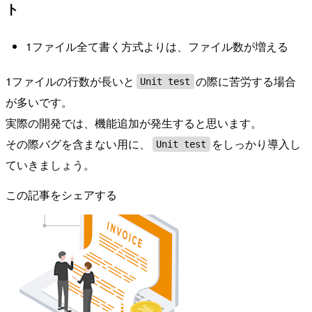
ト
1ファイル全て書く方式よりは、ファイル数が増える
1ファイルの行数が長いと
の際に苦労する場合
Unit test
が多いです。
実際の開発では、機能追加が発生すると思います。
その際バグを含まない用に、
をしっかり導入し
Unit test
ていきましょう。
この記事をシェアする