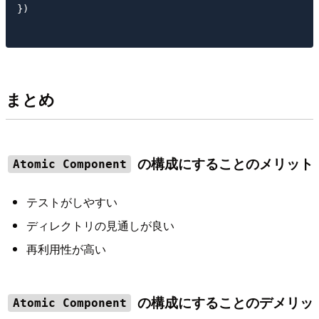
})

まとめ
の構成にすることのメリット
Atomic Component
テストがしやすい
ディレクトリの見通しが良い
再利用性が高い
の構成にすることのデメリッ
Atomic Component