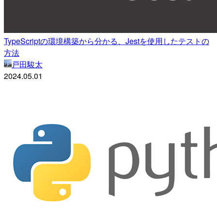
TypeScriptの環境構築から分かる、Jestを使用したテストの
方法
戸田駿太
2024.05.01