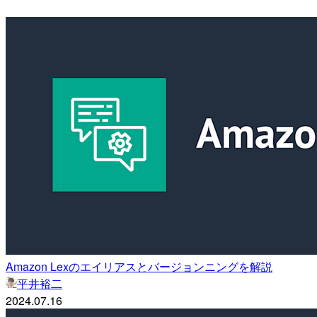
Amazon Lexのエイリアスとバージョンニングを解説
平井裕二
2024.07.16