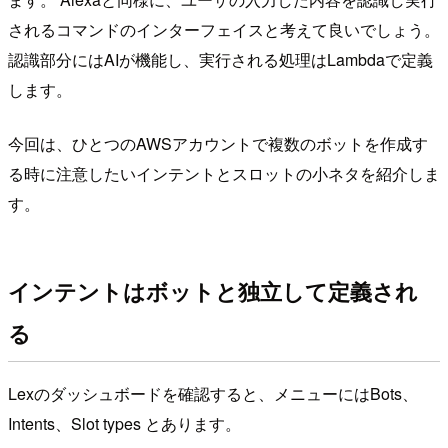
されるコマンドのインターフェイスと考えて良いでしょう。
認識部分にはAIが機能し、実行される処理はLambdaで定義
します。
今回は、ひとつのAWSアカウントで複数のボットを作成す
る時に注意したいインテントとスロットの小ネタを紹介しま
す。
インテントはボットと独立して定義され
る
Lexのダッシュボードを確認すると、メニューにはBots、
Intents、Slot types とあります。