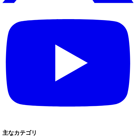
主なカテゴリ