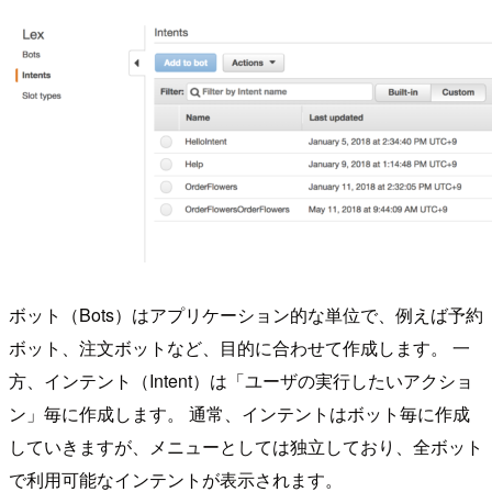
ボット（Bots）はアプリケーション的な単位で、例えば予約
ボット、注文ボットなど、目的に合わせて作成します。 一
方、インテント（Intent）は「ユーザの実行したいアクショ
ン」毎に作成します。 通常、インテントはボット毎に作成
していきますが、メニューとしては独立しており、全ボット
で利用可能なインテントが表示されます。