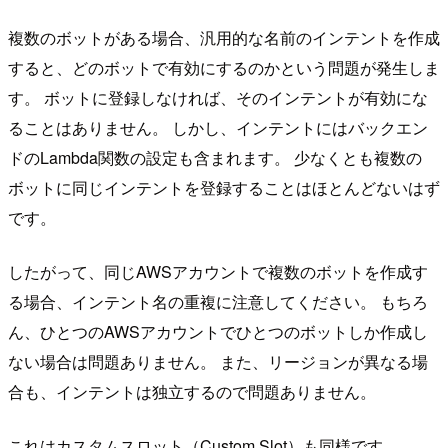
複数のボットがある場合、汎用的な名前のインテントを作成
すると、どのボットで有効にするのかという問題が発生しま
す。 ボットに登録しなければ、そのインテントが有効にな
ることはありません。 しかし、インテントにはバックエン
ドのLambda関数の設定も含まれます。 少なくとも複数の
ボットに同じインテントを登録することはほとんどないはず
です。
したがって、同じAWSアカウントで複数のボットを作成す
る場合、インテント名の重複に注意してください。 もちろ
ん、ひとつのAWSアカウントでひとつのボットしか作成し
ない場合は問題ありません。 また、リージョンが異なる場
合も、インテントは独立するので問題ありません。
これはカスタムスロット（Custom Slot）も同様です。