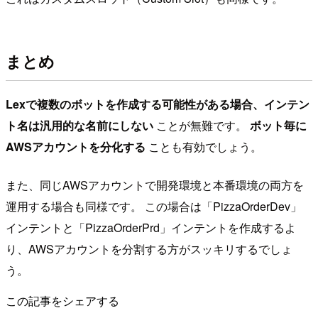
まとめ
Lexで複数のボットを作成する可能性がある場合、インテン
ト名は汎用的な名前にしない
ことが無難です。
ボット毎に
AWSアカウントを分化する
ことも有効でしょう。
また、同じAWSアカウントで開発環境と本番環境の両方を
運用する場合も同様です。 この場合は「PizzaOrderDev」
インテントと「PizzaOrderPrd」インテントを作成するよ
り、AWSアカウントを分割する方がスッキリするでしょ
う。
この記事をシェアする