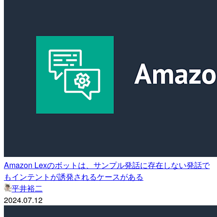
Amazon Lexのボットは、サンプル発話に存在しない発話で
もインテントが誘発されるケースがある
平井裕二
2024.07.12