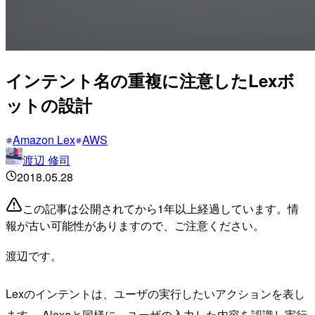
インテント名の重複に注意したLexボ
ットの設計
Amazon Lex
AWS
渡辺 修司
2018.05.28
この記事は公開されてから1年以上経過しています。情
報が古い可能性がありますので、ご注意ください。
渡辺です。
Lexのインテントは、ユーザの実行したいアクションを表し
ます。 Alexaと同様に、ユーザの入力した内容を認識し実行