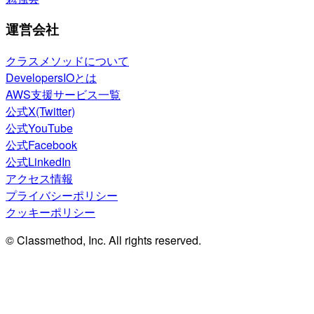
運営会社
クラスメソッドについて
DevelopersIOとは
AWS支援サービス一覧
公式X(Twitter)
公式YouTube
公式Facebook
公式LinkedIn
アクセス情報
プライバシーポリシー
クッキーポリシー
© Classmethod, Inc. All rights reserved.