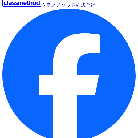
クラスメソッド株式会社