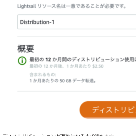
ディストリビューションが有効になるまで待ちます。