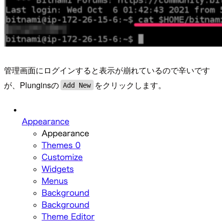
管理画面にログインすると表示が崩れているので辛いです
が、Plunginsの
をクリックします。
Add New