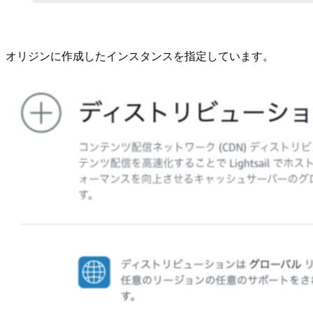
オリジンに作成したインスタンスを指定しています。