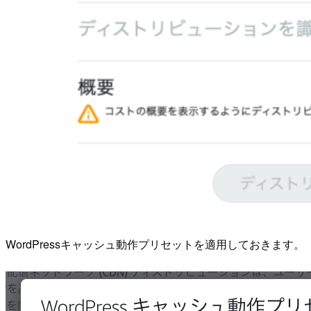
WordPressキャッシュ動作プリセットを適用しておきます。