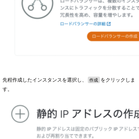
先程作成したインスタンスを選択し、
をクリックしま
作成
す。