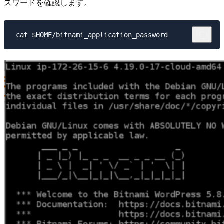
スワードを確認します。