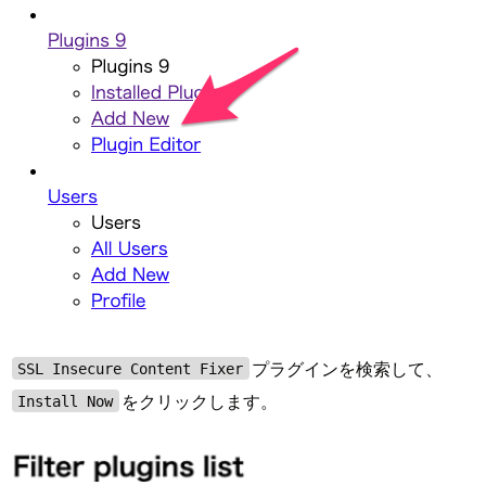
プラグインを検索して、
SSL Insecure Content Fixer
をクリックします。
Install Now