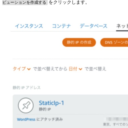
をクリックします。
ビューションを作成する