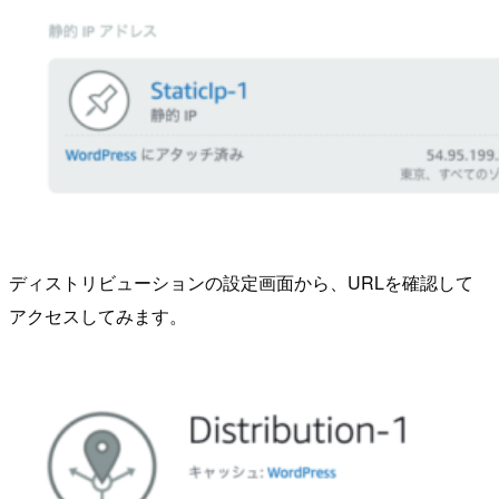
ディストリビューションの設定画面から、URLを確認して
アクセスしてみます。