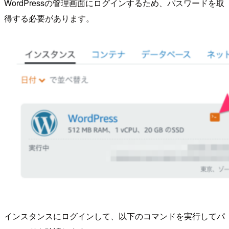
WordPressの管理画面にログインするため、パスワードを取
得する必要があります。
インスタンスにログインして、以下のコマンドを実行してパ