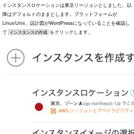
インスタンスロケーションは東京リージョンとしました。以
降はデフォルトのままとします。プラットフォームが
Linux/Unix、設計図がWordPressになっていることを確認し
て
をクリックします。
インスタンスの作成