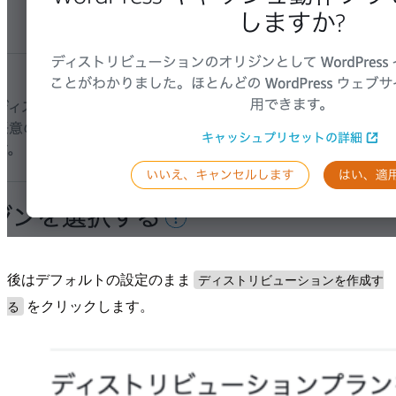
後はデフォルトの設定のまま
ディストリビューションを作成す
をクリックします。
る