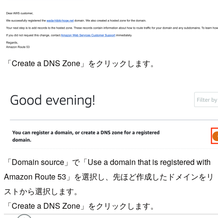
「Create a DNS Zone」をクリックします。
「Domain source」で「Use a domain that is registered with
Amazon Route 53」を選択し、先ほど作成したドメインをリ
ストから選択します。
「Create a DNS Zone」をクリックします。