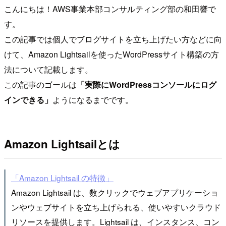
こんにちは！AWS事業本部コンサルティング部の和田響で
す。
この記事では個人でブログサイトを立ち上げたい方などに向
けて、Amazon Lightsailを使ったWordPressサイト構築の方
法について記載します。
この記事のゴールは
「実際にWordPressコンソールにログ
インできる」
ようになるまでです。
Amazon Lightsailとは
「Amazon Lightsail の特徴」
Amazon Lightsail は、数クリックでウェブアプリケーショ
ンやウェブサイトを立ち上げられる、使いやすいクラウド
リソースを提供します。Lightsail は、インスタンス、コン