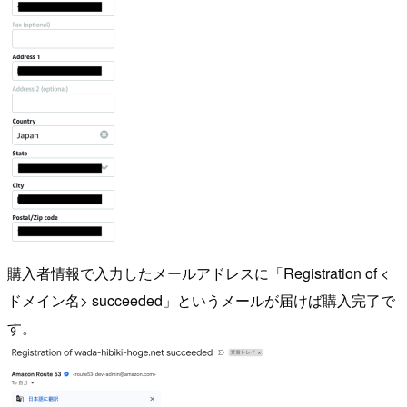
購入者情報で入力したメールアドレスに「Registration of <
ドメイン名> succeeded」というメールが届けば購入完了で
す。