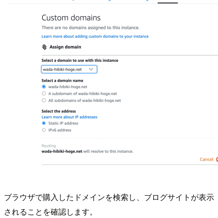
ブラウザで購入したドメインを検索し、ブログサイトが表示
されることを確認します。