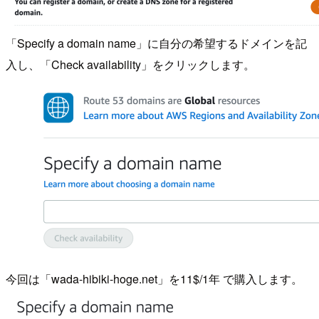
「Specify a domain name」に自分の希望するドメインを記
入し、「Check availability」をクリックします。
今回は「wada-hibiki-hoge.net」を11$/1年 で購入します。