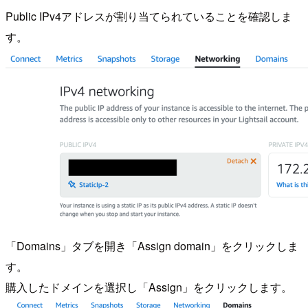
Public IPv4アドレスが割り当てられていることを確認しま
す。
「Domains」タブを開き「Assign domain」をクリックしま
す。
購入したドメインを選択し「Assign」をクリックします。