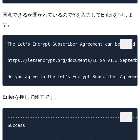
同意できるか聞かれているのでYを入力してEnterを押しま
す。
The Let's Encrypt Subscriber Agreement can be found a
https://letsencrypt.org/documents/LE-SA-v1.3-Septembe
Enterを押して終了です。
-----------------------------------------------------
Success
