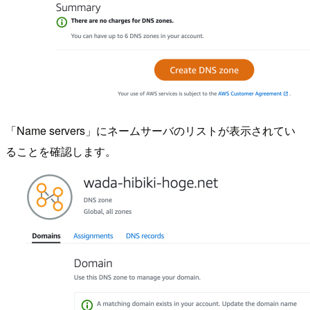
「Name servers」にネームサーバのリストが表示されてい
ることを確認します。