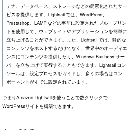
テナ、データベース、ストレージなどの簡素化されたサー
ビスを提供します。Lightsail では、WordPress、
Prestashop、LAMP などの事前に設定されたブループリン
トを使用して、ウェブサイトやアプリケーションを簡単に
立ち上げることができます。また、Lightsail では、静的な
コンテンツをホストするだけでなく、世界中のオーディエ
ンスにコンテンツを提供したり、Windows Business サー
バーを立ち上げて実行することもできます。Lightsail コン
ソールは、設定プロセスをガイドし、多くの場合はコン
ポーネントがすでに設定されています。
つまりAmazon Lightsailを使うことで数クリックで
WordPressサイトを構築できます。