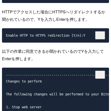
HTTPでアクセスした場合にHTTPSへリダイレクトするか
聞かれているので、Yを入力しEnterを押します。
以下の作業に同意できるか聞かれているのでYを入力して
Enterを押します。
-----------------------------------------------------
Changes to perform

The following changes will be performed to your Bitna
1. Stop web server
