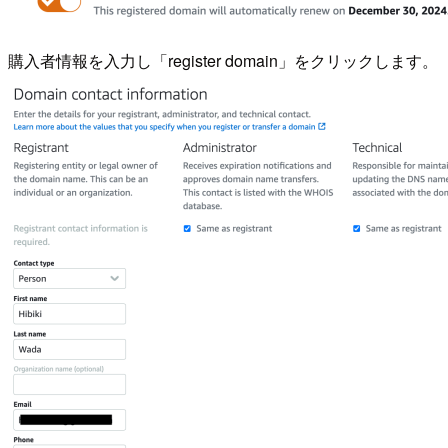
購入者情報を入力し「register domain」をクリックします。