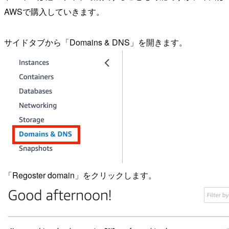
AWSで購入していきます。
サイドタブから「Domains & DNS」を開きます。
「Regoster domain」をクリックします。