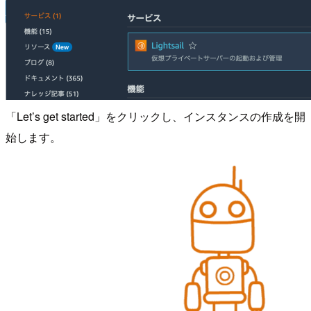
「Let’s get started」をクリックし、インスタンスの作成を開
始します。