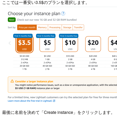
ここでは一番安い3.5$のプランを選択します。
最後に名前を決めて「Create instance」をクリックします。