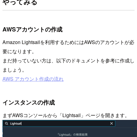
やってみる
AWSアカウントの作成
Amazon Lightsailを利用するためにはAWSのアカウントが必
要になります。
まだ持っていない方は、以下のドキュメントを参考に作成し
ましょう。
AWS アカウント作成の流れ
インスタンスの作成
まずAWSコンソールから「Lightsail」ページを開きます。