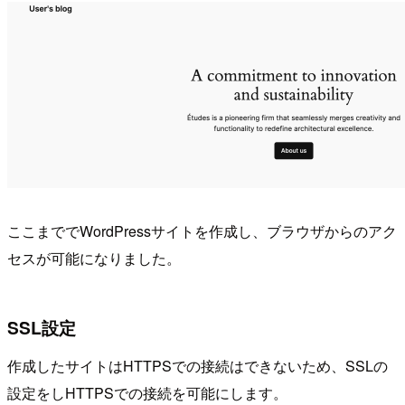
ここまででWordPressサイトを作成し、ブラウザからのアク
セスが可能になりました。
SSL設定
作成したサイトはHTTPSでの接続はできないため、SSLの
設定をしHTTPSでの接続を可能にします。