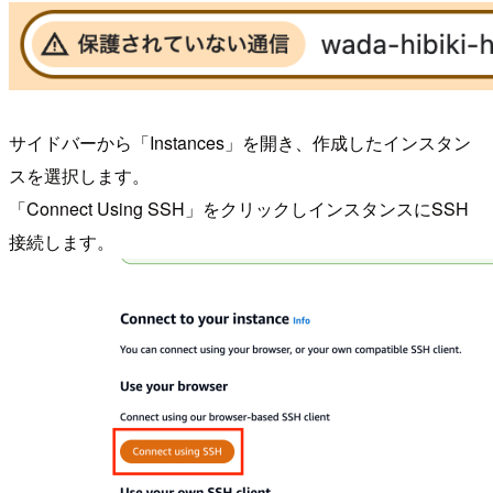
サイドバーから「Instances」を開き、作成したインスタン
スを選択します。
「Connect Using SSH」をクリックしインスタンスにSSH
接続します。