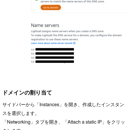
ドメインの割り当て
サイドバーから「Instances」を開き、作成したインスタン
スを選択します。
「Networking」タブを開き、「Attach a static IP」をクリッ