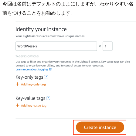
今回は名前はデフォルトのままにしますが、わかりやすい名
前をつけることをお勧めします。