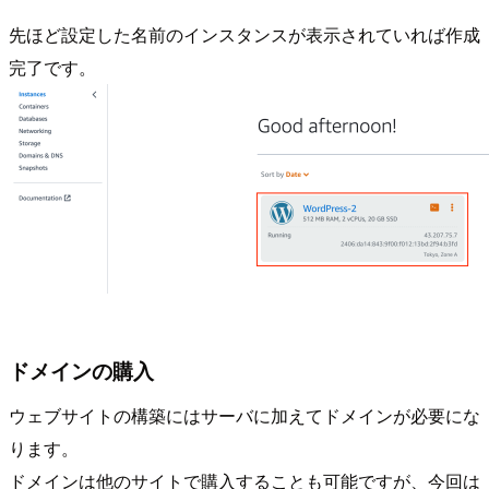
先ほど設定した名前のインスタンスが表示されていれば作成
完了です。
ドメインの購入
ウェブサイトの構築にはサーバに加えてドメインが必要にな
ります。
ドメインは他のサイトで購入することも可能ですが、今回は