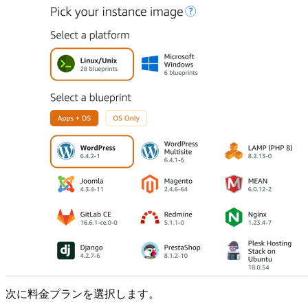
次に料金プランを選択します。