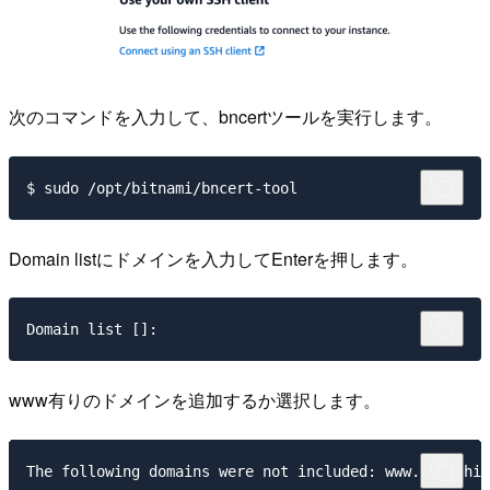
次のコマンドを入力して、bncertツールを実行します。
Domain listにドメインを入力してEnterを押します。
www有りのドメインを追加するか選択します。