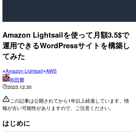
Amazon Lightsailを使って月額3.5$で
運用できるWordPressサイトを構築し
てみた
Amazon Lightsail
AWS
和田響
2023.12.30
この記事は公開されてから1年以上経過しています。情
報が古い可能性がありますので、ご注意ください。
はじめに