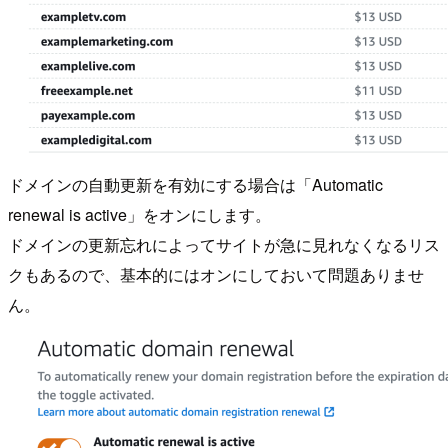
ドメインの自動更新を有効にする場合は「Automatic
renewal is active」をオンにします。
ドメインの更新忘れによってサイトが急に見れなくなるリス
クもあるので、基本的にはオンにしておいて問題ありませ
ん。