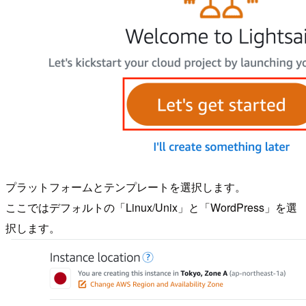
プラットフォームとテンプレートを選択します。
ここではデフォルトの「Linux/Unix」と「WordPress」を選
択します。