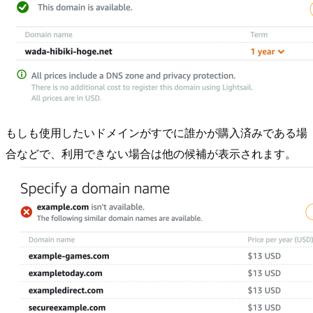
もしも使用したいドメインがすでに誰かが購入済みである場
合などで、利用できない場合は他の候補が表示されます。