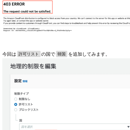
今回は
の国で
を追加してみます。
許可リスト
韓国