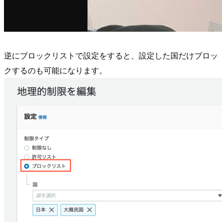
逆にブロックリストで設定をすると、設定した国だけブロッ
クするのも可能になります。