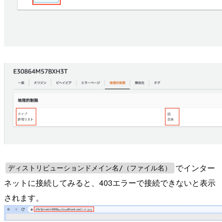
でインター
ディストリビューションドメイン名/（ファイル名）
ネットに接続してみると、403エラーで接続できないと表示
されます。