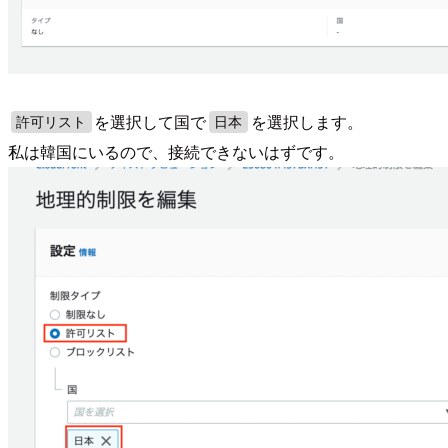
を選択して国で
を選択します。
許可リスト
日本
私は韓国にいるので、接続できないはずです。