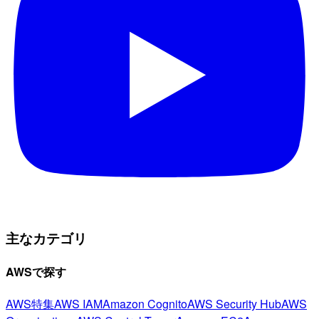
主なカテゴリ
AWSで探す
AWS特集
AWS IAM
Amazon Cognito
AWS Security Hub
AWS