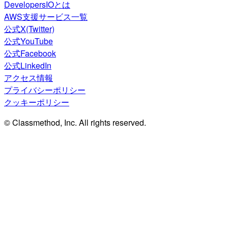
DevelopersIOとは
AWS支援サービス一覧
公式X(Twitter)
公式YouTube
公式Facebook
公式LinkedIn
アクセス情報
プライバシーポリシー
クッキーポリシー
© Classmethod, Inc. All rights reserved.