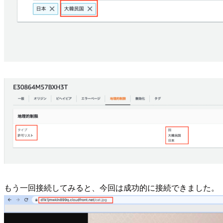
もう一回接続してみると、今回は成功的に接続できました。