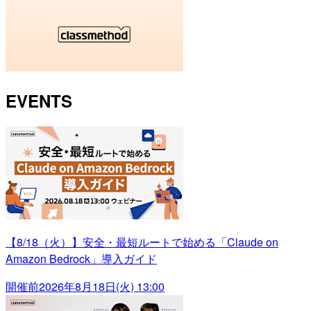
EVENTS
【8/18（火）】安全・最短ルートで始める「Claude on
Amazon Bedrock」導入ガイド
開催前
2026年8月18日(火) 13:00