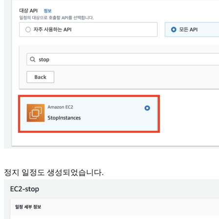
정지 일정도 생성되었습니다.