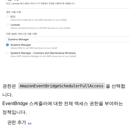
권한은
을 선택합
AmazonEventBridgeSchedulerFullAccess
니다.
EventBridge 스케줄러에 대한 전체 액세스 권한을 부여하는
정책입니다.