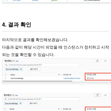
4. 결과 확인
마지막으로 결과를 확인해보겠습니다.
다음과 같이 해당 시간이 되었을 때 인스턴스가 정지하고 시작
되는 것을 확인할 수 있습니다.