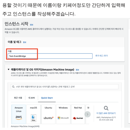
용할 것이기 때문에 이름이랑 키페어정도만 간단하게 입력해
주고 인스턴스를 작성해주겠습니다.