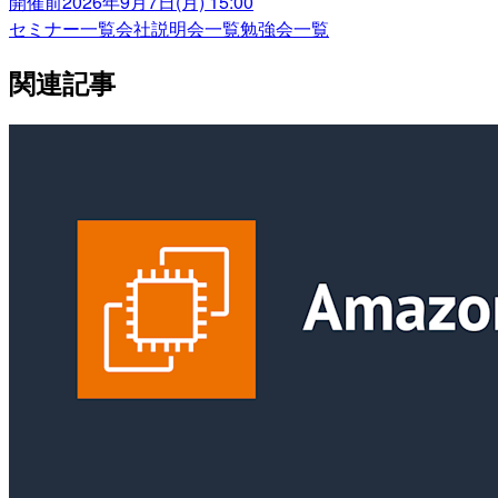
開催前
2026年9月7日(月) 15:00
セミナー一覧
会社説明会一覧
勉強会一覧
関連記事