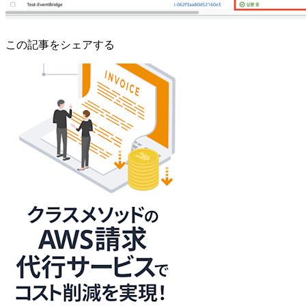
この記事をシェアする