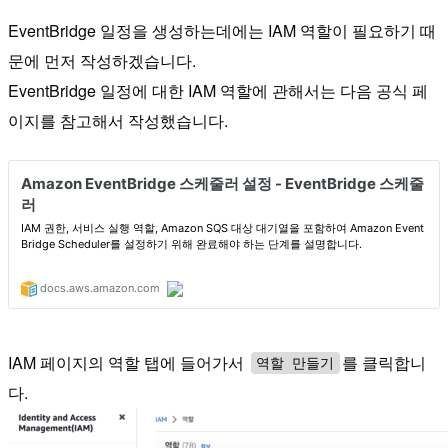
EventBridge 일정을 생성하는데에는 IAM 역할이 필요하기 때
문에 먼저 작성하겠습니다.
EventBridge 일정에 대한 IAM 역할에 관해서는 다음 공식 페
이지를 참고해서 작성했습니다.
IAM 페이지의 역할 탭에 들어가서
를 클릭합니
역할 만들기
다.