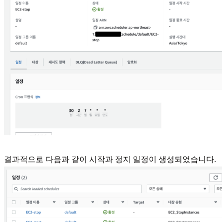
결과적으로 다음과 같이 시작과 정지 일정이 생성되었습니다.