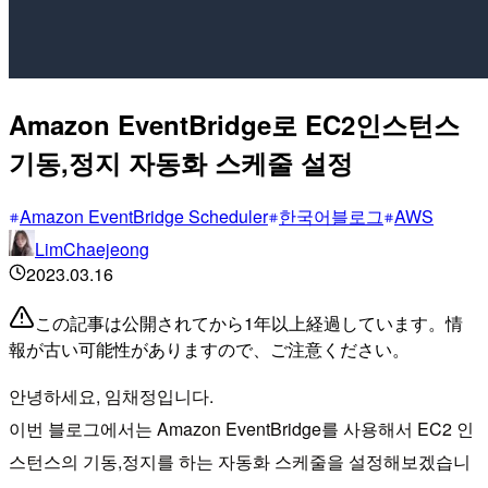
Amazon EventBridge로 EC2인스턴스
기동,정지 자동화 스케줄 설정
Amazon EventBridge Scheduler
한국어블로그
AWS
LimChaejeong
2023.03.16
この記事は公開されてから1年以上経過しています。情
報が古い可能性がありますので、ご注意ください。
안녕하세요, 임채정입니다.
이번 블로그에서는 Amazon EventBridge를 사용해서 EC2 인
스턴스의 기동,정지를 하는 자동화 스케줄을 설정해보겠습니