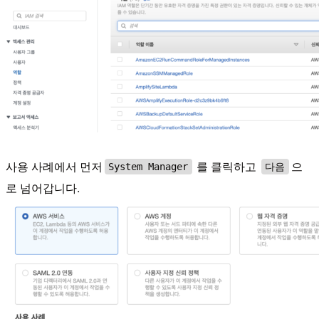
사용 사례에서 먼저
를 클릭하고
으
System Manager
다음
로 넘어갑니다.