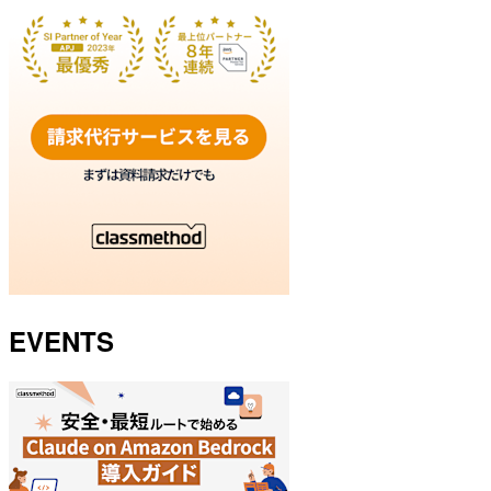
EVENTS