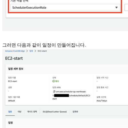
그러면 다음과 같이 일정이 만들어집니다.