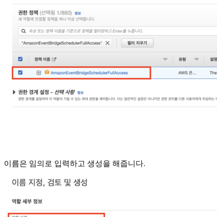
이름은 임의로 입력하고 생성을 해줍니다.