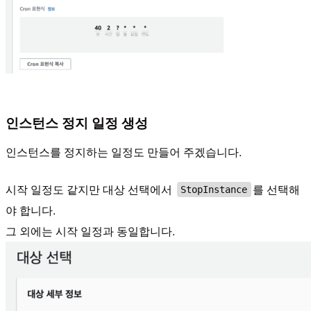
인스턴스 정지 일정 생성
인스턴스를 정지하는 일정도 만들어 주겠습니다.
시작 일정도 같지만 대상 선택에서
를 선택해
StopInstance
야 합니다.
그 외에는 시작 일정과 동일합니다.