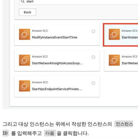
그리고 대상 인스턴스는 위에서 작성한 인스턴스의
인스턴스
를 입력해주고
을 클릭합니다.
ID
다음