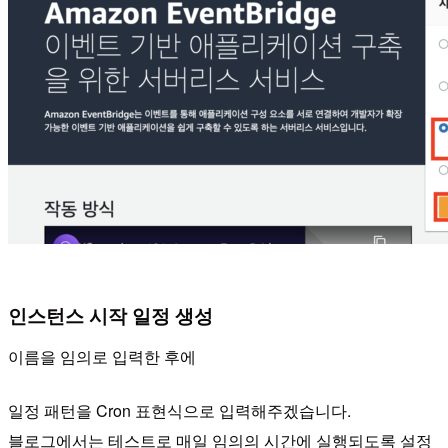
인스턴스 시작 일정 생성
이름을 임의로 입력한 후에
일정 패턴을 Cron 표현식으로 입력해주겠습니다.
블로그에서는 테스트로 매일 임의의 시간에 실행되도록 설정