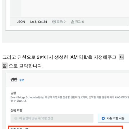
그리고 권한으로 2번에서 생성한 IAM 역할을 지정해주고
다
으로 클릭합니다.
음