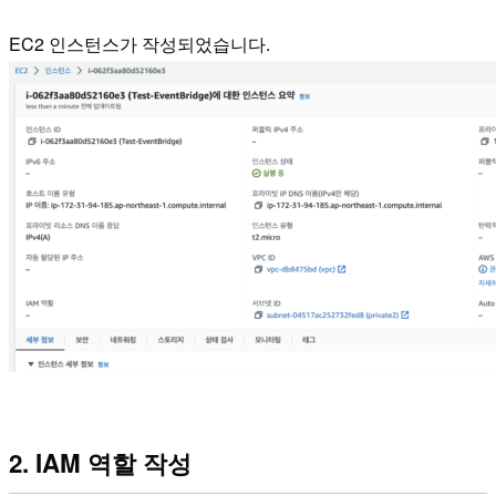
EC2 인스턴스가 작성되었습니다.
2. IAM 역할 작성