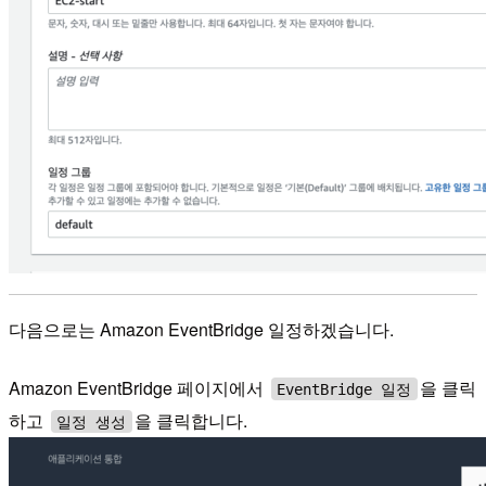
다음으로는 Amazon EventBridge 일정하겠습니다.
Amazon EventBridge 페이지에서
을 클릭
EventBridge 일정
하고
을 클릭합니다.
일정 생성