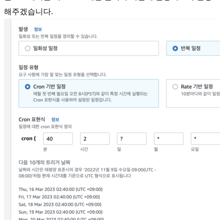
해주겠습니다.