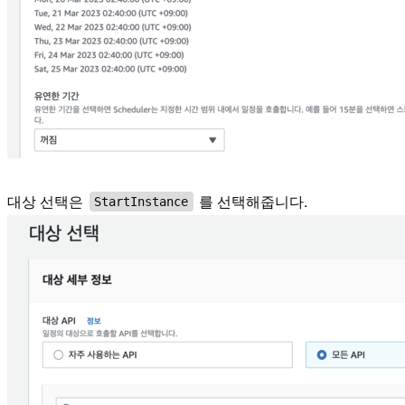
대상 선택은
를 선택해줍니다.
StartInstance