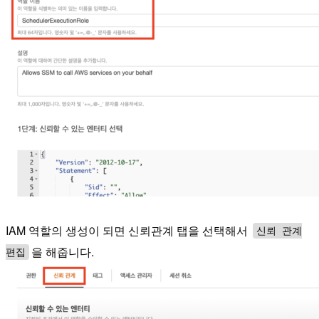
IAM 역할의 생성이 되면 신뢰관계 탭을 선택해서
신뢰 관계
을 해줍니다.
편집