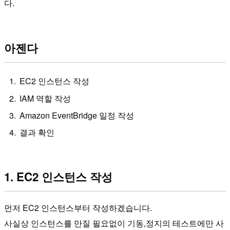
다.
아젠다
EC2 인스턴스 작성
IAM 역할 작성
Amazon EventBridge 일정 작성
결과 확인
1. EC2 인스턴스 작성
먼저 EC2 인스턴스부터 작성하겠습니다.
사실상 인스턴스를 만질 필요없이 기동,정지의 테스트에만 사