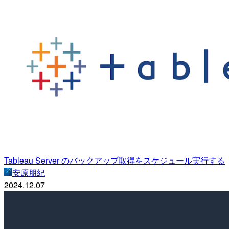
Tableau Server のバックアップ取得をスケジュール実行する
安原朋紀
2024.12.07