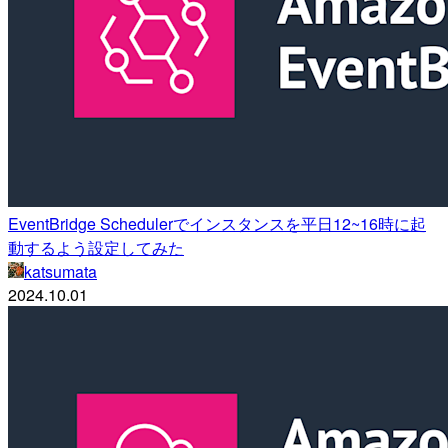
EventBridge Schedulerでインスタンスを平日12~16時に起
動するよう設定してみた
katsumata
2024.10.01