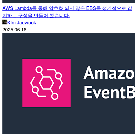
AWS Lambda를 통해 암호화 되지 않은 EBS를 정기적으로 감
지하는 구성을 만들어 봤습니다.
Kim Jaewook
2025.06.16