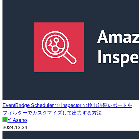
EventBridge Scheduler で Inspector の検出結果レポートを
フィルターでカスタマイズして出力する方法
Y. Asano
2024.12.24