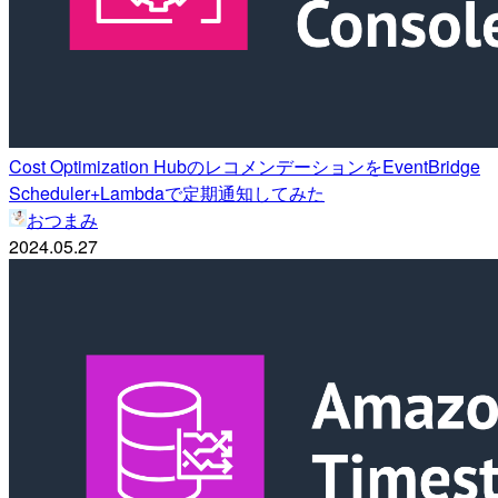
Cost Optimization HubのレコメンデーションをEventBridge
Scheduler+Lambdaで定期通知してみた
おつまみ
2024.05.27