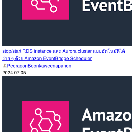
stop/start RDS instance และ Aurora cluster แบบอัตโนมัติได้
ง่าย ๆ ด้วย Amazon EventBridge Scheduler
PeeraponBoonkaweenapanon
2024.07.05