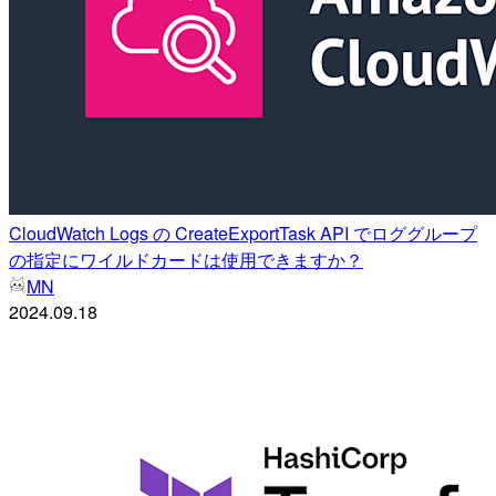
CloudWatch Logs の CreateExportTask API でロググループ
の指定にワイルドカードは使用できますか？
MN
2024.09.18