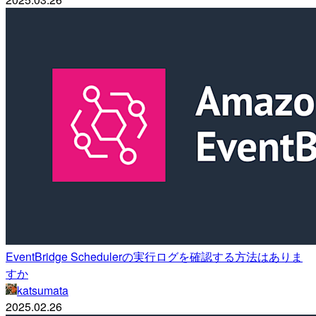
EventBridge Schedulerの実行ログを確認する方法はありま
すか
katsumata
2025.02.26