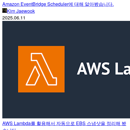
Amazon EventBridge Scheduler에 대해 알아봤습니다.
Kim Jaewook
2025.06.11
AWS Lambda를 활용해서 자동으로 EBS 스냅샷을 정리해 봤