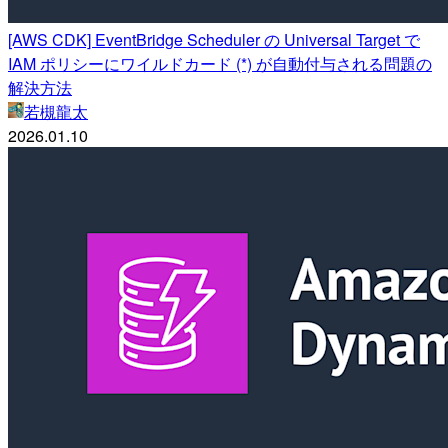
[AWS CDK] EventBridge Scheduler の Universal Target で
IAM ポリシーにワイルドカード (*) が自動付与される問題の
解決方法
若槻龍太
2026.01.10