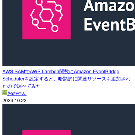
AWS SAMでAWS Lambda関数にAmazon EventBridge
Schedulerを設定すると、暗黙的に関連リソースも追加され
たので調べてみた
おのやん
2024.10.22