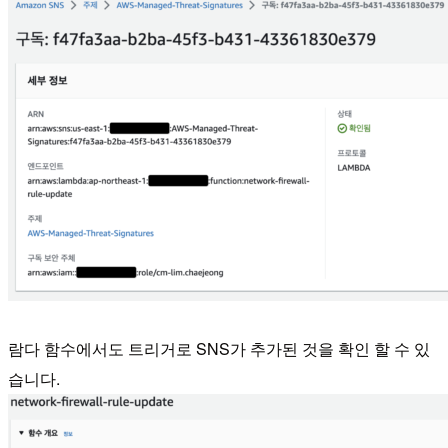
람다 함수에서도 트리거로 SNS가 추가된 것을 확인 할 수 있
습니다.