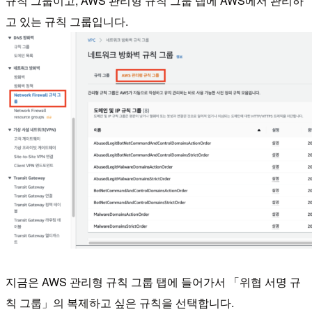
규칙 그룹이고, AWS 관리형 규칙 그룹 탭에 AWS에서 관리하
고 있는 규칙 그룹입니다.
지금은 AWS 관리형 규칙 그룹 탭에 들어가서 「위협 서명 규
칙 그룹」의 복제하고 싶은 규칙을 선택합니다.