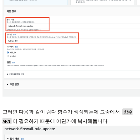
그러면 다음과 같이 람다 함수가 생성되는데 그중에서
함수
이 필요하기 때문에 어딘가에 복사해둡니다
ARN