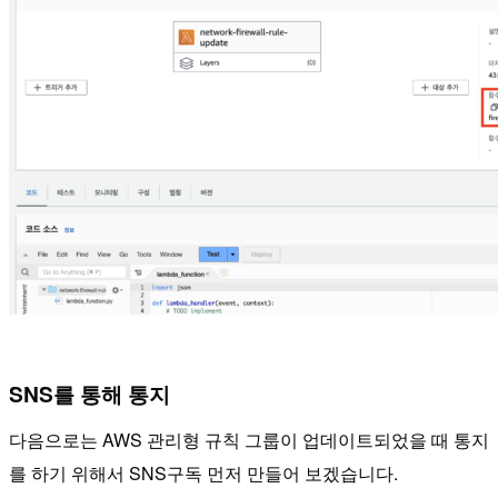
SNS를 통해 통지
다음으로는 AWS 관리형 규칙 그룹이 업데이트되었을 때 통지
를 하기 위해서 SNS구독 먼저 만들어 보겠습니다.