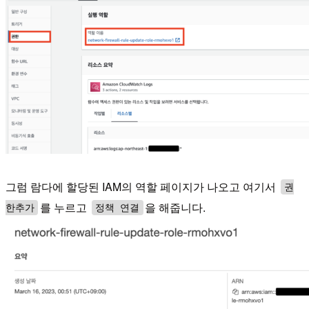
그럼 람다에 할당된 IAM의 역할 페이지가 나오고 여기서
권
를 누르고
을 해줍니다.
한추가
정책 연결