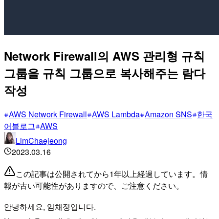
Network Firewall의 AWS 관리형 규칙
그룹을 규칙 그룹으로 복사해주는 람다
작성
AWS Network Firewall
AWS Lambda
Amazon SNS
한국
어블로그
AWS
LimChaejeong
2023.03.16
この記事は公開されてから1年以上経過しています。情
報が古い可能性がありますので、ご注意ください。
안녕하세요, 임채정입니다.