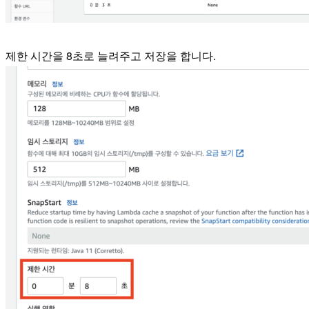
제한 시간을 8초로 늘려주고 저장을 합니다.