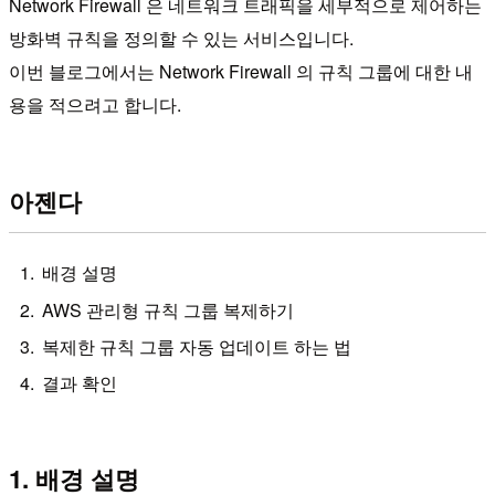
Network Firewall 은 네트워크 트래픽을 세부적으로 제어하는
방화벽 규칙을 정의할 수 있는 서비스입니다.
이번 블로그에서는 Network Firewall 의 규칙 그룹에 대한 내
용을 적으려고 합니다.
아젠다
배경 설명
AWS 관리형 규칙 그룹 복제하기
복제한 규칙 그룹 자동 업데이트 하는 법
결과 확인
1. 배경 설명