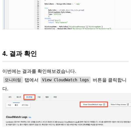
4. 결과 확인
이번에는 결과를 확인해보겠습니다.
탭에서
버튼을 클릭합니
모니터링
View CloudWatch logs
다.