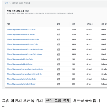
그럼 화면의 오른쪽 위의
버튼을 클릭합니
규칙 그룹 복제