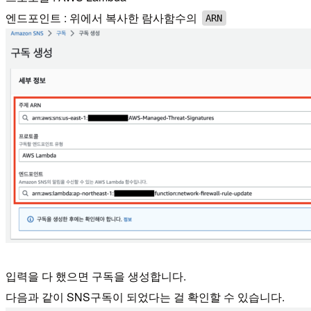
엔드포인트 : 위에서 복사한 람사함수의
ARN
입력을 다 했으면 구독을 생성합니다.
다음과 같이 SNS구독이 되었다는 걸 확인할 수 있습니다.