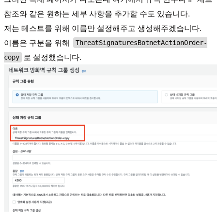
참조와 같은 원하는 세부 사항을 추가할 수도 있습니다.
저는 테스트를 위해 이름만 설정해주고 생성해주겠습니다.
이름은 구분을 위해
ThreatSignaturesBotnetActionOrder-
로 설정했습니다.
copy