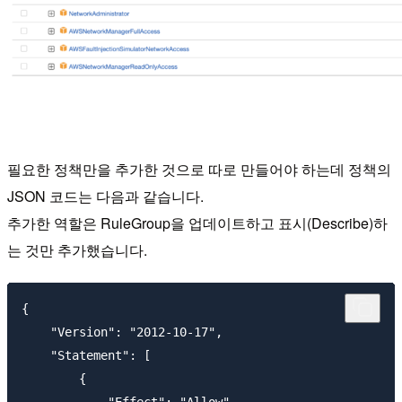
필요한 정책만을 추가한 것으로 따로 만들어야 하는데 정책의
JSON 코드는 다음과 같습니다.
추가한 역할은 RuleGroup을 업데이트하고 표시(Describe)하
는 것만 추가했습니다.
{

    "Version": "2012-10-17",

    "Statement": [

        {

            "Effect": "Allow",
