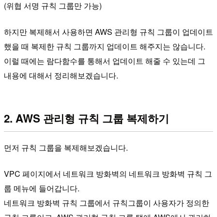
(위협 서명 규칙 그룹만 가능)
하지만 복제해서 사용하면 AWS 관리형 규칙 그룹이 업데이트
했을 때 복제한 규칙 그룹까지 업데이트 해주지는 않습니다.
이럴 때에는 람다함수를 통해서 업데이트 해줄 수 있는데 그
내용에 대해서 정리해보겠습니다.
2. AWS 관리형 규칙 그룹 복제하기
먼저 규칙 그룹을 복제해보겠습니다.
VPC 페이지에서 네트워크 방화벽의 네트워크 방화벽 규칙 그
룹 메뉴에 들어갑니다.
네트워크 방화벽 규칙 그룹에서 규칙그룹이 사용자가 정의한