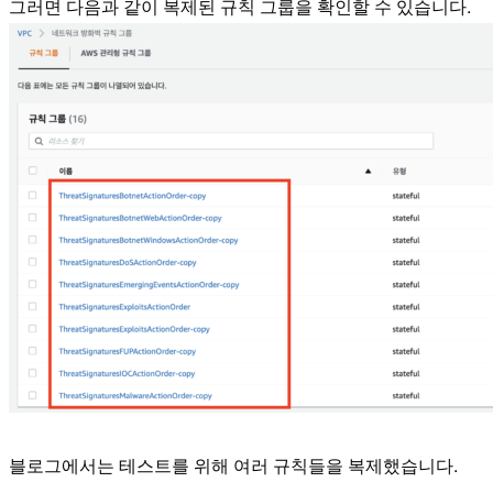
그러면 다음과 같이 복제된 규칙 그룹을 확인할 수 있습니다.
블로그에서는 테스트를 위해 여러 규칙들을 복제했습니다.