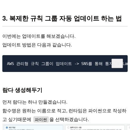
3. 복제한 규칙 그룹 자동 업데이트 하는 법
이번에는 업데이트를 해보겠습니다.
업데이트 방법은 다음과 같습니다.
람다 생성해두기
먼저 람다는 하나 만들겠습니다.
함수명은 원하는 이름으로 적고, 런타임은 파이썬으로 작성하
고 싶기때문에
을 선택하겠습니다.
파이썬