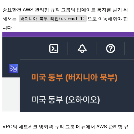
중요한건 AWS 관리형 규칙 그룹의 업데이트 통지를 받기 위
해서는
으로 이동해줘야 합
버지니아 북부 리전(us-east-1)
니다.
VPC의 네트워크 방화벽 규칙 그룹 메뉴에서 AWS 관리형 규