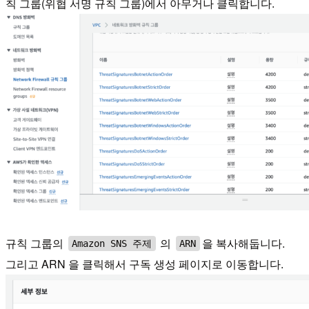
칙 그룹(위협 서명 규칙 그룹)에서 아무거나 클릭합니다.
규칙 그룹의
의
을 복사해둡니다.
Amazon SNS 주제
ARN
그리고 ARN 을 클릭해서 구독 생성 페이지로 이동합니다.