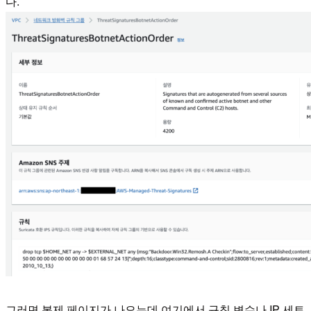
다.
그러면 복제 페이지가 나오는데 여기에서 규칙 변수나 IP 세트