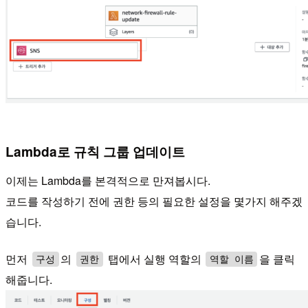
Lambda로 규칙 그룹 업데이트
이제는 Lambda를 본격적으로 만져봅시다.
코드를 작성하기 전에 권한 등의 필요한 설정을 몇가지 해주겠
습니다.
먼저
의
탭에서 실행 역할의
을 클릭
구성
권한
역할 이름
해줍니다.