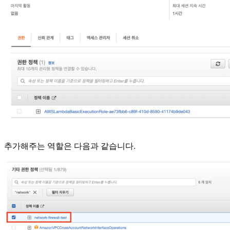
추가해주는 역할은 다음과 같습니다.