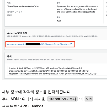
세부 정보에 각각의 정보를 입력해줍니다.
주제 ARN : 위에서 복사한
의
Amazon SNS 주제
ARN
프로토콜 : AWS Lambda