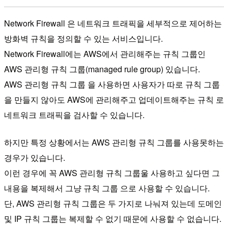
Network Firewall 은 네트워크 트래픽을 세부적으로 제어하는
방화벽 규칙을 정의할 수 있는 서비스입니다.
Network Firewall에는 AWS에서 관리해주는 규칙 그룹인
AWS 관리형 규칙 그룹(managed rule group) 있습니다.
AWS 관리형 규칙 그룹 을 사용하면 사용자가 따로 규칙 그룹
을 만들지 않아도 AWS에 관리해주고 업데이트해주는 규칙 로
네트워크 트래픽을 검사할 수 있습니다.
하지만 특정 상황에서는 AWS 관리형 규칙 그룹를 사용못하는
경우가 있습니다.
이런 경우에 꼭 AWS 관리형 규칙 그룹울 사용하고 싶다면 그
내용을 복제해서 그냥 규칙 그룹 으로 사용할 수 있습니다.
단, AWS 관리형 규칙 그룹은 두 가지로 나눠져 있는데 도메인
및 IP 규칙 그룹는 복제할 수 없기 때문에 사용할 수 없습니다.