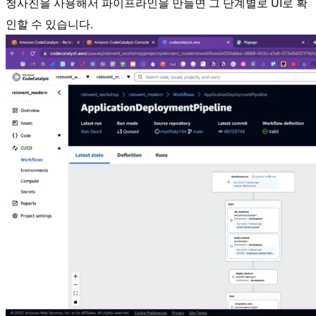
청사진을 사용해서 파이프라인을 만들면 그 단계별로 UI로 확
인할 수 있습니다.