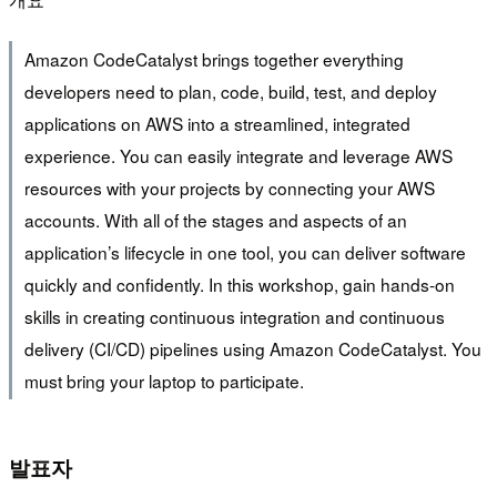
Amazon CodeCatalyst brings together everything
developers need to plan, code, build, test, and deploy
applications on AWS into a streamlined, integrated
experience. You can easily integrate and leverage AWS
resources with your projects by connecting your AWS
accounts. With all of the stages and aspects of an
application’s lifecycle in one tool, you can deliver software
quickly and confidently. In this workshop, gain hands-on
skills in creating continuous integration and continuous
delivery (CI/CD) pipelines using Amazon CodeCatalyst. You
must bring your laptop to participate.
발표자