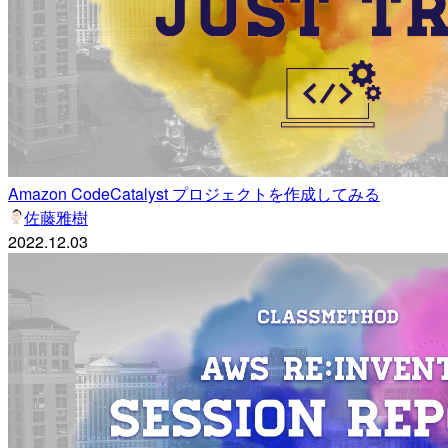
Amazon CodeCatalyst プロジェクトを作成してみる
佐藤雅樹
2022.12.03