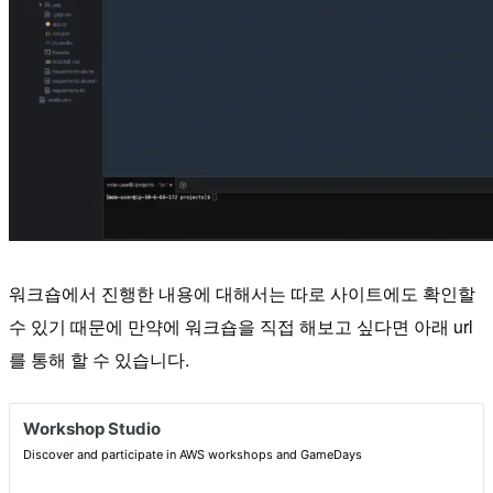
워크숍에서 진행한 내용에 대해서는 따로 사이트에도 확인할
수 있기 때문에 만약에 워크숍을 직접 해보고 싶다면 아래 url
를 통해 할 수 있습니다.