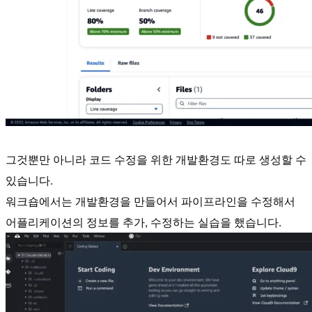
그것뿐만 아니라 코드 수정을 위한 개발환경도 따로 생성할 수
있습니다.
워크숍에서는 개발환경을 만들어서 파이프라인을 수정해서
어플리케이션의 정보를 추가, 수정하는 실습을 했습니다.