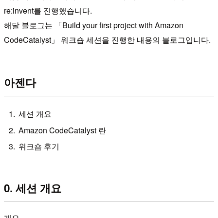
re:invent를 진행했습니다.
해달 블로그는 「Build your first project with Amazon
CodeCatalyst」 워크숍 세션을 진행한 내용의 블로그입니다.
아젠다
세션 개요
Amazon CodeCatalyst 란
위크숍 후기
0. 세션 개요
개요