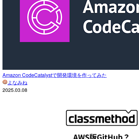
Amazon CodeCatalystで開発環境を作ってみた
よなみね
2025.03.08