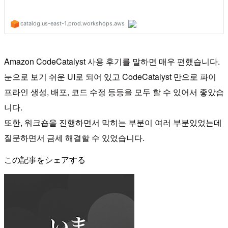
Amazon CodeCatalyst 사용 후기를 말하면 매우 편했습니다.
눈으로 보기 쉬운 UI로 되어 있고 CodeCatalyst 만으로 파이
프라인 생성, 배포, 코드 수정 등등을 모두 할 수 있어서 좋았습
니다.
또한, 워크숍을 진행하면서 막히는 부분이 여러 부분있었는데
질문하면서 금세 해결할 수 있었습니다.
この記事をシェアする