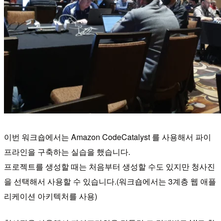
이번 워크숍에서는 Amazon CodeCatalyst 를 사용해서 파이
프라인을 구축하는 실습을 했습니다.
프로젝트를 생성할 때는 처음부터 생성할 수도 있지만 청사진
을 선택해서 사용할 수 있습니다.(워크숍에서는 3계층 웹 애플
리케이션 아키텍처를 사용)