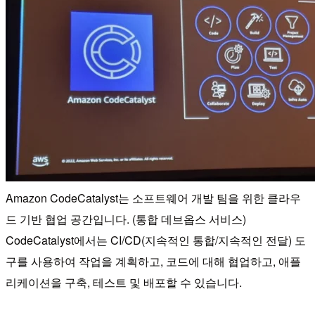
Amazon CodeCatalyst는 소프트웨어 개발 팀을 위한 클라우
드 기반 협업 공간입니다. (통합 데브옵스 서비스)
CodeCatalyst에서는 CI/CD(지속적인 통합/지속적인 전달) 도
구를 사용하여 작업을 계획하고, 코드에 대해 협업하고, 애플
리케이션을 구축, 테스트 및 배포할 수 있습니다.