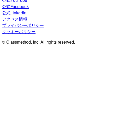
公式YouTube
公式Facebook
公式LinkedIn
アクセス情報
プライバシーポリシー
クッキーポリシー
© Classmethod, Inc. All rights reserved.