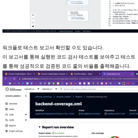
워크플로 테스트 보고서 확인할 수도 있습니다.
이 보고서를 통해 실행된 코드 검사 테스트를 보여주고 테스트
를 통해 성공적으로 검증된 코드 줄의 비율를 출력해줍니다.