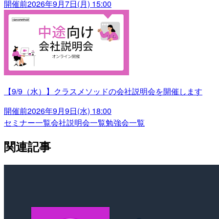
開催前
2026年9月7日(月) 15:00
【9/9（水）】クラスメソッドの会社説明会を開催します
開催前
2026年9月9日(水) 18:00
セミナー一覧
会社説明会一覧
勉強会一覧
関連記事