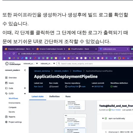
또한 파이프라인을 생성하거나 생성후에 빌드 로그를 확인할
수 있습니다.
이때, 각 단계를 클릭하면 그 단계에 대한 로그가 출력되기 때
문에 보기쉬운 UI로 간단하게 조작할 수 있었습니다.