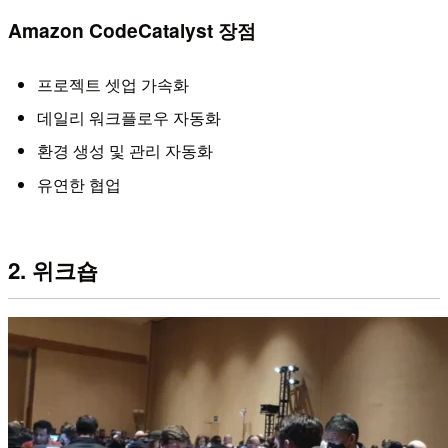
Amazon CodeCatalyst 장점
프로젝트 셋업 가속화
데일리 워크플로우 자동화
환경 생성 및 관리 자동화
유연한 협업
2. 위크숍