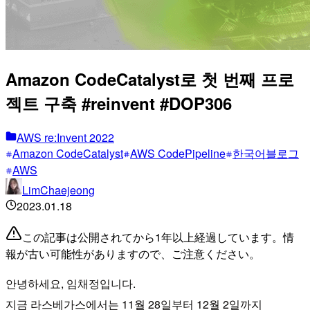
Amazon CodeCatalyst로 첫 번째 프로
젝트 구축 #reinvent #DOP306
AWS re:Invent 2022
Amazon CodeCatalyst
AWS CodePipeline
한국어블로그
AWS
LimChaejeong
2023.01.18
この記事は公開されてから1年以上経過しています。情
報が古い可能性がありますので、ご注意ください。
안녕하세요, 임채정입니다.
지금 라스베가스에서는 11월 28일부터 12월 2일까지