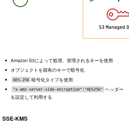
Amazon S3によって処理、管理されるキーを使用
オブジェクトを固有のキーで暗号化
暗号化タイプを使用
AES-256
ヘッダー
"x-amz-server-side-encryption":"AES256"
を設定して利用する
SSE-KMS