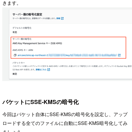
きます。
バケットにSSE-KMSの暗号化
今回はバケット自体にSSE-KMSの暗号化を設定し、アップ
ロードする全てのファイルに自動にSSE-KMS暗号化してみ
ましょう。