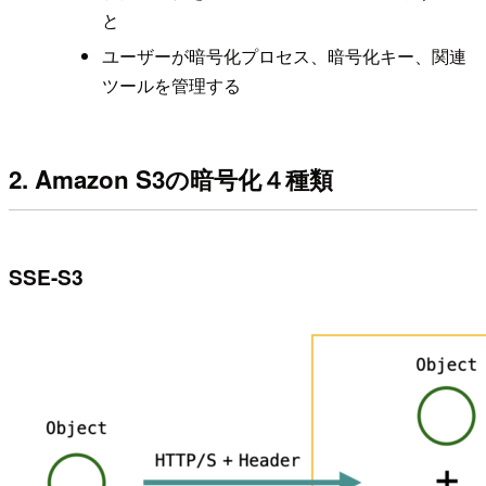
と
ユーザーが暗号化プロセス、暗号化キー、関連
ツールを管理する
2. Amazon S3の暗号化４種類
SSE-S3