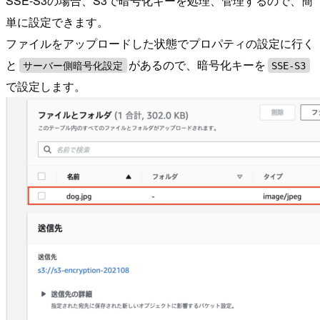
SSE-S3の場合、S3で暗号化キーを処理、管理するので、簡
単に設定できます。
ファイルをアップロードした状態でプロパティの設定に行く
と
があるので、暗号化キーを
サーバー側暗号化設定
SSE-S3
で設定します。