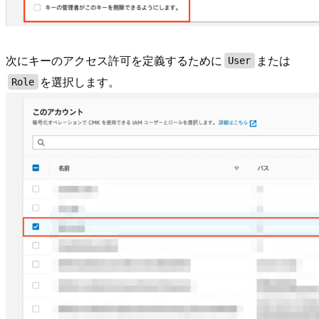
次にキーのアクセス許可を定義するために
または
User
を選択します。
Role