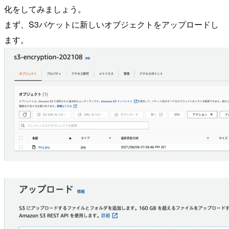
化をしてみましょう。
まず、S3バケットに新しいオブジェクトをアップロードし
ます。