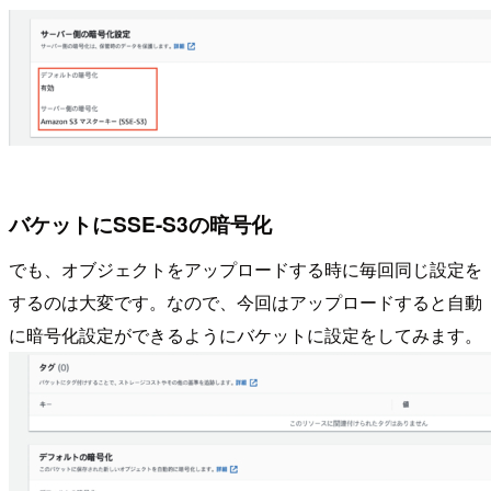
バケットにSSE-S3の暗号化
でも、オブジェクトをアップロードする時に毎回同じ設定を
するのは大変です。なので、今回はアップロードすると自動
に暗号化設定ができるようにバケットに設定をしてみます。