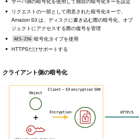
サーバ側の暗号化を使用して独自の暗号化キーを設定
リクエストの一部として用意された暗号化キーで、
Amazon S3 は、ディスクに書き込む際の暗号化、オブ
ジェクトにアクセスする際の復号を管理
暗号化タイプを使用
AES-256
HTTPSだけサポートする
クライアント側の暗号化