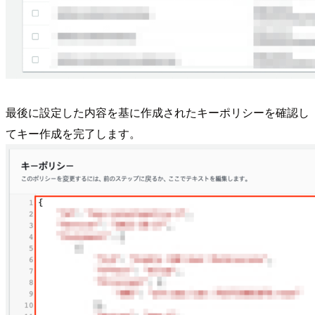
最後に設定した内容を基に作成されたキーポリシーを確認し
てキー作成を完了します。