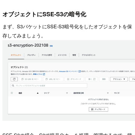
オブジェクトにSSE-S3の暗号化
まず、S3バケットにSSE-S3暗号化をしたオブジェクトを保
存してみましょう。