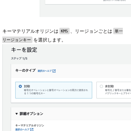
キーマテリアルオリジンは
、リージョンごとは
KMS
単一
を選択します。
リージョンキー