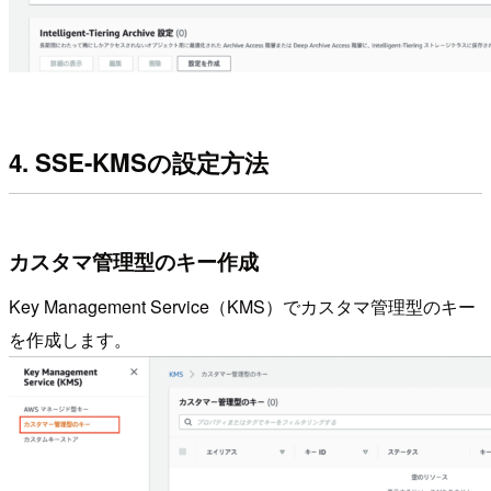
4. SSE-KMSの設定方法
カスタマ管理型のキー作成
Key Management Service（KMS）でカスタマ管理型のキー
を作成します。