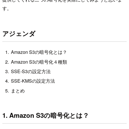
す。
アジェンダ
Amazon S3の暗号化とは？
Amazon S3の暗号化４種類
SSE-S3の設定方法
SSE-KMSの設定方法
まとめ
1. Amazon S3の暗号化とは？