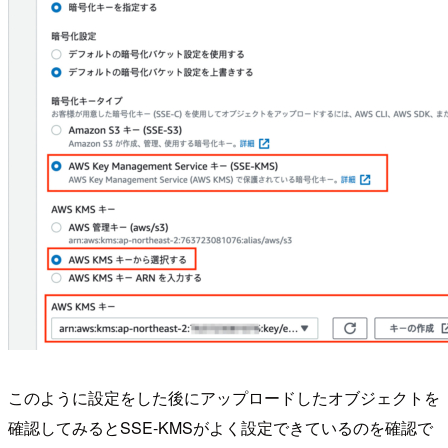
このように設定をした後にアップロードしたオブジェクトを
確認してみるとSSE-KMSがよく設定できているのを確認で