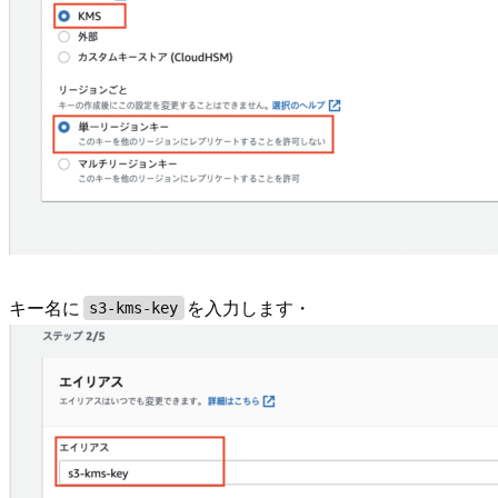
キー名に
を入力します・
s3-kms-key