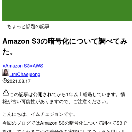
ちょっと話題の記事
Amazon S3の暗号化について調べてみ
た。
Amazon S3
AWS
LimChaejeong
2021.08.17
この記事は公開されてから1年以上経過しています。情
報が古い可能性がありますので、ご注意ください。
こんにちは、イムチェジョンです。
今回のブログではAmazon S3の暗号化について調べてS3で
提供してくれる二つの暗号化を実際にしてみようと思いま