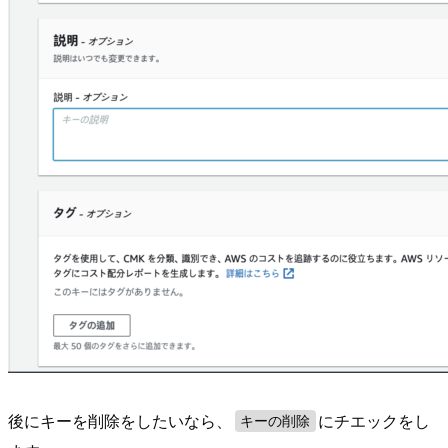
後にキーを削除をしたいなら、
にチエックをし
キーの削除