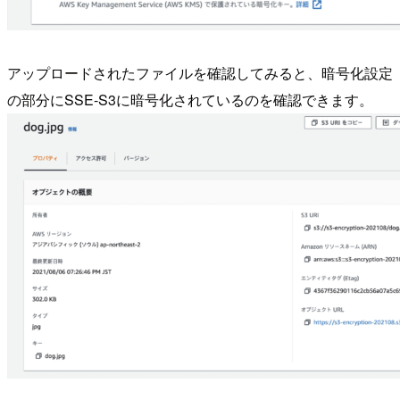
アップロードされたファイルを確認してみると、暗号化設定
の部分にSSE-S3に暗号化されているのを確認できます。