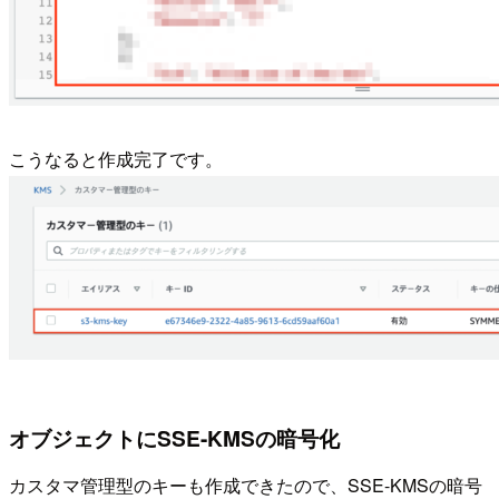
こうなると作成完了です。
オブジェクトにSSE-KMSの暗号化
カスタマ管理型のキーも作成できたので、SSE-KMSの暗号