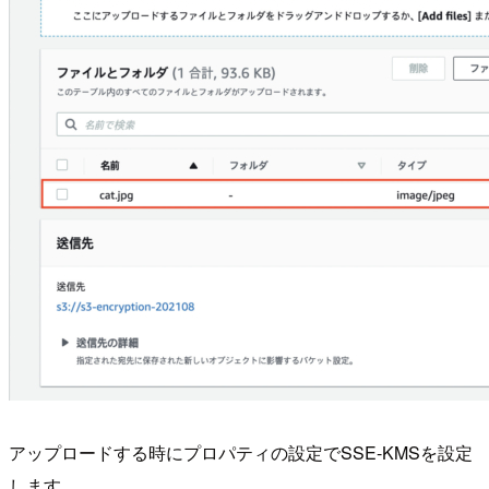
アップロードする時にプロパティの設定でSSE-KMSを設定
します。