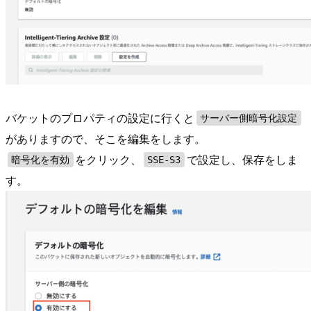
バケットのプロパティの設定に行くと
サーバー側暗号化設定
がありますので、そこを編集をします。
をクリック、
で設定し、保存をしま
暗号化を有効
SSE-S3
す。