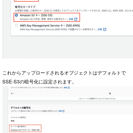
これからアップロードされるオブジェクトはデフォルトで
SSE-S3の暗号化に設定されます。