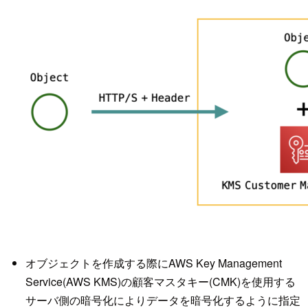
オブジェクトを作成する際にAWS Key Management
Service(AWS KMS)の顧客マスタキー(CMK)を使用する
サーバ側の暗号化によりデータを暗号化するように指定