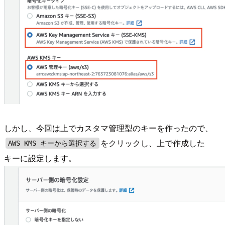
しかし、今回は上でカスタマ管理型のキーを作ったので、
をクリックし、上で作成した
AWS KMS キーから選択する
キーに設定します。