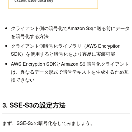
クライアント側の暗号化でAmazon S3に送る前にデータ
を暗号化する方法
クライアント側暗号化ライブラリ（AWS Encryption
SDK）を使用すると暗号化をより容易に実装可能
AWS Encryption SDKとAmazon S3 暗号化クライアント
は、異なるデータ形式で暗号テキストを生成するため互
換できない
3. SSE-S3の設定方法
まず、SSE-S3の暗号化をしてみましょう。