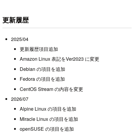
更新履歴
2025/04
更新履歴項目追加
Amazon Linux 表記をVer2023 に変更
Debian の項目を追加
Fedora の項目を追加
CentOS Stream の内容を変更
2026/07
Alpine Linux の項目を追加
Miracle Linux の項目を追加
openSUSE の項目を追加