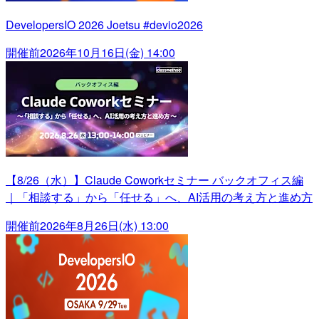
DevelopersIO 2026 Joetsu #devio2026
開催前
2026年10月16日(金) 14:00
【8/26（水）】Claude Coworkセミナー バックオフィス編
｜「相談する」から「任せる」へ、AI活用の考え方と進め方
開催前
2026年8月26日(水) 13:00