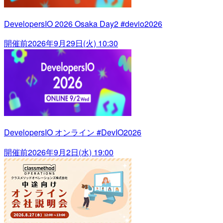
DevelopersIO 2026 Osaka Day2 #devio2026
開催前
2026年9月29日(火) 10:30
DevelopersIO オンライン #DevIO2026
開催前
2026年9月2日(水) 19:00