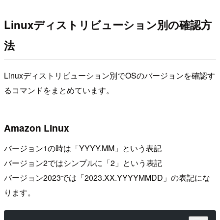
Linuxディストリビューション別の確認方
法
Linuxディストリビューション別でOSのバージョンを確認す
るコマンドをまとめています。
Amazon Linux
バージョン1の時は「YYYY.MM」という表記
バージョン2ではシンプルに「2」という表記
バージョン2023では「2023.XX.YYYYMMDD」の表記にな
ります。