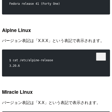
Fedora release 41 (Forty One)
Alpine Linux
バージョン表記は「X.X.X」という表記で表示されます。
$ cat /etc/alpine-release
3.20.6
Miracle Linux
バージョン表記は「X.X」という表記で表示されます。