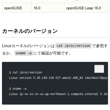
openSUSE
16.0
openSUSE Leap 16.0
カーネルのバージョン
Linuxカーネルのバージョンは
で参照す
cat /proc/version
るか、
にて確認が可能です。
uname -a
$ cat /proc/version
Linux version 5.10.130-118.517.amzn2.x86_64 (mockbuild@ip-
$ uname -a
Linux ip-xx-xx-xx-xx.ap-northeast-1.compute.internal 5.10.