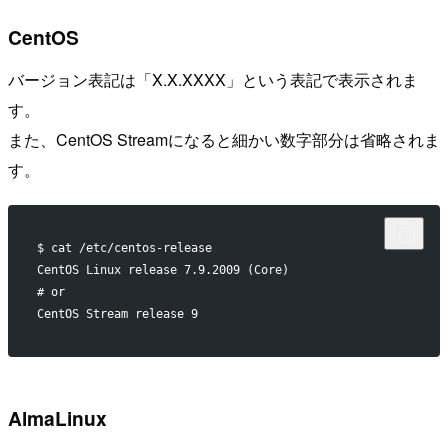
CentOS
バージョン表記は「X.X.XXXX」という表記で表示されま
す。
また、CentOS Streamになると細かい数字部分は省略されま
す。
$ cat /etc/centos-release
CentOS Linux release 7.9.2009 (Core)
# or
CentOS Stream release 9
AlmaLinux