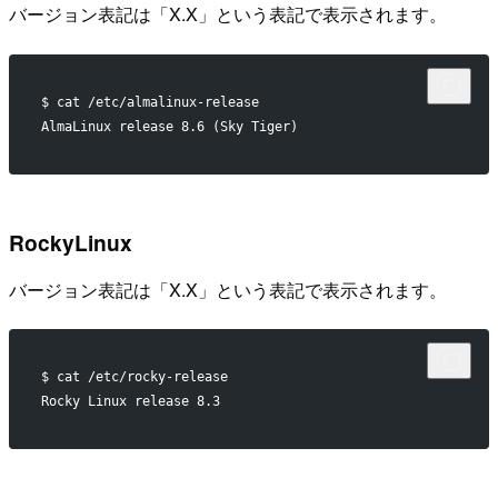
バージョン表記は「X.X」という表記で表示されます。
$ cat /etc/almalinux-release
AlmaLinux release 8.6 (Sky Tiger)
RockyLinux
バージョン表記は「X.X」という表記で表示されます。
$ cat /etc/rocky-release
Rocky Linux release 8.3