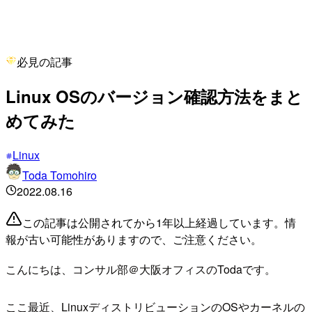
必見の記事
Linux OSのバージョン確認方法をまと
めてみた
Linux
Toda Tomohiro
2022.08.16
この記事は公開されてから1年以上経過しています。情
報が古い可能性がありますので、ご注意ください。
こんにちは、コンサル部＠大阪オフィスのTodaです。
ここ最近、LinuxディストリビューションのOSやカーネルの