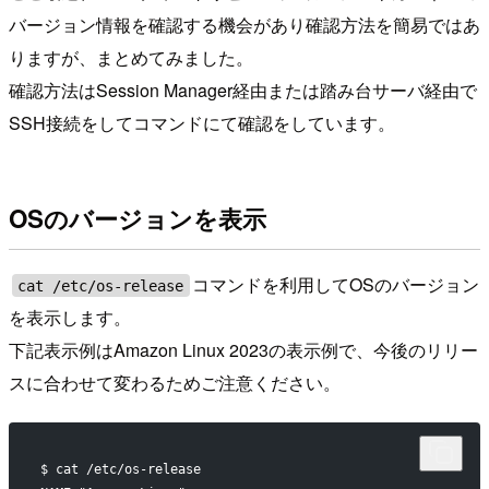
バージョン情報を確認する機会があり確認方法を簡易ではあ
りますが、まとめてみました。
確認方法はSession Manager経由または踏み台サーバ経由で
SSH接続をしてコマンドにて確認をしています。
OSのバージョンを表示
コマンドを利用してOSのバージョン
cat /etc/os-release
を表示します。
下記表示例はAmazon Linux 2023の表示例で、今後のリリー
スに合わせて変わるためご注意ください。
$ cat /etc/os-release