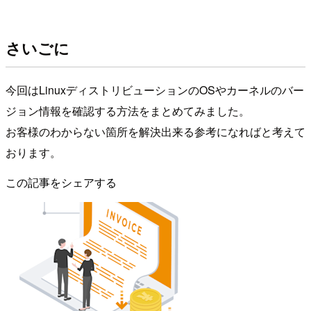
さいごに
今回はLinuxディストリビューションのOSやカーネルのバー
ジョン情報を確認する方法をまとめてみました。
お客様のわからない箇所を解決出来る参考になればと考えて
おります。
この記事をシェアする