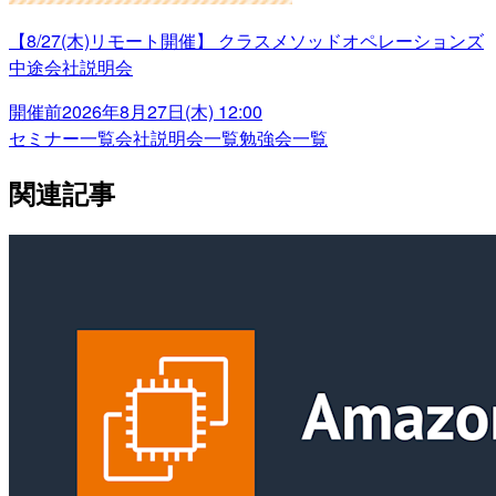
【8/27(木)リモート開催】 クラスメソッドオペレーションズ
中途会社説明会
開催前
2026年8月27日(木) 12:00
セミナー一覧
会社説明会一覧
勉強会一覧
関連記事