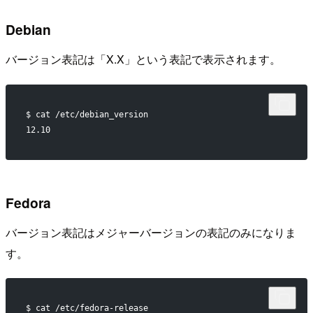
Debian
バージョン表記は「X.X」という表記で表示されます。
$ cat /etc/debian_version
12.10
Fedora
バージョン表記はメジャーバージョンの表記のみになりま
す。
$ cat /etc/fedora-release