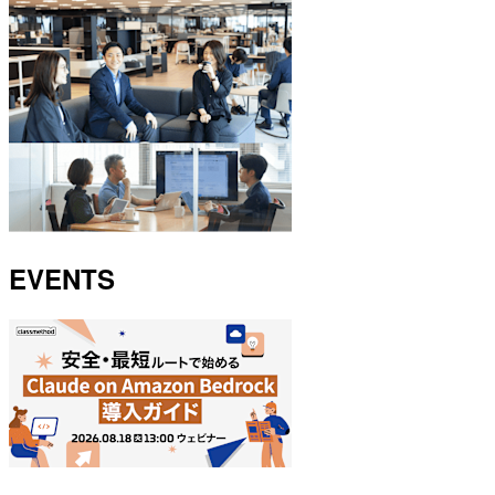
EVENTS