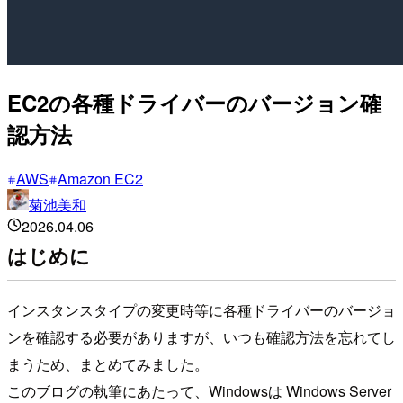
EC2の各種ドライバーのバージョン確
認方法
AWS
Amazon EC2
菊池美和
2026.04.06
はじめに
インスタンスタイプの変更時等に各種ドライバーのバージョ
ンを確認する必要がありますが、いつも確認方法を忘れてし
まうため、まとめてみました。
このブログの執筆にあたって、Windowsは Windows Server