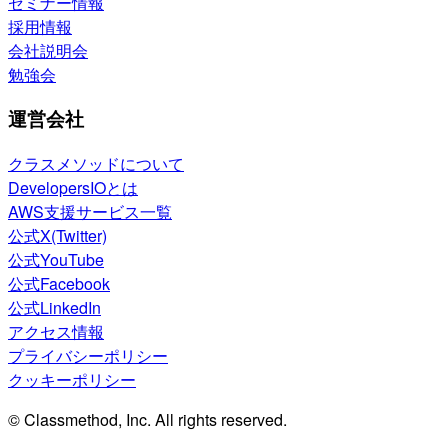
セミナー情報
採用情報
会社説明会
勉強会
運営会社
クラスメソッドについて
DevelopersIOとは
AWS支援サービス一覧
公式X(Twitter)
公式YouTube
公式Facebook
公式LinkedIn
アクセス情報
プライバシーポリシー
クッキーポリシー
© Classmethod, Inc. All rights reserved.