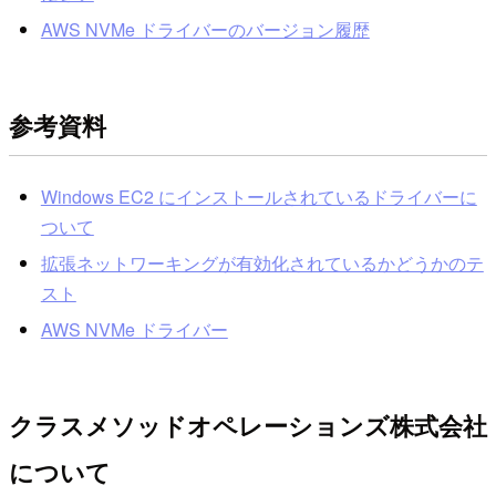
AWS NVMe ドライバーのバージョン履歴
参考資料
Windows EC2 にインストールされているドライバーに
ついて
拡張ネットワーキングが有効化されているかどうかのテ
スト
AWS NVMe ドライバー
クラスメソッドオペレーションズ株式会社
について