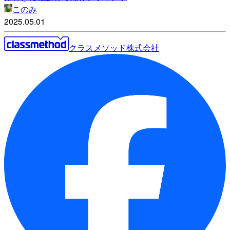
このみ
2025.05.01
クラスメソッド株式会社