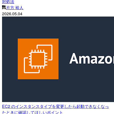
対処法
片方 裕人
2026.05.04
EC2 のインスタンスタイプを変更したら起動できなくなっ
たときに確認してほしいポイント