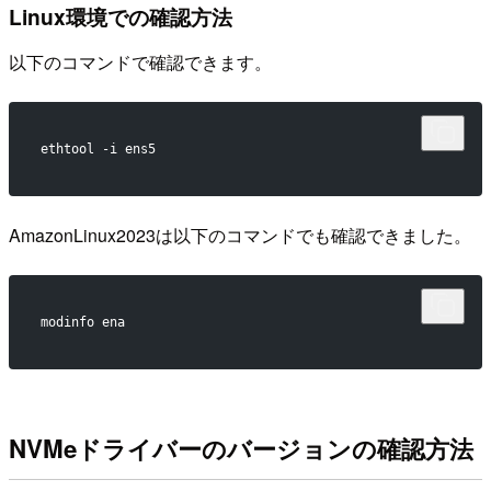
Linux環境での確認方法
以下のコマンドで確認できます。
ethtool -i ens5
AmazonLinux2023は以下のコマンドでも確認できました。
modinfo ena
NVMeドライバーのバージョンの確認方法