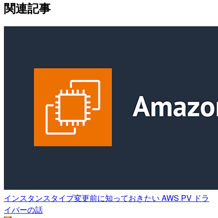
関連記事
インスタンスタイプ変更前に知っておきたい AWS PV ドラ
イバーの話