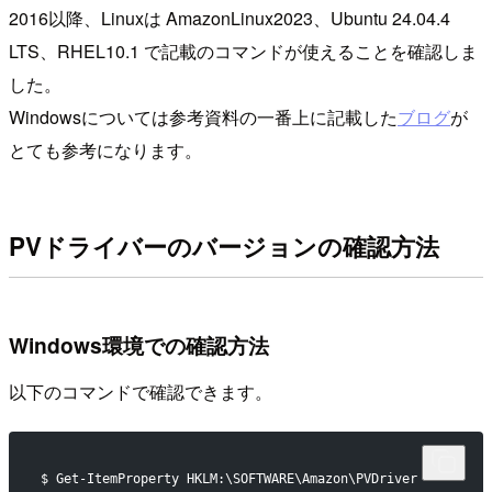
2016以降、Linuxは AmazonLinux2023、Ubuntu 24.04.4
LTS、RHEL10.1 で記載のコマンドが使えることを確認しま
した。
Windowsについては参考資料の一番上に記載した
ブログ
が
とても参考になります。
PVドライバーのバージョンの確認方法
Windows環境での確認方法
以下のコマンドで確認できます。
$ Get-ItemProperty HKLM:\SOFTWARE\Amazon\PVDriver