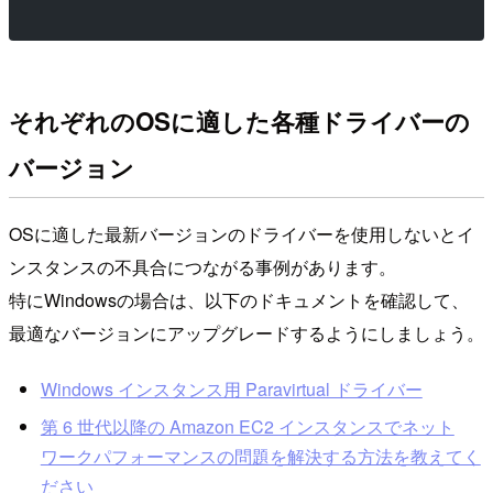
それぞれのOSに適した各種ドライバーの
バージョン
OSに適した最新バージョンのドライバーを使用しないとイ
ンスタンスの不具合につながる事例があります。
特にWindowsの場合は、以下のドキュメントを確認して、
最適なバージョンにアップグレードするようにしましょう。
Windows インスタンス用 Paravirtual ドライバー
第 6 世代以降の Amazon EC2 インスタンスでネット
ワークパフォーマンスの問題を解決する方法を教えてく
ださい