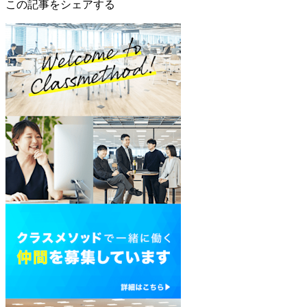
この記事をシェアする