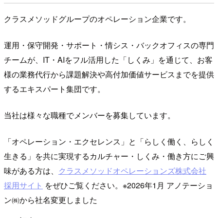
クラスメソッドグループのオペレーション企業です。
運用・保守開発・サポート・情シス・バックオフィスの専門
チームが、IT・AIをフル活用した「しくみ」を通じて、お客
様の業務代行から課題解決や高付加価値サービスまでを提供
するエキスパート集団です。
当社は様々な職種でメンバーを募集しています。
「オペレーション・エクセレンス」と「らしく働く、らしく
生きる」を共に実現するカルチャー・しくみ・働き方にご興
味がある方は、
クラスメソッドオペレーションズ株式会社
採用サイト
をぜひご覧ください。※2026年1月 アノテーショ
ン㈱から社名変更しました