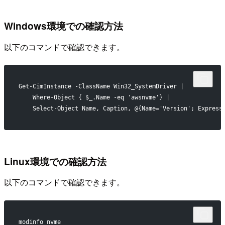
Windows環境での確認方法
以下のコマンドで確認できます。
Get-CimInstance -ClassName Win32_SystemDriver |
    Where-Object { $_.Name -eq 'awsnvme'} |
    Select-Object Name, Caption, @{Name='Version'; Express
Linux環境での確認方法
以下のコマンドで確認できます。
modinfo nvme