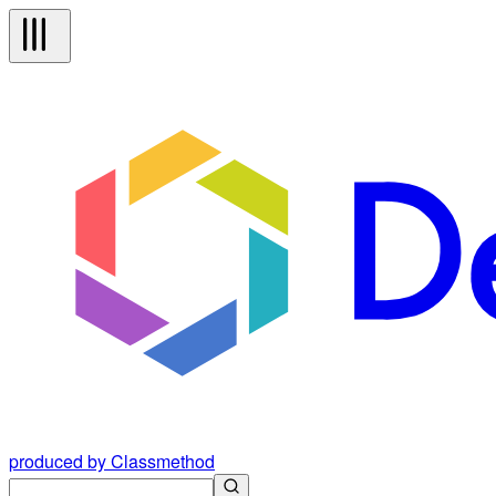
produced by Classmethod