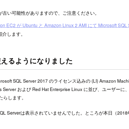
が古い可能性がありますので、ご注意ください。
on EC2 が Ubuntu と Amazon Linux 2 AMI にて Microsoft 
紹介します。
inuxで使えるようになりました
icrosoft SQL Server 2017 のライセンス込みの (LI) Amazon
ws Server および Red Hat Enterprise Linux に並
もたらします。
h SQL Serverは表示されていませんでした。ところが本日（