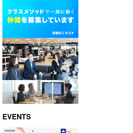
EVENTS