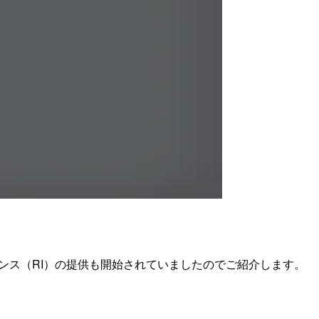
、リザーブドインスタンス（RI）の提供も開始されていましたのでご紹介します。