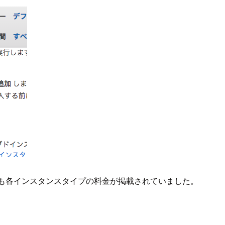
も各インスタンスタイプの料金が掲載されていました。