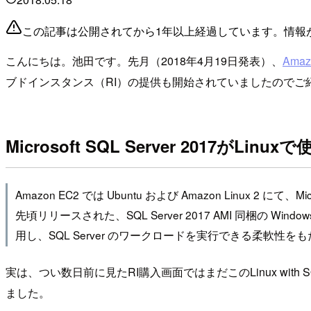
この記事は公開されてから1年以上経過しています。情報
こんにちは。池田です。先月（2018年4月19日発表）、
Amaz
ブドインスタンス（RI）の提供も開始されていましたのでご
Microsoft SQL Server 2017がL
Amazon EC2 では Ubuntu および Amazon Linux 2 にて、M
先頃リリースされた、SQL Server 2017 AMI 同梱の Windo
用し、SQL Server のワークロードを実行できる柔軟性を
実は、つい数日前に見たRI購入画面ではまだこのLinux wit
ました。