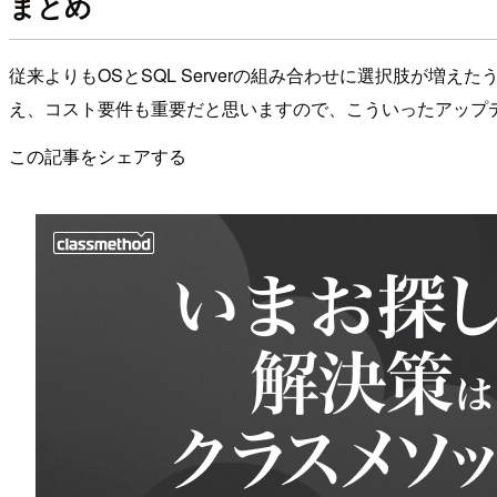
まとめ
従来よりもOSとSQL Serverの組み合わせに選択肢が
え、コスト要件も重要だと思いますので、こういったアップ
この記事をシェアする