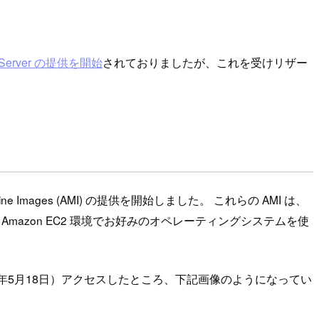
SQL Server の提供を開始
されておりましたが、これを受けリザー
 Machine Images (AMI) の提供を開始しました。 これらの AMI は、
び、ユーザーに、Amazon EC2 環境でお好みのオペレーティングシステムを使
2018年5月18日）アクセスしたところ、下記画像のようになってい