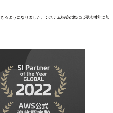
期待できるようになりました。システム構築の際には要求機能に加
。