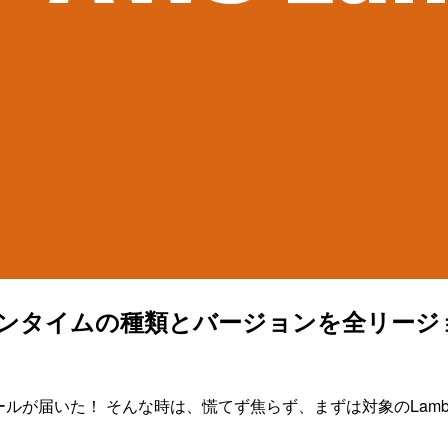
いるランタイムの種類とバージョンを全リー
ールが届いた！ そんな時は、慌てず焦らず、まずは対象のLam