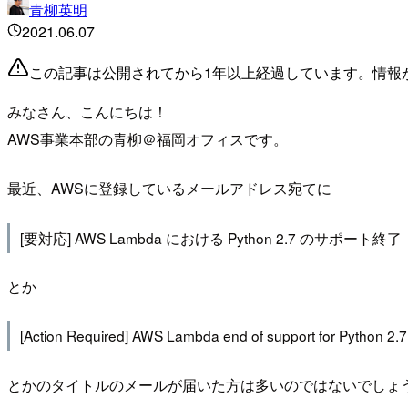
青柳英明
2021.06.07
この記事は公開されてから1年以上経過しています。情報
みなさん、こんにちは！
AWS事業本部の青柳＠福岡オフィスです。
最近、AWSに登録しているメールアドレス宛てに
[要対応] AWS Lambda における Python 2.7 のサポート終了
とか
[Action Required] AWS Lambda end of support for Python 2.7
とかのタイトルのメールが届いた方は多いのではないでしょ