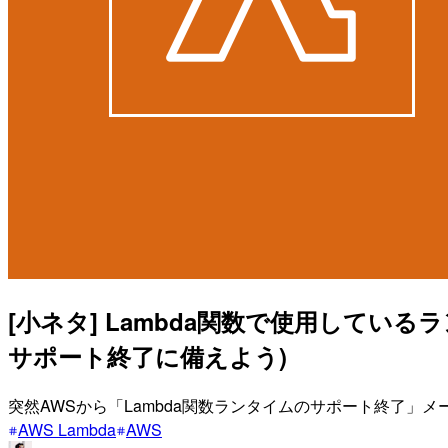
[小ネタ] Lambda関数で使用して
サポート終了に備えよう)
突然AWSから「Lambda関数ランタイムのサポート終了」メ
AWS Lambda
AWS