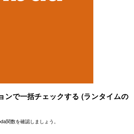
ジョンで一括チェックする (ランタイムの
bda関数を確認しましょう。