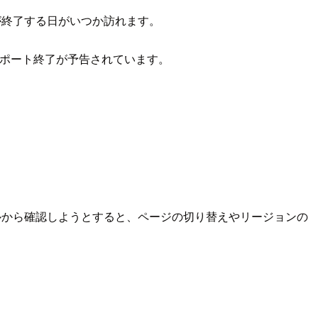
が終了する日がいつか訪れます。
のサポート終了が予告されています。
ルから確認しようとすると、ページの切り替えやリージョンの