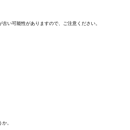
が古い可能性がありますので、ご注意ください。
うか。