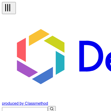
produced by Classmethod