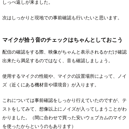
しっぺ返しが来ました。
次はしっかりと現地での事前確認も行いたいと思います。
マイクが拾う音のチェックはちゃんとしておこう
配信の確認をする際、映像がちゃんと表示されるかだけ確認
出来たら満足するのではなく、音も確認しましょう。
使用するマイクの性能や、マイクの設置場所によって、ノイ
ズ（近くにある機材音や環境音）が入ります。
これについては事前確認をしっかり行えていたのですが、テ
ストをしてみて、想像以上にノイズが入ってしまうことがわ
かりました。（間に合わせで買った安いウェブカムのマイク
を使ったからというのもあります）