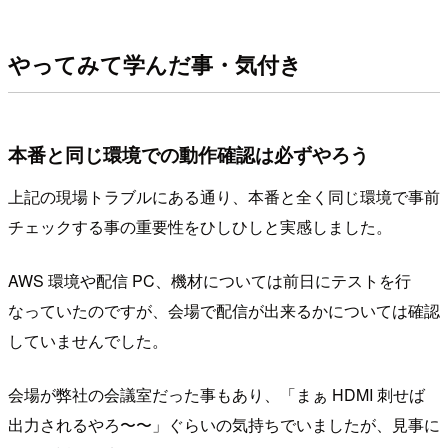
やってみて学んだ事・気付き
本番と同じ環境での動作確認は必ずやろう
上記の現場トラブルにある通り、本番と全く同じ環境で事前
チェックする事の重要性をひしひしと実感しました。
AWS 環境や配信 PC、機材については前日にテストを行
なっていたのですが、会場で配信が出来るかについては確認
していませんでした。
会場が弊社の会議室だった事もあり、「まぁ HDMI 刺せば
出力されるやろ〜〜」ぐらいの気持ちでいましたが、見事に