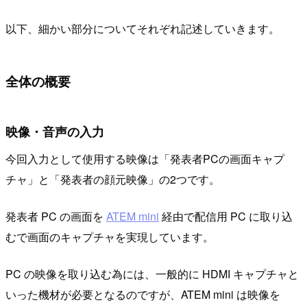
以下、細かい部分についてそれぞれ記述していきます。
全体の概要
映像・音声の入力
今回入力として使用する映像は「発表者PCの画面キャプ
チャ」と「発表者の顔元映像」の2つです。
発表者 PC の画面を
ATEM mini
経由で配信用 PC に取り込
むで画面のキャプチャを実現しています。
PC の映像を取り込む為には、一般的に HDMI キャプチャと
いった機材が必要となるのですが、ATEM mini は映像を