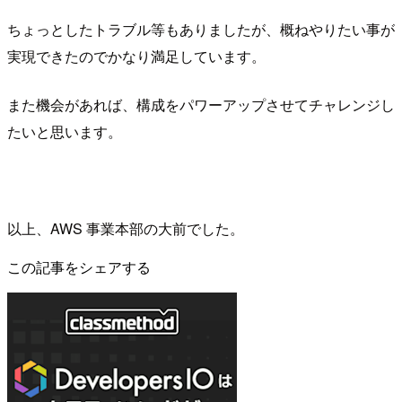
ちょっとしたトラブル等もありましたが、概ねやりたい事が
実現できたのでかなり満足しています。
また機会があれば、構成をパワーアップさせてチャレンジし
たいと思います。
以上、AWS 事業本部の大前でした。
この記事をシェアする