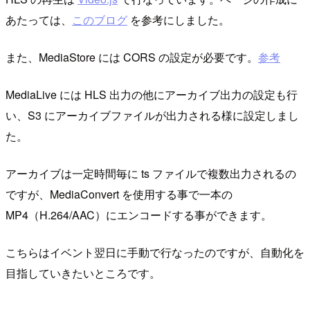
あたっては、
このブログ
を参考にしました。
また、MediaStore には CORS の設定が必要です。
参考
MediaLive には HLS 出力の他にアーカイブ出力の設定も行
い、S3 にアーカイブファイルが出力される様に設定しまし
た。
アーカイブは一定時間毎に ts ファイルで複数出力されるの
ですが、MediaConvert を使用する事で一本の
MP4（H.264/AAC）にエンコードする事ができます。
こちらはイベント翌日に手動で行なったのですが、自動化を
目指していきたいところです。