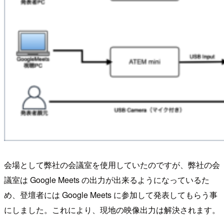
会場として弊社の会議室を使用していたのですが、弊社の会
議室は Google Meets の出力が出来るようになっているた
め、登壇者には Google Meets に参加して発表してもらう事
にしました。これにより、現地の映像出力は解決されます。