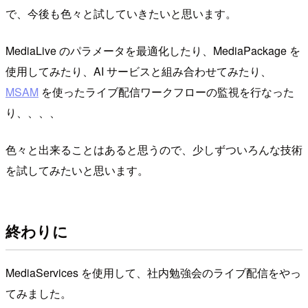
で、今後も色々と試していきたいと思います。
MediaLive のパラメータを最適化したり、MediaPackage を
使用してみたり、AI サービスと組み合わせてみたり、
MSAM
を使ったライブ配信ワークフローの監視を行なった
り、、、、
色々と出来ることはあると思うので、少しずついろんな技術
を試してみたいと思います。
終わりに
MediaServices を使用して、社内勉強会のライブ配信をやっ
てみました。