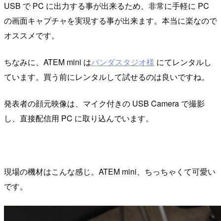
USB で PC に出力する事が出来るため、非常に手軽に PC
の画面キャプチャを実現する事が出来ます。本当に楽なので
オススメです。
ちなみに、ATEM mini は
パンダスタジオ様
にてレンタルし
ています。買う前にレンタルして試せるのは良いですね。
発表者の顔元映像は、マイク付きの USB Camera で撮影
し、直接配信用 PC に取り込んでいます。
現場の機材はこんな感じ。ATEM mini、ちっちゃくて可愛い
です。