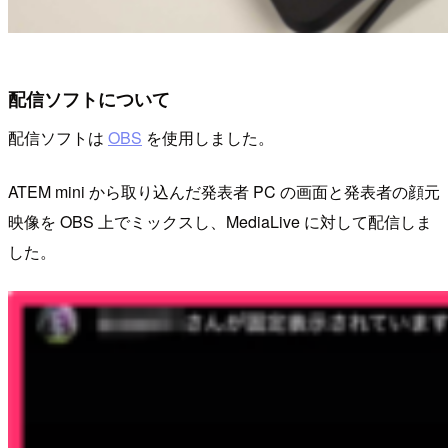
配信ソフトについて
配信ソフトは
OBS
を使用しました。
ATEM mini から取り込んだ発表者 PC の画面と発表者の顔元
映像を OBS 上でミックスし、MediaLive に対して配信しま
した。