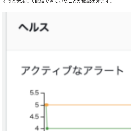
ずっと安定して配信できていたことが確認出来ます。