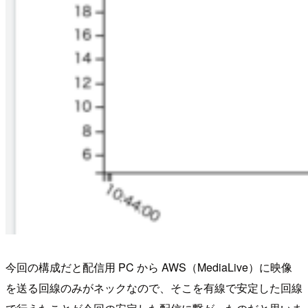
今回の構成だと配信用 PC から AWS（MediaLive）に映像
を送る回線のみがネックなので、そこを有線で安定した回線