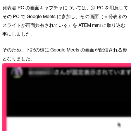
発表者 PC の画面キャプチャについては、別 PC を用意して
その PC で Google Meets に参加し、その画面（＝発表者の
スライドが画面共有されている）を ATEM mini に取り込む
事にしました。
そのため、下記の様に Google Meets の画面が配信される形
となりました。