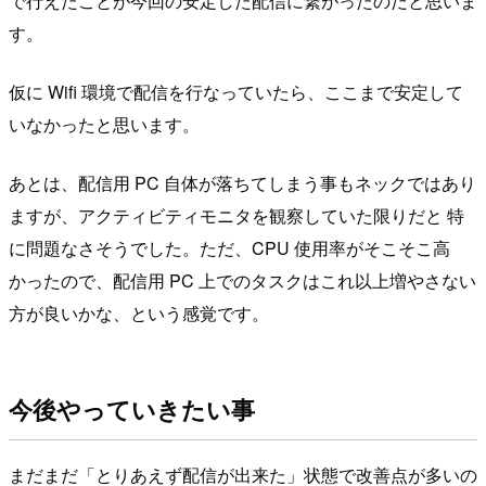
で行えたことが今回の安定した配信に繋がったのだと思いま
す。
仮に Wifi 環境で配信を行なっていたら、ここまで安定して
いなかったと思います。
あとは、配信用 PC 自体が落ちてしまう事もネックではあり
ますが、アクティビティモニタを観察していた限りだと 特
に問題なさそうでした。ただ、CPU 使用率がそこそこ高
かったので、配信用 PC 上でのタスクはこれ以上増やさない
方が良いかな、という感覚です。
今後やっていきたい事
まだまだ「とりあえず配信が出来た」状態で改善点が多いの