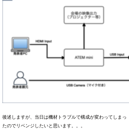
後述しますが、当日は機材トラブルで構成が変わってしまっ
たのでリベンジしたいと思います。。。