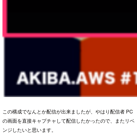
この構成でなんとか配信が出来ましたが、やはり配信者 PC
の画面を直接キャプチャして配信したかったので、またリベ
ンジしたいと思います。