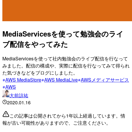
MediaServicesを使って勉強会のライ
ブ配信をやってみた
MediaServicesを使って社内勉強会のライブ配信を行なって
みました。配信の構成や、実際に配信を行なってみて得られ
た気づきなどをブログにしました。
AWS MediaStore
AWS MediaLive
AWSメディアサービス
AWS
大前諒祐
2020.01.16
この記事は公開されてから1年以上経過しています。情
報が古い可能性がありますので、ご注意ください。