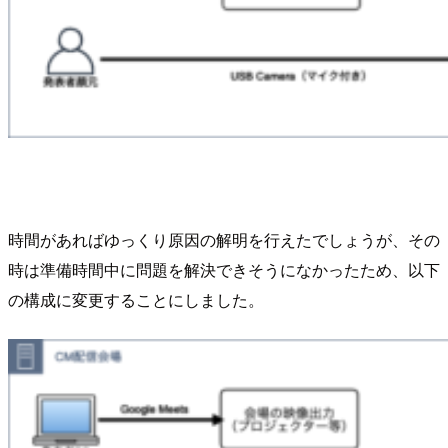
時間があればゆっくり原因の解明を行えたでしょうが、その
時は準備時間中に問題を解決できそうになかったため、以下
の構成に変更することにしました。