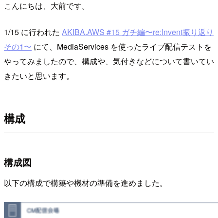
こんにちは、大前です。
1/15 に行われた
AKIBA.AWS #15 ガチ編〜re:Invent振り返り
その1〜
にて、MediaServices を使ったライブ配信テストを
やってみましたので、構成や、気付きなどについて書いてい
きたいと思います。
構成
構成図
以下の構成で構築や機材の準備を進めました。