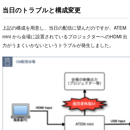
当日のトラブルと構成変更
上記の構成を用意し、当日の配信に望んだのですが、ATEM
mini から会場に設置されているプロジェクターへのHDMI 出
力がうまくいかないというトラブルが発生しました。