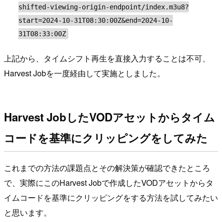
shifted-viewing-origin-endpoint/index.m3u8?
start=2024-10-31T08:30:00Z&end=2024-10-
31T08:33:00Z
上記から、タイムシフト再生を直接入力することは不可、
Harvest Jobを一度経由して実施としました。
Harvest JobしたVODアセットからタイム
コードを基準にクリッピングをしてみた
これまでの方法の課題点とその解決策が確認できたところ
で、実際にこのHarvest Jobで作成したVODアセットからタ
イムコードを基準にクリッピングをする方法を試してみたい
と思います。