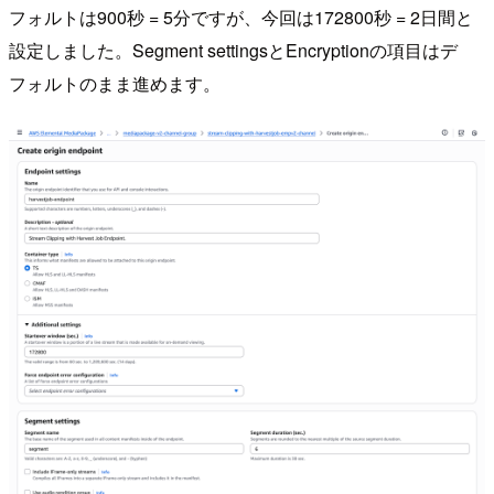
フォルトは900秒 = 5分ですが、今回は172800秒 = 2日間と
設定しました。Segment settingsとEncryptionの項目はデ
フォルトのまま進めます。