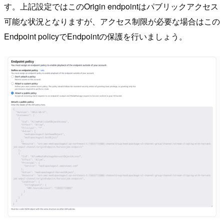
す。上記設定ではこのOrigin endpointはパブリックアクセス
可能な状況となりますが、アクセス制限が必要な場合はこの
Endpoint policyでEndpointの保護を行いましょう。