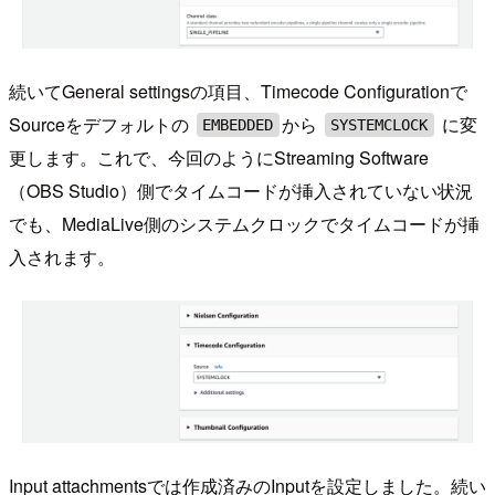
続いてGeneral settingsの項目、Timecode Configurationで
Sourceをデフォルトの
から
に変
EMBEDDED
SYSTEMCLOCK
更します。これで、今回のようにStreaming Software
（OBS Studio）側でタイムコードが挿入されていない状況
でも、MediaLive側のシステムクロックでタイムコードが挿
入されます。
Input attachmentsでは作成済みのInputを設定しました。続い