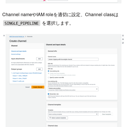
Channel nameやIAM roleを適切に設定、Channel classは
を選択します。
SINGLE_PIPELINE