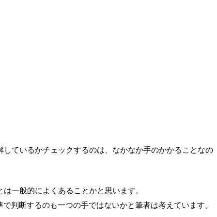
解しているかチェックするのは、なかなか手のかかることなの
とは一般的によくあることかと思います。
の合格基準で判断するのも一つの手ではないかと筆者は考えています。