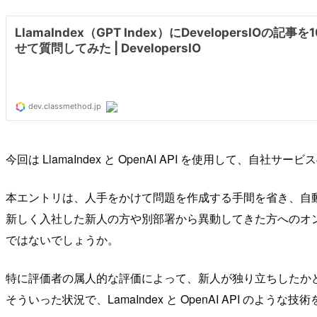
今回は LlamaIndex と OpenAI API を使用して
本エントリは、人手をかけて問題を作成する手間を省き、自
新しく入社した新人の方や別部署から異動してきた方へのオ
ではないでしょうか。
特に評価者の属人的な評価によって、新人が独り立ちしたか
そういった状況で、LamaIndex と OpenAI API