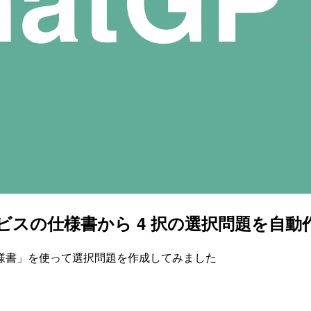
 で自社サービスの仕様書から 4 択の選択問題
様書」を使って選択問題を作成してみました