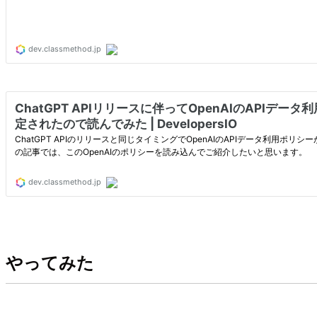
やってみた