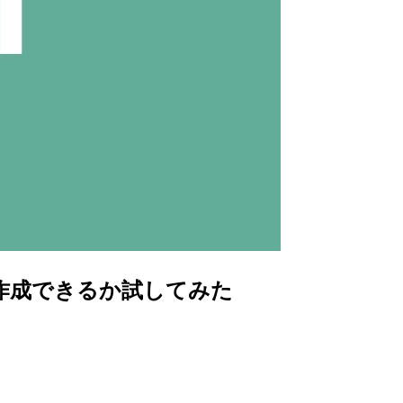
を自動作成できるか試してみた