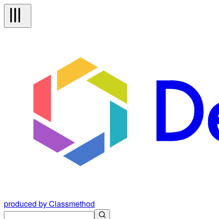
produced by Classmethod