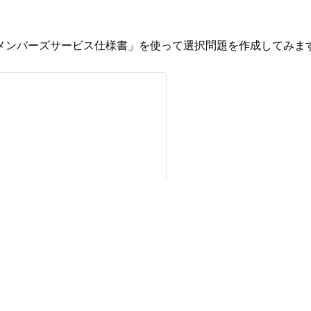
メンバーズサービス仕様書」を使って選択問題を作成してみま