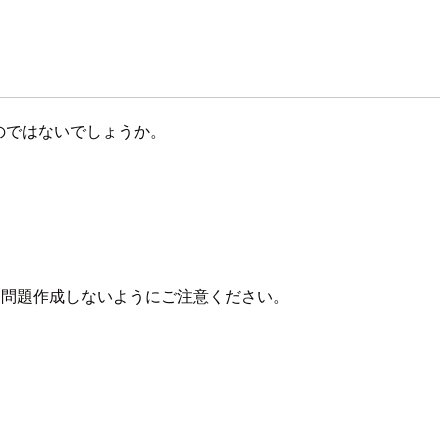
るのではないでしょうか。
載して問題作成しないようにご注意ください。