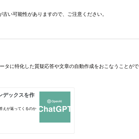
が古い可能性がありますので、ご注意ください。
ルのデータに特化した質疑応答や文章の自動作成をおこなうことが