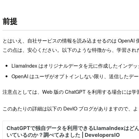
前提
とはいえ、自社サービスの情報を読み込ませるのは OpenA
この点は、安心ください。以下のような特徴から、学習され
LlamaIndex はオリジナルデータを元に作成したイン
OpenAI はユーザがオプトインしない限り、送信した
注意点としては、Web 版の ChatGPT を利用する場合
このあたりの詳細は以下の DevIO ブログがありますので、