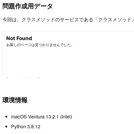
問題作成用データ
今回は、クラスメソッドのサービスである「クラスメソッド
環境情報
macOS Ventura 13.2.1 (Intel)
Python 3.8.12