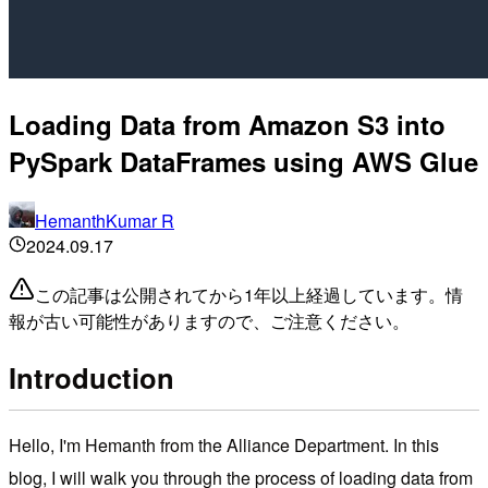
Loading Data from Amazon S3 into
PySpark DataFrames using AWS Glue
HemanthKumar R
2024.09.17
この記事は公開されてから1年以上経過しています。情
報が古い可能性がありますので、ご注意ください。
Introduction
Hello, I'm Hemanth from the Alliance Department. In this
blog, I will walk you through the process of loading data from