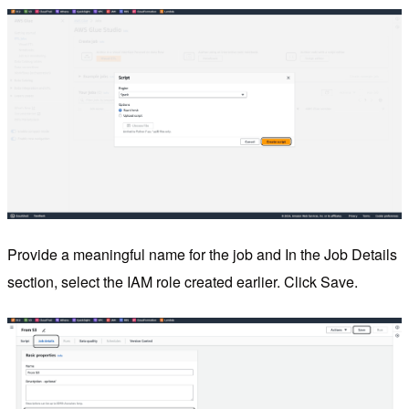
Provide a meaningful name for the job and In the Job Details
section, select the IAM role created earlier. Click Save.