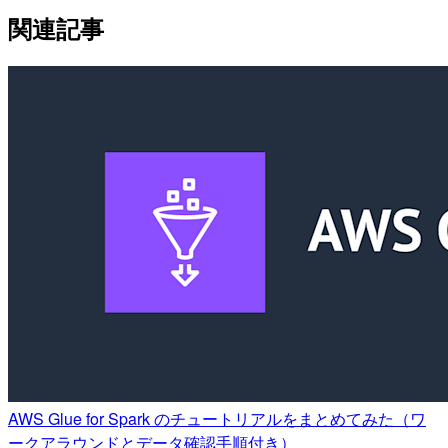
関連記事
AWS Glue for Spark のチュートリアルをまとめてみた（ワ
ークアラウンドとデータ確認手順付き）