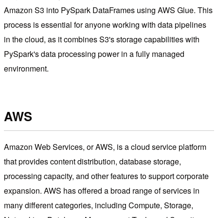
Amazon S3 into PySpark DataFrames using AWS Glue. This
process is essential for anyone working with data pipelines
in the cloud, as it combines S3's storage capabilities with
PySpark's data processing power in a fully managed
environment.
AWS
Amazon Web Services, or AWS, is a cloud service platform
that provides content distribution, database storage,
processing capacity, and other features to support corporate
expansion. AWS has offered a broad range of services in
many different categories, including Compute, Storage,