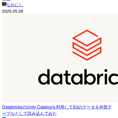
なおにし
2025.05.28
DatabricksのUnity Catalogを利用してS3のデータを外部テ
ーブルとして読み込んでみた