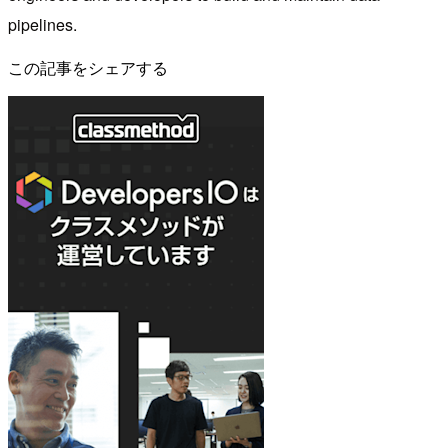
pipelines.
この記事をシェアする