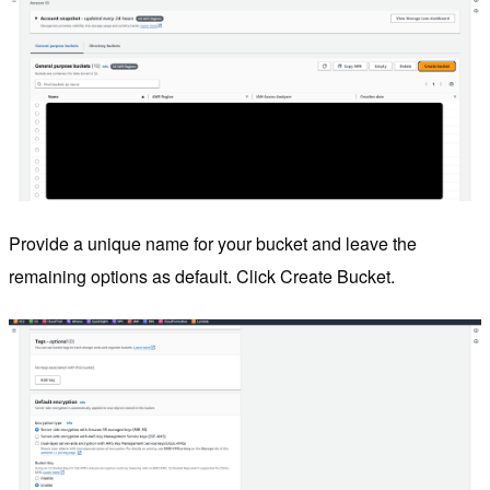
Provide a unique name for your bucket and leave the
remaining options as default. Click Create Bucket.