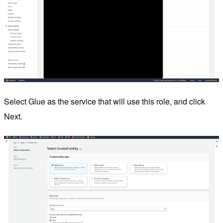
Select Glue as the service that will use this role, and click
Next.