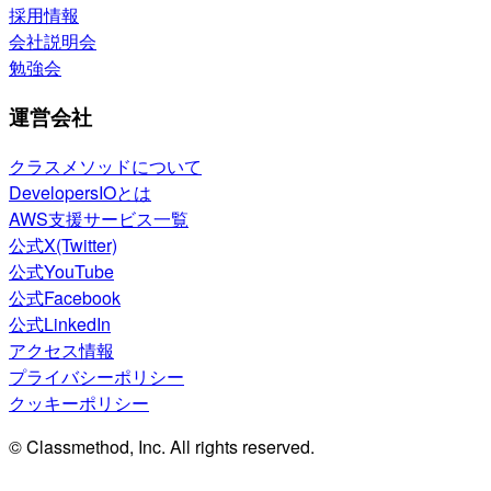
採用情報
会社説明会
勉強会
運営会社
クラスメソッドについて
DevelopersIOとは
AWS支援サービス一覧
公式X(Twitter)
公式YouTube
公式Facebook
公式LinkedIn
アクセス情報
プライバシーポリシー
クッキーポリシー
© Classmethod, Inc. All rights reserved.