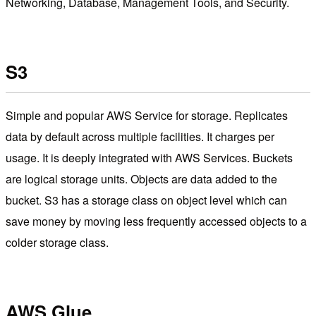
Networking, Database, Management Tools, and Security.
S3
Simple and popular AWS Service for storage. Replicates
data by default across multiple facilities. It charges per
usage. It is deeply integrated with AWS Services. Buckets
are logical storage units. Objects are data added to the
bucket. S3 has a storage class on object level which can
save money by moving less frequently accessed objects to a
colder storage class.
AWS Glue