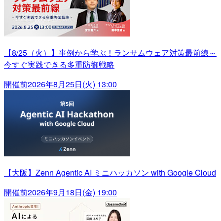
【8/25（火）】事例から学ぶ！ランサムウェア対策最前線～
今すぐ実践できる多重防御戦略
開催前
2026年8月25日(火) 13:00
【大阪】Zenn Agentic AI ミニハッカソン with Google Cloud
開催前
2026年9月18日(金) 19:00