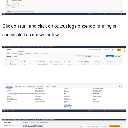
Click on run, and click on output logs once job running is
successfull as shown below.