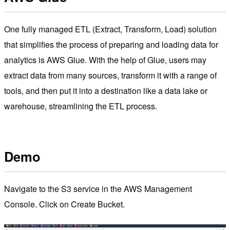
One fully managed ETL (Extract, Transform, Load) solution
that simplifies the process of preparing and loading data for
analytics is AWS Glue. With the help of Glue, users may
extract data from many sources, transform it with a range of
tools, and then put it into a destination like a data lake or
warehouse, streamlining the ETL process.
Demo
Navigate to the S3 service in the AWS Management
Console. Click on Create Bucket.