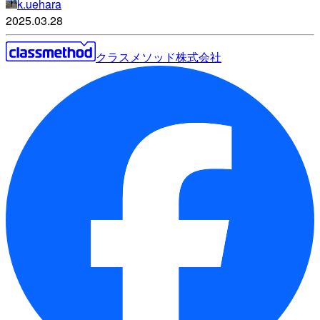
k.uehara
2025.03.28
クラスメソッド株式会社