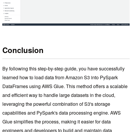
Conclusion
By following this step-by-step guide, you have successfully
learned how to load data from Amazon S3 into PySpark
DataFrames using AWS Glue. This method offers a scalable
and efficient way to handle large datasets in the cloud,
leveraging the powerful combination of S3's storage
capabilities and PySpark's data processing engine. AWS
Glue simplifies the process, making it easier for data
engineers and developers to build and maintain data