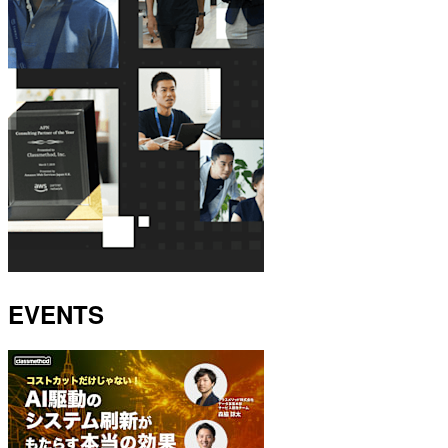
EVENTS