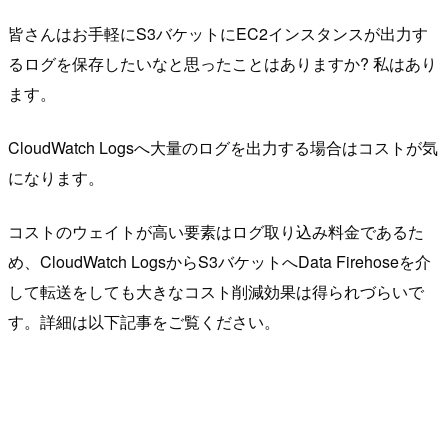
皆さんはお手軽にS3バケットにEC2インスタンスが出力す
るログを保存したいなと思ったことはありますか? 私はあり
ます。
CloudWatch Logsへ大量のログを出力する場合はコストが気
になります。
コストのウェイトが高い要素はログ取り込み料金であるた
め、CloudWatch LogsからS3バケットへData Firehoseを介
して転送をしても大きなコスト削減効果は得られづらいで
す。詳細は以下記事をご覧ください。