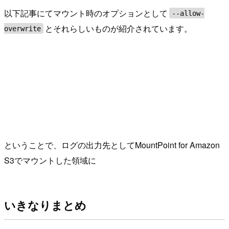
以下記事にてマウント時のオプションとして
--allow-
とそれらしいものが紹介されています。
overwrite
ということで、ログの出力先としてMountPoint for Amazon
S3でマウントした領域に
いきなりまとめ