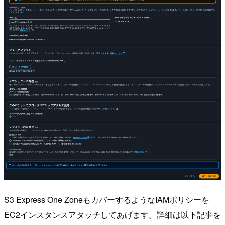
S3 Express One ZoneもカバーするようなIAMポリシーを
EC2インスタンスアタッチしてあげます。詳細は以下記事を