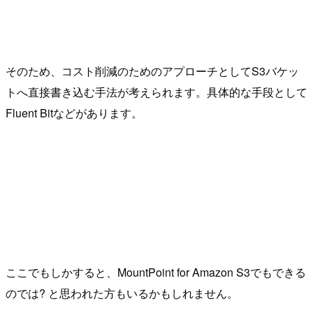
そのため、コスト削減のためのアプローチとしてS3バケッ
トへ直接書き込む手法が考えられます。具体的な手段として
Fluent Bitなどがあります。
ここでもしかすると、MountPoint for Amazon S3でもできる
のでは? と思われた方もいるかもしれません。