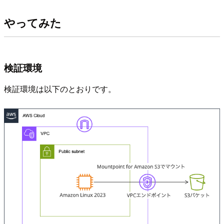
やってみた
検証環境
検証環境は以下のとおりです。