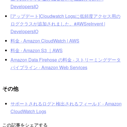
DevelopersIO
[アップデート]Cloudwatch Logsに低頻度アクセス用の
ログクラスが追加されました。#AWSreInvent |
DevelopersIO
料金 - Amazon CloudWatch | AWS
料金 - Amazon S3 ｜AWS
Amazon Data Firehose の料金 - ストリーミングデータ
パイプライン - Amazon Web Services
その他
サポートされるログと検出されるフィールド - Amazon
CloudWatch Logs
この記事をシェアする