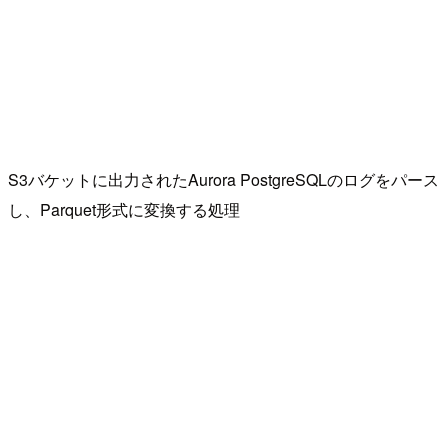
S3バケットに出力されたAurora PostgreSQLのログをパース
し、Parquet形式に変換する処理