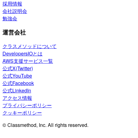
採用情報
会社説明会
勉強会
運営会社
クラスメソッドについて
DevelopersIOとは
AWS支援サービス一覧
公式X(Twitter)
公式YouTube
公式Facebook
公式LinkedIn
アクセス情報
プライバシーポリシー
クッキーポリシー
© Classmethod, Inc. All rights reserved.