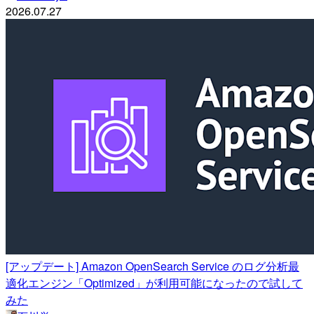
2026.07.27
[アップデート] Amazon OpenSearch Service のログ分析最
適化エンジン「Optimized」が利用可能になったので試して
みた