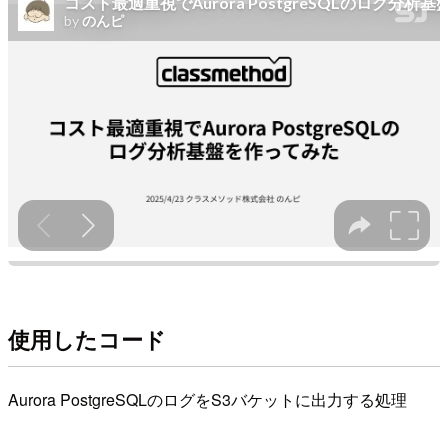
使用したコード
Aurora PostgreSQLのログをS3バケットに出力する処理