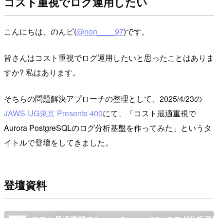
コスト重視でログ運用したい
こんにちは、のんピ(
@non____97
)です。
皆さんはコスト重視でログ運用したいと思ったことはありま
すか? 私はあります。
そちらの問題解決アプローチの整理として、2025/4/23の
JAWS-UG東京 Presents 400
にて、「コスト最適重視で
Aurora PostgreSQLのログ分析基盤を作ってみた」というタ
イトルで登壇をしてきました。
登壇資料