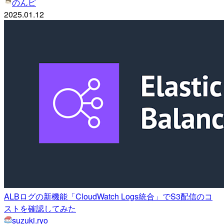
のんピ
2025.01.12
ALBログの新機能「CloudWatch Logs統合」でS3配信のコ
ストを確認してみた
suzuki.ryo