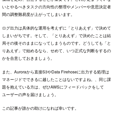
いとやるべきタスクの方向性の整理やメンバーや意思決定者
間の調整難易度が上がってしまいます。
ログ出力は具体的な運用を考えずに「とりあえず」で決めて
しまいがちです。そして、「とりあえず」で決めたことは結
局その後そのままになってしまうものです。どうしても「と
りあえず」で始めるなら、せめて、いつ正式な判断をするの
かを合意しておきましょう。
また、Auroraから直接S3やData Firehoseに出力する処理は
マネージドでできるに越したことはないですよね。、同じ課
題を抱えている方は、ぜひAWSにフィードバックをして
ユーザーの声を届けましょう。
この記事が誰かの助けになれば幸いです。