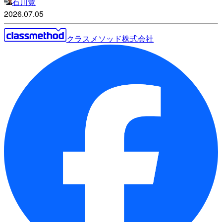
石川覚
2026.07.05
クラスメソッド株式会社