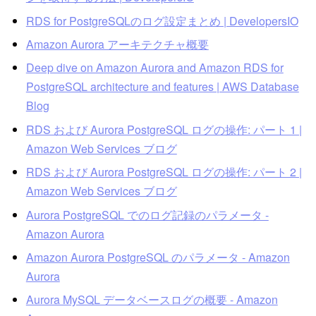
RDS for PostgreSQLのログ設定まとめ | DevelopersIO
Amazon Aurora アーキテクチャ概要
Deep dive on Amazon Aurora and Amazon RDS for
PostgreSQL architecture and features | AWS Database
Blog
RDS および Aurora PostgreSQL ログの操作: パート 1 |
Amazon Web Services ブログ
RDS および Aurora PostgreSQL ログの操作: パート 2 |
Amazon Web Services ブログ
Aurora PostgreSQL でのログ記録のパラメータ -
Amazon Aurora
Amazon Aurora PostgreSQL のパラメータ - Amazon
Aurora
Aurora MySQL データベースログの概要 - Amazon