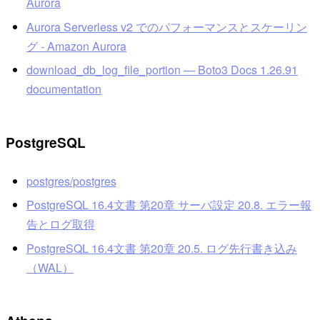
Aurora
Aurora Serverless v2 でのパフォーマンスとスケーリン
グ - Amazon Aurora
download_db_log_file_portion — Boto3 Docs 1.26.91
documentation
PostgreSQL
postgres/postgres
PostgreSQL 16.4文書 第20章 サーバ設定 20.8. エラー報
告とログ取得
PostgreSQL 16.4文書 第20章 20.5. ログ先行書き込み
（WAL）