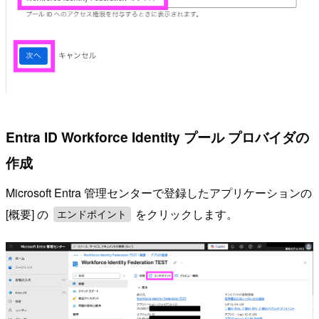
Entra ID Workforce Identity プール プロバイダの
作成
Microsoft Entra 管理センターで登録したアプリケーションの
[概要] の
をクリックします。
エンドポイント