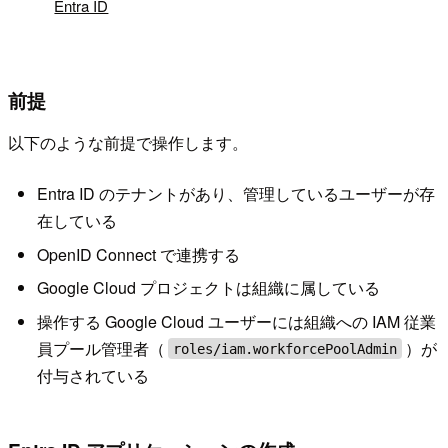
Entra ID
前提
以下のような前提で操作します。
Entra ID のテナントがあり、管理しているユーザーが存
在している
OpenID Connect で連携する
Google Cloud プロジェクトは組織に属している
操作する Google Cloud ユーザーには組織への IAM 従業
員プール管理者（
）が
roles/iam.workforcePoolAdmin
付与されている