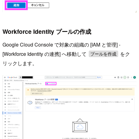
Workforce Identity プールの作成
Google Cloud Console で対象の組織の [IAM と管理] -
[Workforce Identity の連携] へ移動して
をク
プールを作成
リックします。