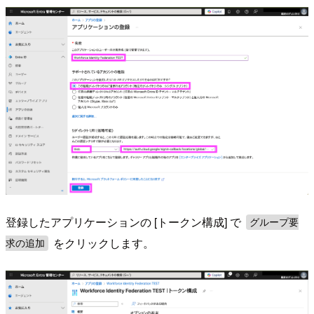
登録したアプリケーションの [トークン構成] で
グループ要
をクリックします。
求の追加