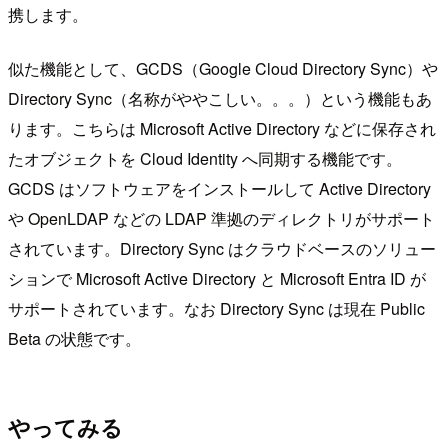
携します。
似た機能として、GCDS（Google Cloud Directory Sync）や
Directory Sync（名称がややこしい。。。）という機能もあ
ります。こちらは Microsoft Active Directory などに保存され
たオブジェクトを Cloud Identity へ同期する機能です。
GCDS はソフトウェアをインストールして Active Directory
や OpenLDAP などの LDAP 準拠のディレクトリがサポート
されています。Directory Sync はクラウドベースのソリュー
ションで Microsoft Active Directory と Microsoft Entra ID が
サポートされています。なお Directory Sync は現在 Public
Beta の状態です。
やってみる