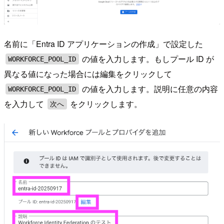
名前に「Entra ID アプリケーションの作成」で設定した
の値を入力します。もしプール ID が
WORKFORCE_POOL_ID
異なる値になった場合には編集をクリックして
の値を入力します。説明に任意の内容
WORKFORCE_POOL_ID
を入力して
をクリックします。
次へ