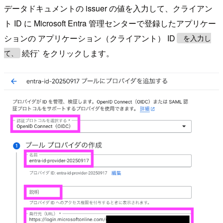
データドキュメントの issuer の値を入力して、クライアン
ト ID に Microsoft Entra 管理センターで登録したアプリケー
ションの アプリケーション（クライアント） ID
を入力し
続行` をクリックします。
て、