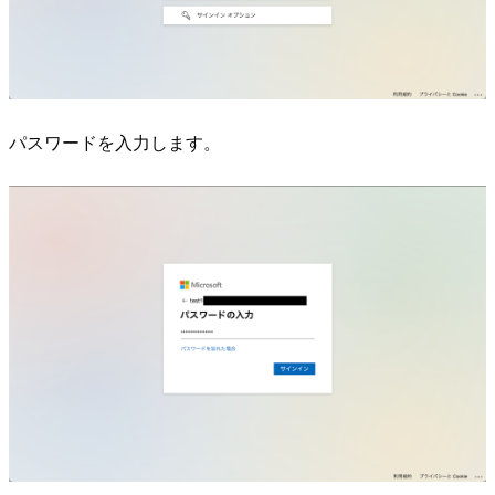
パスワードを入力します。