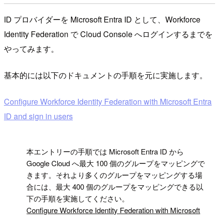
ID プロバイダーを Microsoft Entra ID として、Workforce
Identity Federation で Cloud Console へログインするまでを
やってみます。
基本的には以下のドキュメントの手順を元に実施します。
Configure Workforce Identity Federation with Microsoft Entra
ID and sign in users
!
本エントリーの手順では Microsoft Entra ID から
Google Cloud へ最大 100 個のグループをマッピングで
きます。それより多くのグループをマッピングする場
合には、最大 400 個のグループをマッピングできる以
下の手順を実施してください。
Configure Workforce Identity Federation with Microsoft