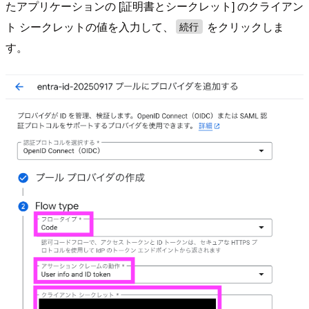
たアプリケーションの [証明書とシークレット] のクライアン
ト シークレットの値を入力して、
をクリックしま
続行
す。