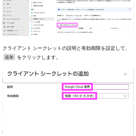
クライアント シークレットの説明と有効期限を設定して、
をクリックします。
追加