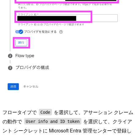
フロータイプで
を選択して、アサーション クレーム
Code
の動作で
を選択して、クライア
User info and ID token
ント シークレットに Microsoft Entra 管理センターで登録し