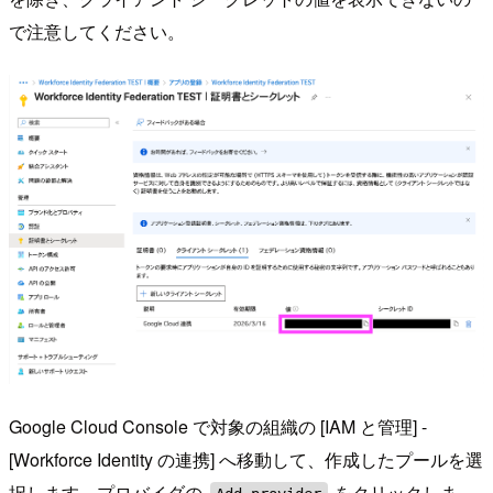
で注意してください。
Google Cloud Console で対象の組織の [IAM と管理] -
[Workforce Identity の連携] へ移動して、作成したプールを選
択します。プロバイダの
をクリックしま