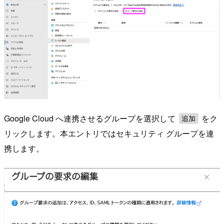
Google Cloud へ連携させるグループを選択して
をク
追加
リックします。本エントリではセキュリティ グループを連
携します。