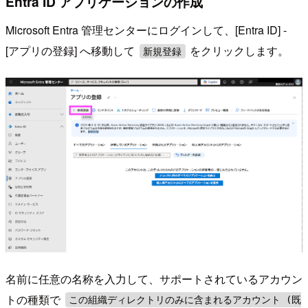
Entra ID アプリケーションの作成
Microsoft Entra 管理センターにログインして、[Entra ID] -
[アプリの登録] へ移動して
をクリックします。
新規登録
名前に任意の名称を入力して、サポートされているアカウン
トの種類で
この組織ディレクトリのみに含まれるアカウント (既