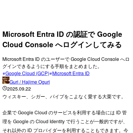
Microsoft Entra ID の認証で Google
Cloud Console へログインしてみる
Microsoft Entra ID のユーザーで Google Cloud Console へロ
グインできるようにする手順をまとめました。
Google Cloud (GCP)
Microsoft Entra ID
Guri / Hajime Oguri
2025.09.22
ウィスキー、シガー、パイプをこよなく愛する大栗です。
企業で Google Cloud のサービスを利用する場合には ID 管
理を Google の Cloud Identity で行うことが一般的ですが、
それ以外の ID プロバイダーを利用することもできます。今