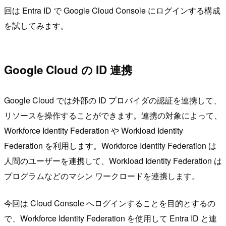
回は Entra ID で Google Cloud Console にログインする構成
を試してみます。
Google Cloud の ID 連携
Google Cloud では外部の ID プロバイダの認証を連携して、
リソースを操作することができます。連携の対象によって、
Workforce Identity Federation や Workload Identity
Federation を利用します。Workforce Identity Federation は
人間のユーザーを連携して、Workload Identity Federation は
プログラムなどのマシン ワークロードを連携します。
今回は Cloud Console へログインすることを目的とするの
で、Workforce Identity Federation を使用して Entra ID と連