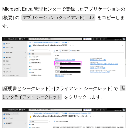
Microsoft Entra 管理センターで登録したアプリケーションの
[概要] の
をコピーしま
アプリケーション（クライアント） ID
す。
[証明書とシークレット] - [クライアント シークレット] で
新
をクリックします。
しいクライアント シークレット