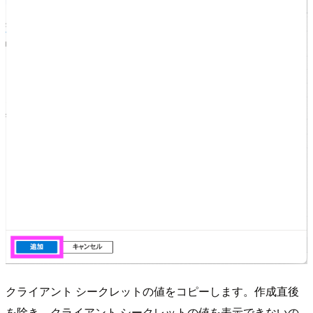
クライアント シークレットの値をコピーします。作成直後
を除き、クライアント シークレットの値を表示できないの