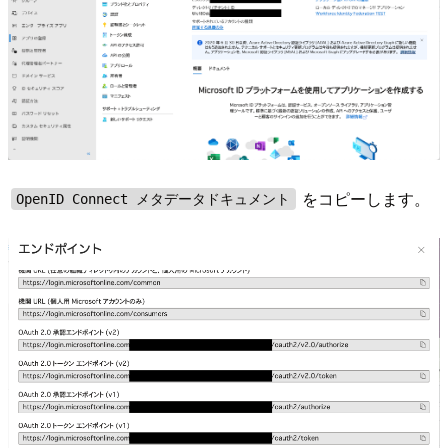
をコピーします。
OpenID Connect メタデータドキュメント