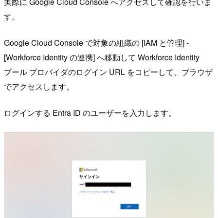
実際に Google Cloud Console へアクセスして確認を行いま
す。
Google Cloud Console で対象の組織の [IAM と管理] -
[Workforce Identity の連携] へ移動して Workforce Identity
プール プロバイダのログイン URL をコピーして、ブラウザ
でアクセスします。
ログインする Entra ID のユーザーを入力します。