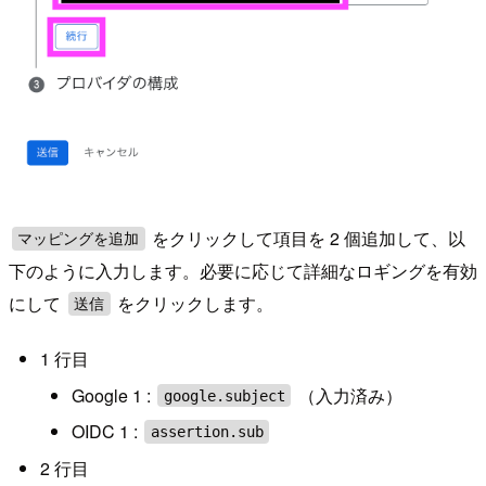
をクリックして項目を 2 個追加して、以
マッピングを追加
下のように入力します。必要に応じて詳細なロギングを有効
にして
をクリックします。
送信
1 行目
Google 1 :
（入力済み）
google.subject
OIDC 1 :
assertion.sub
2 行目