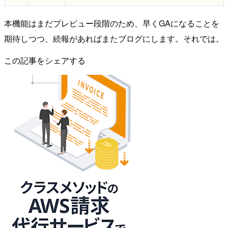
本機能はまだプレビュー段階のため、早くGAになることを
期待しつつ、続報があればまたブログにします。それでは。
この記事をシェアする