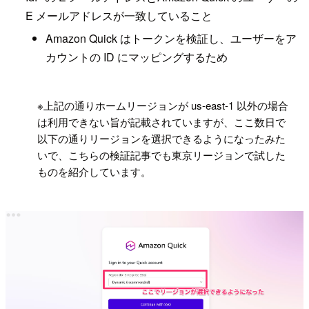
E メールアドレスが一致していること
Amazon Quick はトークンを検証し、ユーザーをア
カウントの ID にマッピングするため
!
※上記の通りホームリージョンが us-east-1 以外の場合
は利用できない旨が記載されていますが、ここ数日で
以下の通りリージョンを選択できるようになったみた
いで、こちらの検証記事でも東京リージョンで試した
ものを紹介しています。