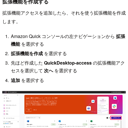
拡張機能を作成する
拡張機能アクセスを追加したら、それを使う拡張機能を作成
します。
Amazon Quick コンソールの左ナビゲーションから
拡張
機能
を選択する
拡張機能を作成
を選択する
先ほど作成した
QuickDesktop-access
の拡張機能アク
セスを選択して
次へ
を選択する
追加
を選択する