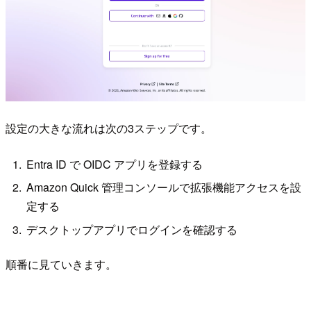
設定の大きな流れは次の3ステップです。
Entra ID で OIDC アプリを登録する
Amazon Quick 管理コンソールで拡張機能アクセスを設
定する
デスクトップアプリでログインを確認する
順番に見ていきます。