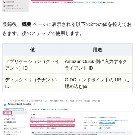
登録後、
概要
ページに表示される以下の2つの値を控えてお
きます。後のステップで使用します。
値
用途
アプリケーション（クライ
Amazon Quick 側に入力するク
アント）ID
ライアント ID
ディレクトリ（テナント）
OIDC エンドポイントの URL に
ID
埋め込む値