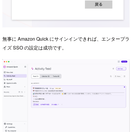
無事に Amazon Quick にサインインできれば、エンタープラ
イズ SSO の設定は成功です。