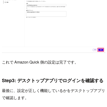
これで Amazon Quick 側の設定は完了です。
Step3: デスクトップアプリでログインを確認する
最後に、設定が正しく機能しているかをデスクトップアプリ
で確認します。