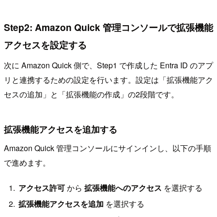
Step2: Amazon Quick 管理コンソールで拡張機能
アクセスを設定する
次に Amazon Quick 側で、Step1 で作成した Entra ID のアプ
リと連携するための設定を行います。設定は「拡張機能アク
セスの追加」と「拡張機能の作成」の2段階です。
拡張機能アクセスを追加する
Amazon Quick 管理コンソールにサインインし、以下の手順
で進めます。
アクセス許可
から
拡張機能へのアクセス
を選択する
拡張機能アクセスを追加
を選択する