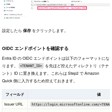
設定したら
保存
をクリックします。
OIDC エンドポイントを確認する
Entra ID の OIDC エンドポイントは以下のフォーマットにな
ります。
を先ほど控えたディレクトリ（テナ
<TENANT_ID>
ント）ID に置き換えます。これらは Step2 で Amazon
Quick 側に入力するため控えておきます。
フィールド
値
Issuer URL
https://login.microsoftonline.com/<TENAN