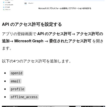
API のアクセス許可を設定する
アプリの登録画面で
API のアクセス許可→ アクセス許可の
追加→ Microsoft Graph → 委任されたアクセス許可
を開き
ます。
以下の4つのアクセス許可を追加します。
openid
email
profile
offline_access