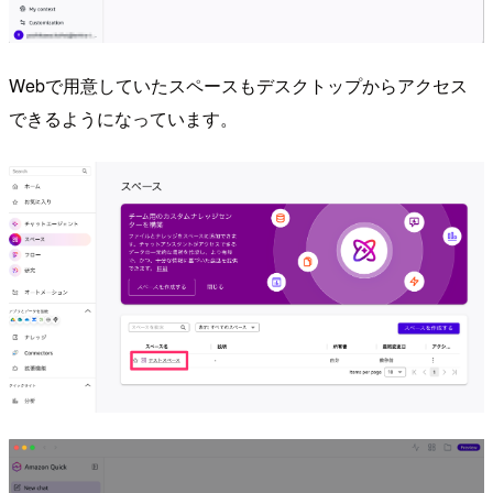
Webで用意していたスペースもデスクトップからアクセス
できるようになっています。