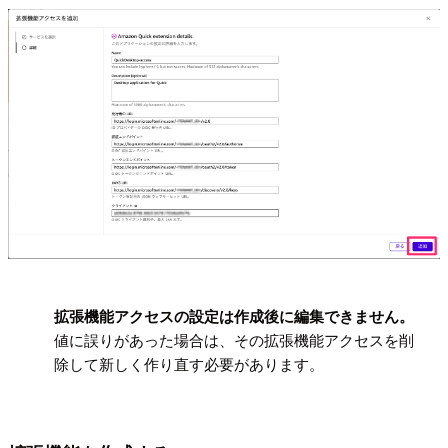
!
拡張機能アクセスの設定は作成後に編集できません。
値に誤りがあった場合は、その拡張機能アクセスを削
除して新しく作り直す必要があります。