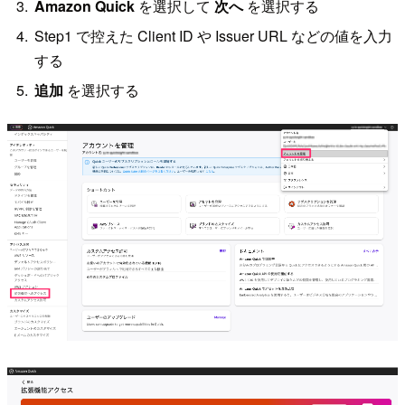
Amazon Quick
を選択して
次へ
を選択する
Step1 で控えた Client ID や Issuer URL などの値を入力
する
追加
を選択する