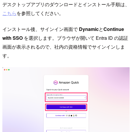
デスクトップアプリのダウンロードとインストール手順は、
こちら
を参照してください。
インストール後、サインイン画面で
Dynamic
と
Continue
with SSO
を選択します。ブラウザが開いて Entra ID の認証
画面が表示されるので、社内の資格情報でサインインしま
す。