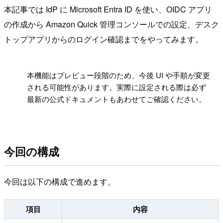
本記事では IdP に Microsoft Entra ID を使い、OIDC アプリ
の作成から Amazon Quick 管理コンソールでの設定、デスク
トップアプリからのログイン確認までをやってみます。
!
本機能はプレビュー段階のため、今後 UI や手順が変更
される可能性があります。実際に設定される際は必ず
最新の公式ドキュメントもあわせてご確認ください。
今回の構成
今回は以下の構成で進めます。
項目
内容