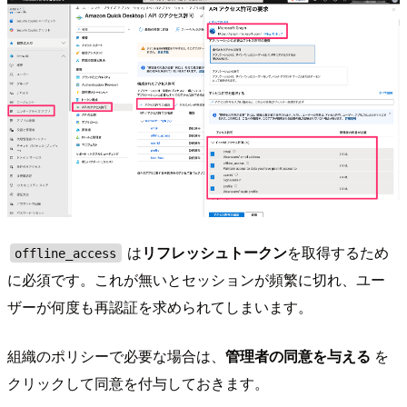
は
リフレッシュトークン
を取得するため
offline_access
に必須です。これが無いとセッションが頻繁に切れ、ユー
ザーが何度も再認証を求められてしまいます。
組織のポリシーで必要な場合は、
管理者の同意を与える
を
クリックして同意を付与しておきます。