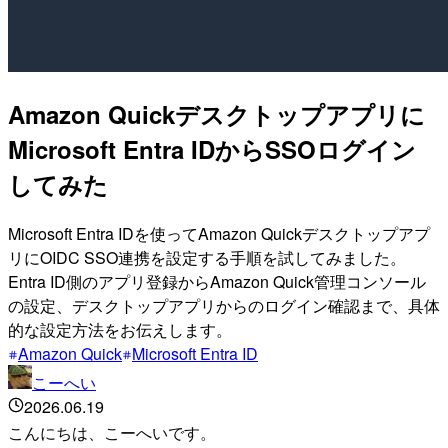
Amazon Quickデスクトップアプリに
Microsoft Entra IDからSSOログイン
してみた
Microsoft Entra IDを使ってAmazon Quickデスクトップアプ
リにOIDC SSO連携を設定する手順を試してみました。
Entra ID側のアプリ登録からAmazon Quick管理コンソール
の設定、デスクトップアプリからのログイン確認まで、具体
的な設定方法をお伝えします。
Amazon Quick
Microsoft Entra ID
こーへい
2026.06.19
こんにちは、こーへいです。