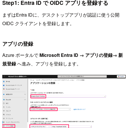
Step1: Entra ID で OIDC アプリを登録する
まずはEntra IDに、デスクトップアプリが認証に使う公開
OIDC クライアントを登録します。
アプリの登録
Azure ポータルで
Microsoft Entra ID → アプリの登録→ 新
規登録
へ進み、アプリを登録します。