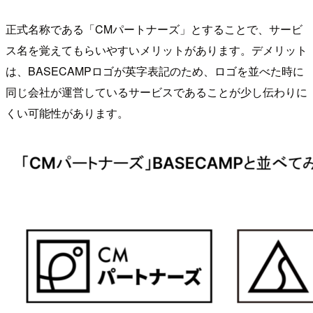
正式名称である「CMパートナーズ」とすることで、サービ
ス名を覚えてもらいやすいメリットがあります。デメリット
は、BASECAMPロゴが英字表記のため、ロゴを並べた時に
同じ会社が運営しているサービスであることが少し伝わりに
くい可能性があります。