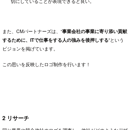
切にしていることが表現できると良い。
また、CMパートナーズは、“
事業会社の事業に寄り添い貢献
するために、ITで仕事をする人の強みを後押しする
”という
ビジョンを掲げています。
この思いを反映したロゴ制作を行います！
2 リサーチ