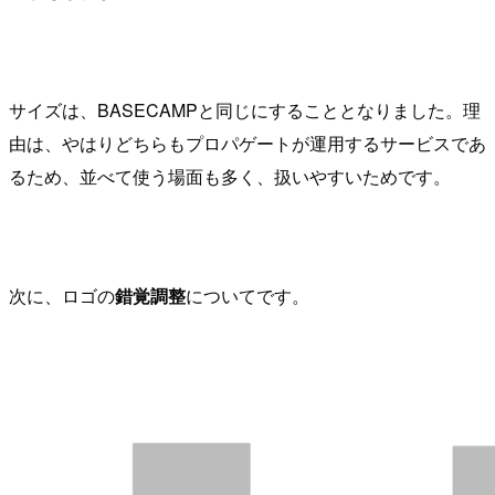
サイズは、BASECAMPと同じにすることとなりました。理
由は、やはりどちらもプロパゲートが運用するサービスであ
るため、並べて使う場面も多く、扱いやすいためです。
次に、ロゴの
錯覚調整
についてです。