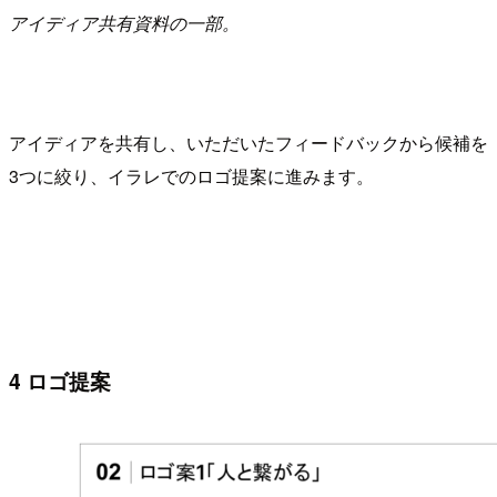
アイディア共有資料の一部。
アイディアを共有し、いただいたフィードバックから候補を
3つに絞り、イラレでのロゴ提案に進みます。
4 ロゴ提案