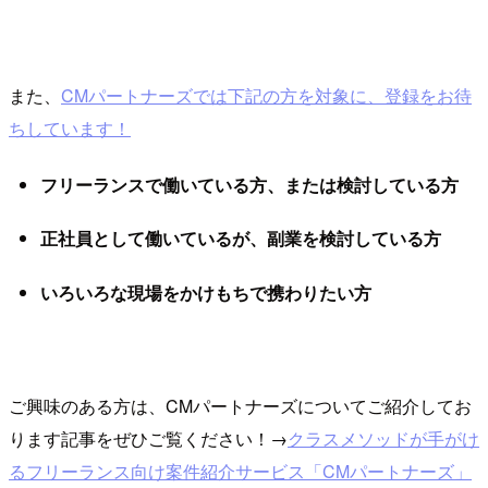
また、
CMパートナーズでは下記の方を対象に、登録をお待
ちしています！
フリーランスで働いている方、または検討している方
正社員として働いているが、副業を検討している方
いろいろな現場をかけもちで携わりたい方
ご興味のある方は、CMパートナーズについてご紹介してお
ります記事をぜひご覧ください！→
クラスメソッドが手がけ
るフリーランス向け案件紹介サービス「CMパートナーズ」