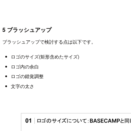
5 ブラッシュアップ
ブラッシュアップで検討する点は以下です。
ロゴのサイズ(矩形含めたサイズ)
ロゴ内の余白
ロゴの錯覚調整
文字の太さ