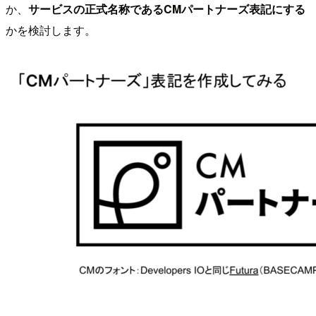
か、
サービスの正式名称であるCMパートナーズ表記にする
かを検討します。