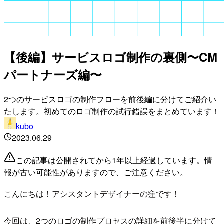
【後編】サービスロゴ制作の裏側〜CM
パートナーズ編〜
2つのサービスロゴの制作フローを前後編に分けてご紹介い
たします。初めてのロゴ制作の試行錯誤をまとめています！
kubo
2023.06.29
この記事は公開されてから1年以上経過しています。情
報が古い可能性がありますので、ご注意ください。
こんにちは！アシスタントデザイナーの窪です！
今回は、2つのロゴの制作プロセスの詳細を前後半に分けて