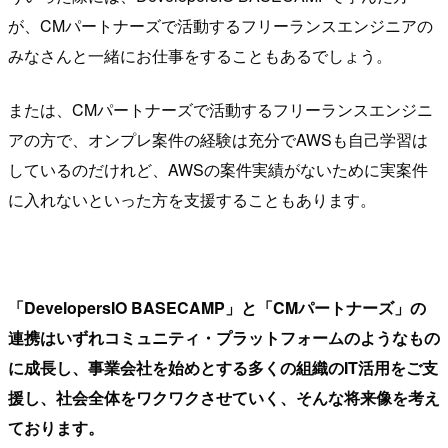
が、CMパートナーズで活動するフリーランスエンジニアの
みなさんと一緒にお仕事をすることもあるでしょう。
または、CMパートナーズで活動するフリーランスエンジニ
アの方で、オンプレ案件の経験は充分でAWSも自己学習は
しているのだけれど、AWSの案件実績がないために実案件
に入れないといった方を支援することもあります。
「DevelopersIO BASECAMP」と「CMパートナーズ」の
連携はいずれコミュニティ・プラットフォームのようなもの
に成長し、事業会社を始めとする多くの組織のIT活用をご支
援し、社会全体をワクワクさせていく、そんな将来像を考え
ております。