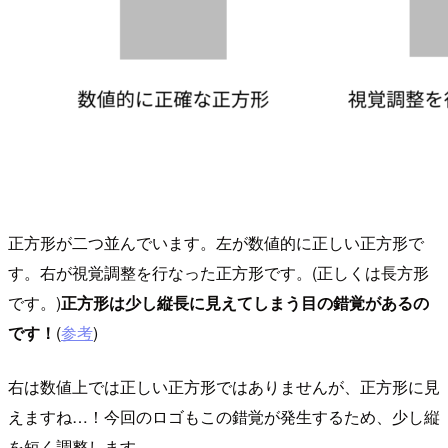
正方形が二つ並んでいます。左が数値的に正しい正方形で
す。右が視覚調整を行なった正方形です。(正しくは長方形
です。)
正方形は少し縦長に見えてしまう目の錯覚があるの
です！
(
参考
)
右は数値上では正しい正方形ではありませんが、正方形に見
えますね…！今回のロゴもこの錯覚が発生するため、少し縦
を短く調整します。