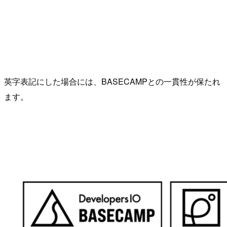
英字表記にした場合には、BASECAMPとの一貫性が保たれ
ます。