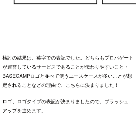
検討の結果は、英字での表記でした。どちらもプロパゲート
が運営しているサービスであることが伝わりやすいこと・
BASECAMPロゴと並べて使うユースケースが多いことが想
定されることなどの理由で、こちらに決まりました！
ロゴ、ロゴタイプの表記が決まりましたので、ブラッシュ
アップを進めます。