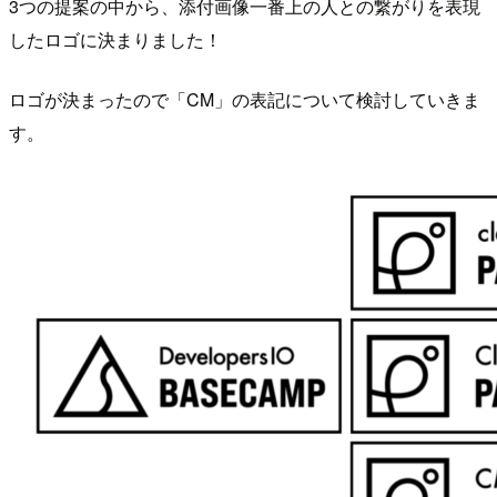
3つの提案の中から、添付画像一番上の人との繋がりを表現
したロゴに決まりました！
ロゴが決まったので「CM」の表記について検討していきま
す。