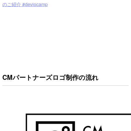
のご紹介 #deviocamp
CMパートナーズロゴ制作の流れ