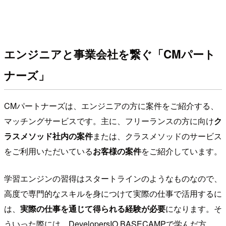
エンジニアと事業会社を繋ぐ「CMパート
ナーズ」
CMパートナーズは、エンジニアの方に案件をご紹介する、
マッチングサービスです。主に、フリーランスの方に向け
ク
ラスメソッド社内の案件
または、クラスメソッドのサービス
をご利用いただいている
お客様の案件
をご紹介しています。
学習エンジンの習得はスタートラインのようなものなので、
高度で専門的なスキルを身につけて実際の仕事で活用するに
は、
実際の仕事を通じて得られる経験が必要
になります。そ
ういった際には、DevelopersIO BASECAMPで学んだ方