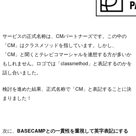
サービスの正式名称は、CMパートナーズです。この中の
「CM」はクラスメソッドを指しています。しかし、
「CM」と聞くとテレビコマーシャルを連想する方が多いか
もしれません。ロゴでは「classmethod」と表記するのかを
話し合いました。
検討を進めた結果、正式名称で「CM」と表記することに決
まりました！
次に、
BASECAMPとの一貫性を重視して英字表記にする