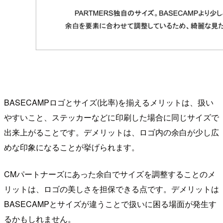
BASECAMPロゴとサイズ(比率)を揃えるメリットは、扱い
やすいこと、ステッカーなどに印刷した場合に同じサイズで
出来上がることです。デメリットは、ロゴ内の余白が少し広
めな印象になることが挙げられます。
CMパートナーズにあった余白でサイズを調整することのメ
リットは、ロゴの美しさを担保できる点です。デメリットは
BASECAMPとサイズが違うことで扱いに困る場面が発生す
るかもしれません。