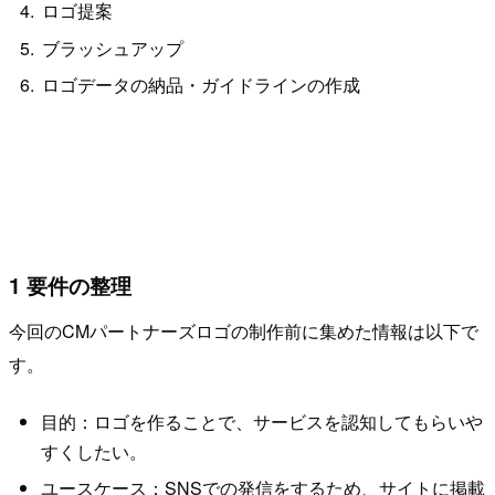
ロゴ提案
ブラッシュアップ
ロゴデータの納品・ガイドラインの作成
1 要件の整理
今回のCMパートナーズ
ロゴの制作前に集めた情報は以下で
す。
目的：ロゴを作ることで、サービスを認知してもらいや
すくしたい。
ユースケース：SNSでの発信をするため、サイトに掲載