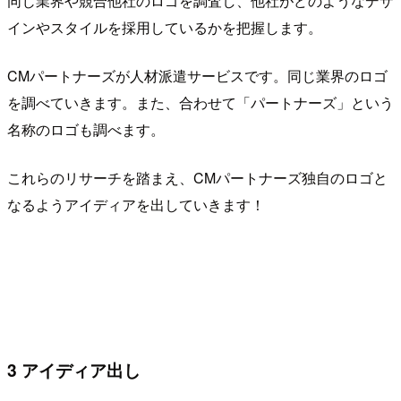
同じ業界や競合他社のロゴを調査し、他社がどのようなデザ
インやスタイルを採用しているかを把
握します。
CMパートナーズが人材派遣サービスです。同じ業界のロゴ
を調べていきます。また、合わせて「パートナーズ」という
名称のロゴも調べます。
これらのリサーチを踏まえ、CMパートナーズ独自のロゴと
なるようアイディアを出していきます！
3 アイディア出し