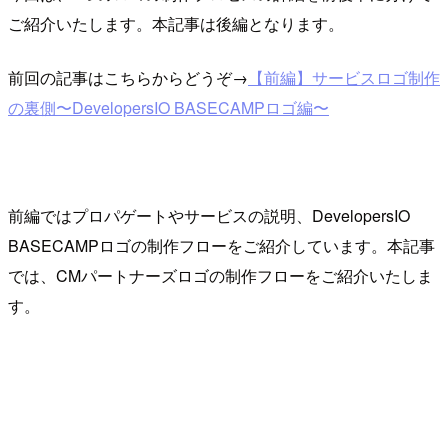
ご紹介いたします。本記事は後編となります。
前回の記事はこちらからどうぞ→
【前編】サービスロゴ制作
の裏側〜DevelopersIO BASECAMPロゴ編〜
前編ではプロパゲートやサービスの説明、DevelopersIO
BASECAMPロゴの制作フローをご紹介しています。本記事
では、CMパートナーズロゴの制作フローをご紹介いたしま
す。