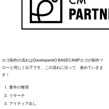
ロゴ制作の流れはDevelopersIO BASECAMPロゴの制作フ
ローと同じく以下です。この流れに沿って、進めていきま
す！
要件の整理
リサーチ
アイディア出し