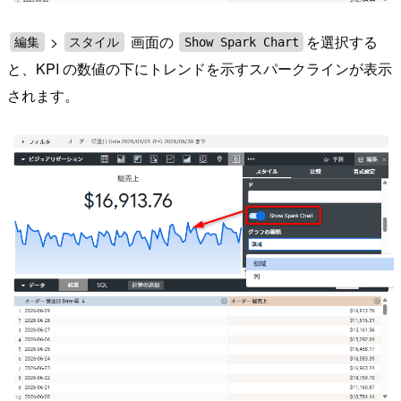
>
画面の
を選択する
編集
スタイル
Show Spark Chart
と、KPI の数値の下にトレンドを示すスパークラインが表示
されます。