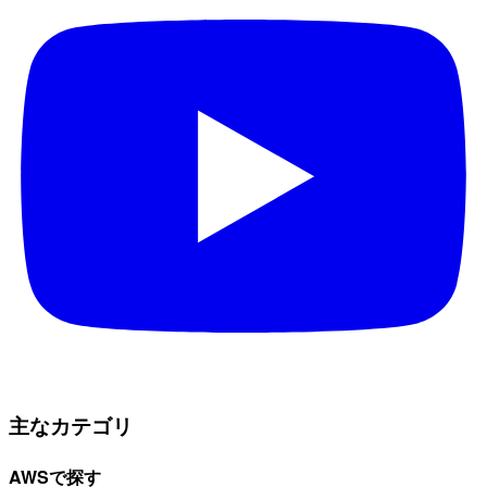
主なカテゴリ
AWSで探す