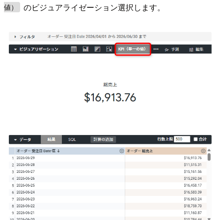
のビジュアライゼーション選択します。
値）