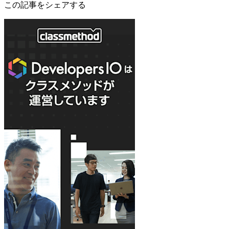
この記事をシェアする