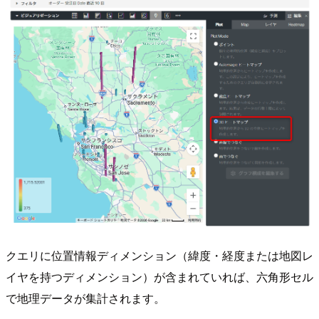
クエリに位置情報ディメンション（緯度・経度または地図レ
イヤを持つディメンション）が含まれていれば、六角形セル
で地理データが集計されます。