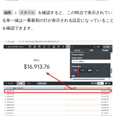
>
を確認すると、この時点で表示されてい
編集
スタイル
る単一値は一番最初の行が表示される設定になっていること
を確認できます。