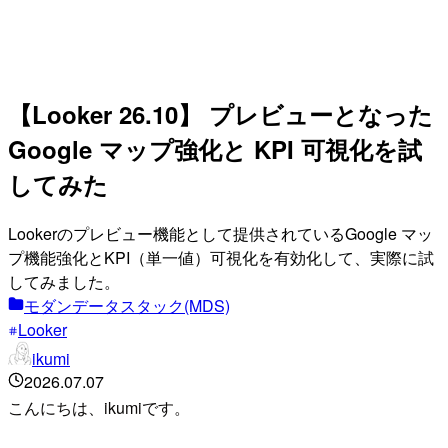
【Looker 26.10】 プレビューとなった
Google マップ強化と KPI 可視化を試
してみた
Lookerのプレビュー機能として提供されているGoogle マッ
プ機能強化とKPI（単一値）可視化を有効化して、実際に試
してみました。
モダンデータスタック(MDS)
Looker
ikumi
2026.07.07
こんにちは、ikumiです。