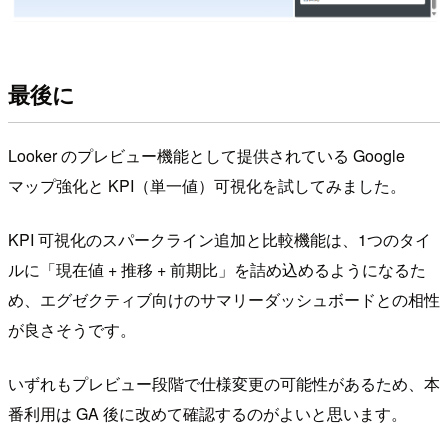
最後に
Looker のプレビュー機能として提供されている Google
マップ強化と KPI（単一値）可視化を試してみました。
KPI 可視化のスパークライン追加と比較機能は、1つのタイ
ルに「現在値 + 推移 + 前期比」を詰め込めるようになるた
め、エグゼクティブ向けのサマリーダッシュボードとの相性
が良さそうです。
いずれもプレビュー段階で仕様変更の可能性があるため、本
番利用は GA 後に改めて確認するのがよいと思います。