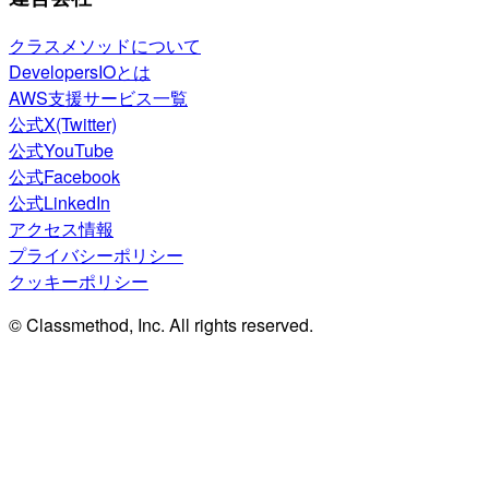
クラスメソッドについて
DevelopersIOとは
AWS支援サービス一覧
公式X(Twitter)
公式YouTube
公式Facebook
公式LinkedIn
アクセス情報
プライバシーポリシー
クッキーポリシー
© Classmethod, Inc. All rights reserved.