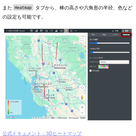
また
タブから、棒の高さや六角形の半径、色など
Heatmap
の設定も可能です。
公式ドキュメント：3Dヒートマップ