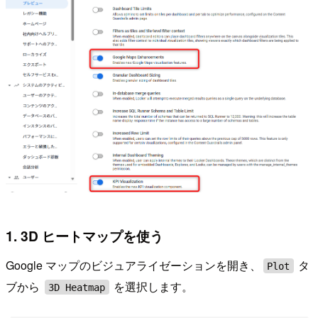
1. 3D ヒートマップを使う
Google マップのビジュアライゼーションを開き、
タ
Plot
ブから
を選択します。
3D Heatmap