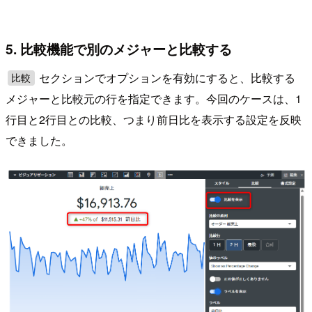
5. 比較機能で別のメジャーと比較する
セクションでオプションを有効にすると、比較する
比較
メジャーと比較元の行を指定できます。今回のケースは、1
行目と2行目との比較、つまり前日比を表示する設定を反映
できました。