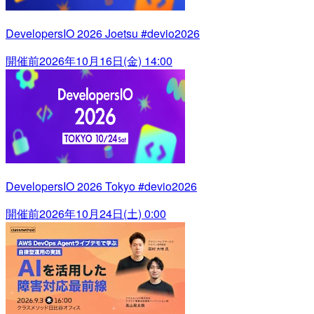
DevelopersIO 2026 Joetsu #devio2026
開催前
2026年10月16日(金) 14:00
DevelopersIO 2026 Tokyo #devio2026
開催前
2026年10月24日(土) 0:00