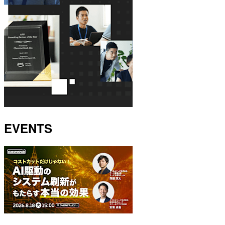
EVENTS