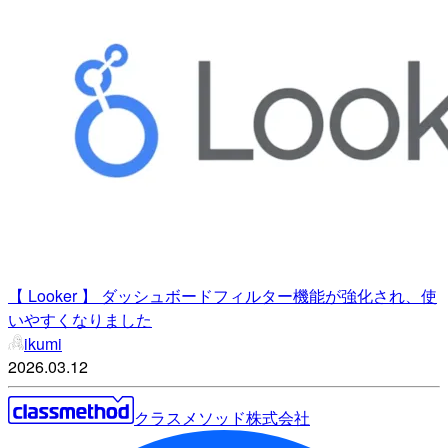
【 Looker 】 ダッシュボードフィルター機能が強化され、使
いやすくなりました
ikumi
2026.03.12
クラスメソッド株式会社