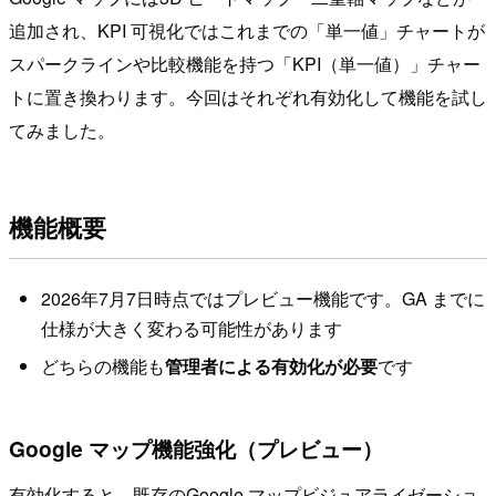
追加され、KPI 可視化ではこれまでの「単一値」チャートが
スパークラインや比較機能を持つ「KPI（単一値）」チャー
トに置き換わります。今回はそれぞれ有効化して機能を試し
てみました。
機能概要
2026年7月7日時点ではプレビュー機能です。GA までに
仕様が大きく変わる可能性があります
どちらの機能も
管理者による有効化が必要
です
Google マップ機能強化（プレビュー）
有効化すると、既存のGoogle マップビジュアライゼーショ