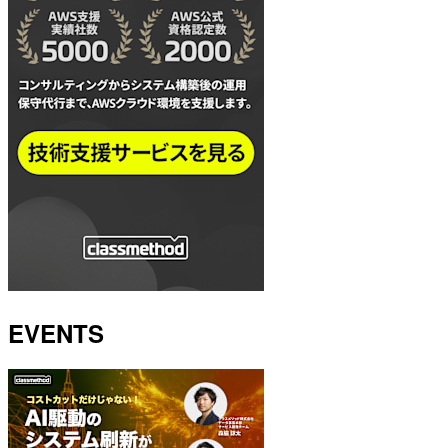
EVENTS