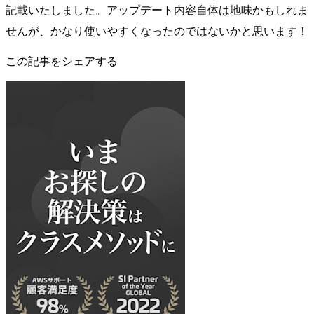
記載いたしました。アップデート内容自体は地味かもしれま
せんが、かなり使いやすくなったのではないかと思います！
この記事をシェアする