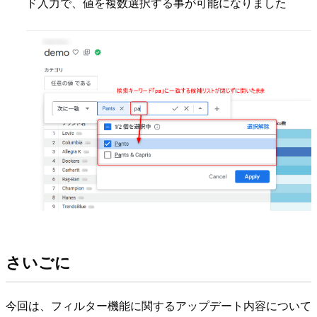
ド入力で、値を複数選択する事が可能になりました
さいごに
今回は、フィルター機能に関するアップデート内容について