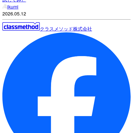
ikumi
2026.05.12
クラスメソッド株式会社