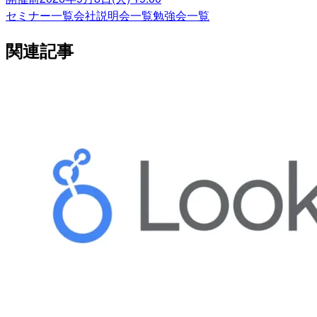
セミナー一覧
会社説明会一覧
勉強会一覧
関連記事