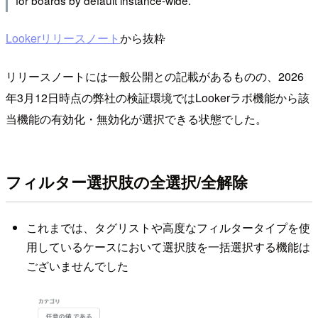
Lookerリリースノート
から抜粋
リリースノートには一般公開との記載があるものの、2026
年3月12日時点の弊社の検証環境ではLookerラボ機能から該
当機能の有効化・無効化が選択できる状態でした。
フィルター選択肢の全選択/全解除
これまでは、タグリストや高度なフィルタータイプを使
用しているケースにおいて選択肢を一括選択する機能は
ございませんでした