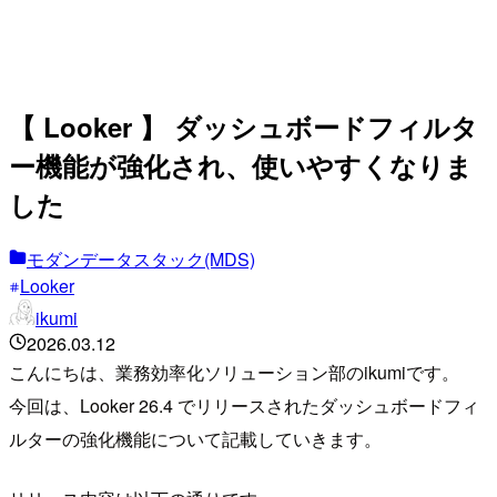
【 Looker 】 ダッシュボードフィルタ
ー機能が強化され、使いやすくなりま
した
モダンデータスタック(MDS)
Looker
ikumi
2026.03.12
こんにちは、業務効率化ソリューション部のikumiです。
今回は、Looker 26.4 でリリースされたダッシュボードフィ
ルターの強化機能について記載していきます。