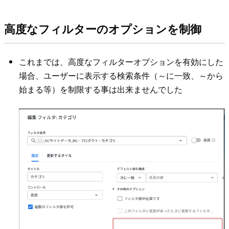
高度なフィルターのオプションを制御
これまでは、高度なフィルターオプションを有効にした
場合、ユーザーに表示する検索条件（～に一致、～から
始まる等）を制限する事は出来ませんでした