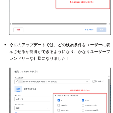
今回のアップデートでは、どの検索条件をユーザーに表
示させるか制御ができるようになり、かなりユーザーフ
レンドリーな仕様になりました！