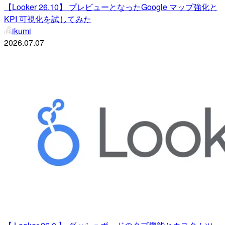
【Looker 26.10】 プレビューとなったGoogle マップ強化と
KPI 可視化を試してみた
ikumi
2026.07.07