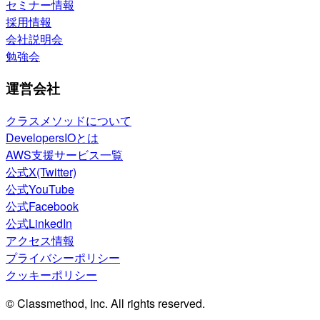
セミナー情報
採用情報
会社説明会
勉強会
運営会社
クラスメソッドについて
DevelopersIOとは
AWS支援サービス一覧
公式X(Twitter)
公式YouTube
公式Facebook
公式LinkedIn
アクセス情報
プライバシーポリシー
クッキーポリシー
© Classmethod, Inc. All rights reserved.