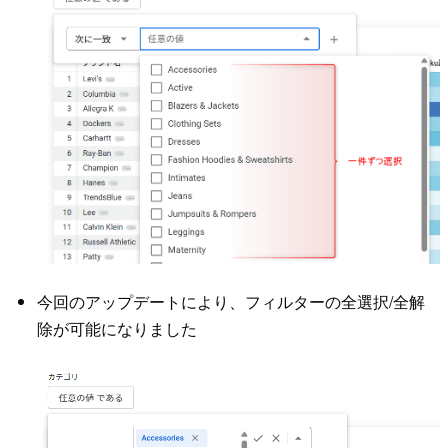
今回のアップデートにより、フィルターの全選択/全解
除が可能になりました