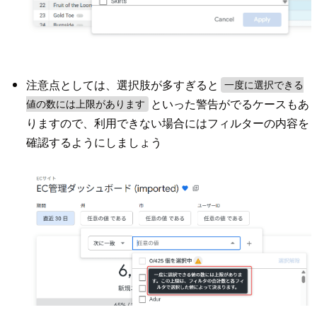
注意点としては、選択肢が多すぎると
一度に選択できる
といった警告がでるケースもあ
値の数には上限があります
りますので、利用できない場合にはフィルターの内容を
確認するようにしましょう