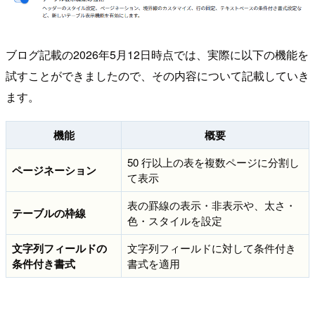
ブログ記載の2026年5月12日時点では、実際に以下の機能を
試すことができましたので、その内容について記載していき
ます。
機能
概要
50 行以上の表を複数ページに分割し
ページネーション
て表示
表の罫線の表示・非表示や、太さ・
テーブルの枠線
色・スタイルを設定
文字列フィールドの
文字列フィールドに対して条件付き
条件付き書式
書式を適用