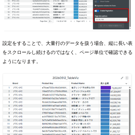
設定をすることで、大量行のデータを扱う場合、縦に長い表
をスクロールし続けるのではなく、ページ単位で確認できる
ようになります。