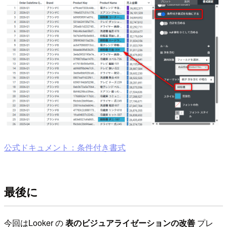
公式ドキュメント：条件付き書式
最後に
今回はLooker の
表のビジュアライゼーションの改善
プレ