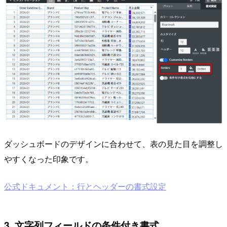
ダッシュボードのデザインに合わせて、表の見た目を調整し
やすくなった印象です。
公式ドキュメント：行とヘッダーの書式設定
3. 文字列フィールドの条件付き書式