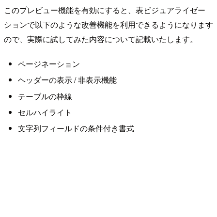
このプレビュー機能を有効にすると、表ビジュアライゼー
ションで以下のような改善機能を利用できるようになります
ので、実際に試してみた内容について記載いたします。
ページネーション
ヘッダーの表示 / 非表示機能
テーブルの枠線
セルハイライト
文字列フィールドの条件付き書式