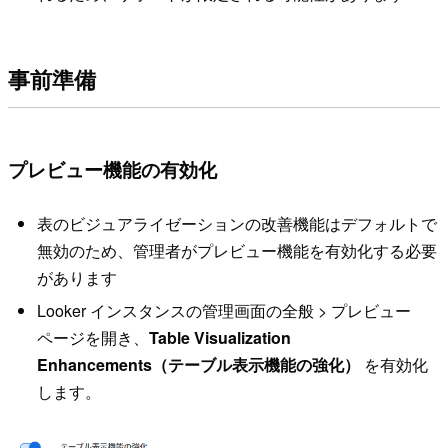
事前準備
プレビュー機能の有効化
表のビジュアライゼーションの改善機能はデフォルトで
無効のため、管理者がプレビュー機能を有効化する必要
があります
Looker インスタンスの管理画面の全般 > プレビュー
ページを開き、
Table Visualization
Enhancements（テーブル表示機能の強化）
を有効化
します。