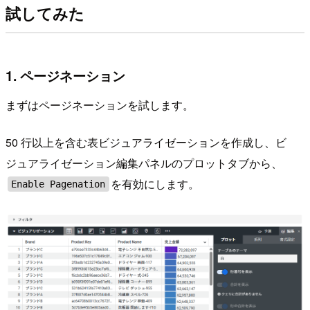
試してみた
1. ページネーション
まずはページネーションを試します。
50 行以上を含む表ビジュアライゼーションを作成し、ビ
ジュアライゼーション編集パネルのプロットタブから、
を有効にします。
Enable Pagenation