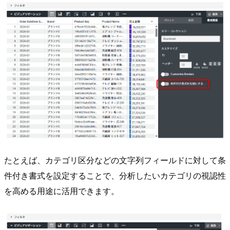
たとえば、カテゴリ区分などの文字列フィールドに対して条
件付き書式を設定することで、分析したいカテゴリの視認性
を高める用途に活用できます。