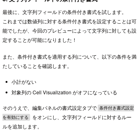
最後に、文字列フィールドの条件付き書式を試します。
これまでは数値列に対する条件付き書式を設定することは可
能でしたが、今回のプレビューによって文字列に対しても設
定することが可能になりました！
また、条件付き書式を適用する列について、以下の条件を満
たしていることを確認します。
小計がない
対象列の Cell Visualization がオフになっている
そのうえで、編集パネルの書式設定タブで
条件付き書式設定
をオンにし、文字列フィールドに対するルー
を有効にする
ルを追加します。