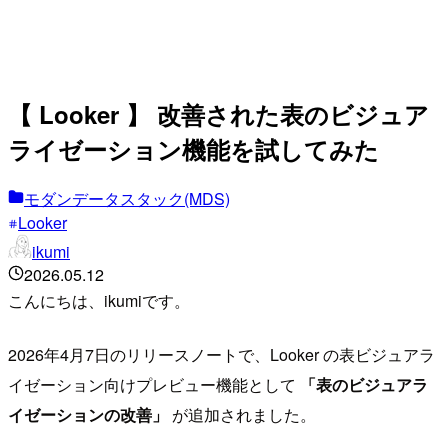
【 Looker 】 改善された表のビジュア
ライゼーション機能を試してみた
モダンデータスタック(MDS)
Looker
ikumi
2026.05.12
こんにちは、ikumiです。
2026年4月7日のリリースノートで、Looker の表ビジュアラ
イゼーション向けプレビュー機能として
「表のビジュアラ
イゼーションの改善」
が追加されました。