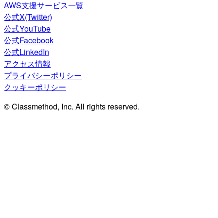
AWS支援サービス一覧
公式X(Twitter)
公式YouTube
公式Facebook
公式LinkedIn
アクセス情報
プライバシーポリシー
クッキーポリシー
© Classmethod, Inc. All rights reserved.