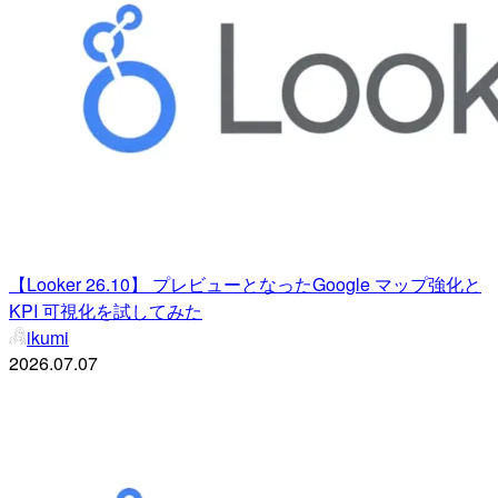
【Looker 26.10】 プレビューとなったGoogle マップ強化と
KPI 可視化を試してみた
ikumi
2026.07.07