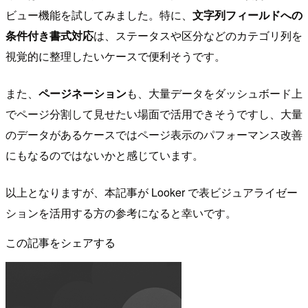
ビュー機能を試してみました。特に、
文字列フィールドへの
条件付き書式対応
は、ステータスや区分などのカテゴリ列を
視覚的に整理したいケースで便利そうです。
また、
ページネーション
も、大量データをダッシュボード上
でページ分割して見せたい場面で活用できそうですし、大量
のデータがあるケースではページ表示のパフォーマンス改善
にもなるのではないかと感じています。
以上となりますが、本記事が Looker で表ビジュアライゼー
ションを活用する方の参考になると幸いです。
この記事をシェアする