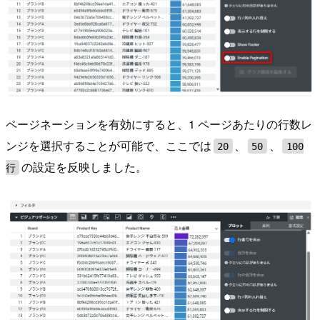
ページネーションを有効にすると、1 ページあたりの行数レ
ンジを選択することが可能で、ここでは
、
、
20
50
100
の設定を反映しました。
行