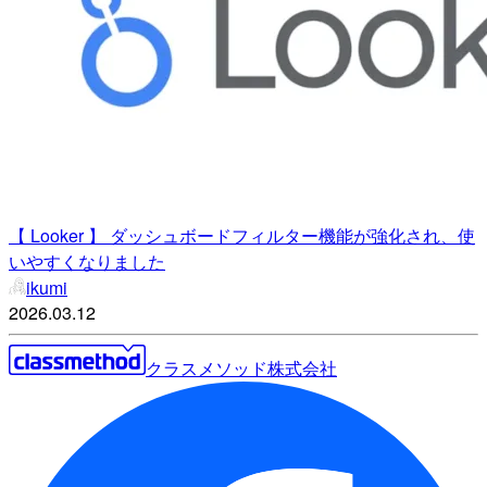
【 Looker 】 ダッシュボードフィルター機能が強化され、使
いやすくなりました
ikumi
2026.03.12
クラスメソッド株式会社