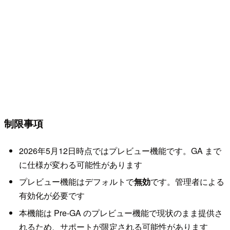
制限事項
2026年5月12日時点ではプレビュー機能です。GA まで
に仕様が変わる可能性があります
プレビュー機能はデフォルトで
無効
です。管理者による
有効化が必要です
本機能は Pre-GA のプレビュー機能で現状のまま提供さ
れるため、サポートが限定される可能性があります