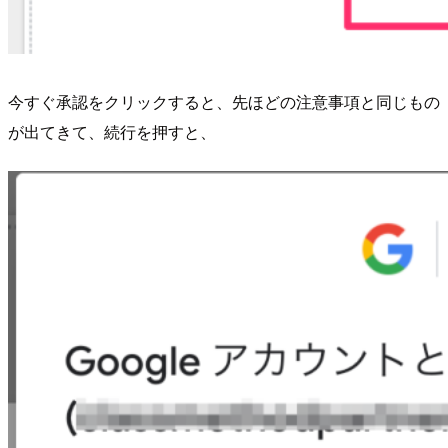
今すぐ承認をクリックすると、先ほどの注意事項と同じもの
が出てきて、続行を押すと、