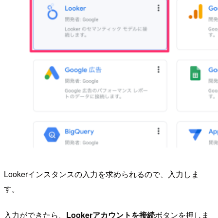
Lookerインスタンスの入力を求められるので、入力しま
す。
入力ができたら、
Lookerアカウントを接続
ボタンを押しま