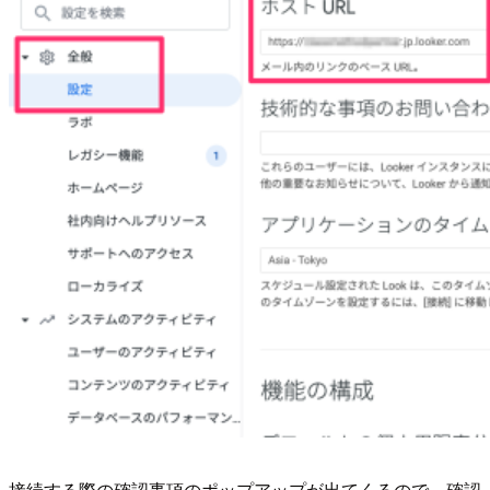
接続する際の確認事項のポップアップが出てくるので、確認