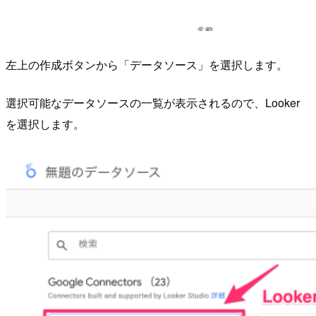
左上の作成ボタンから「データソース」を選択します。
選択可能なデータソースの一覧が表示されるので、Looker
を選択します。