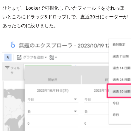
ひとまず、Lookerで可視化していたフィールドをそれっぽ
いところにドラッグ&ドロップしで、直近30日にオーダーが
あったものに絞りました。