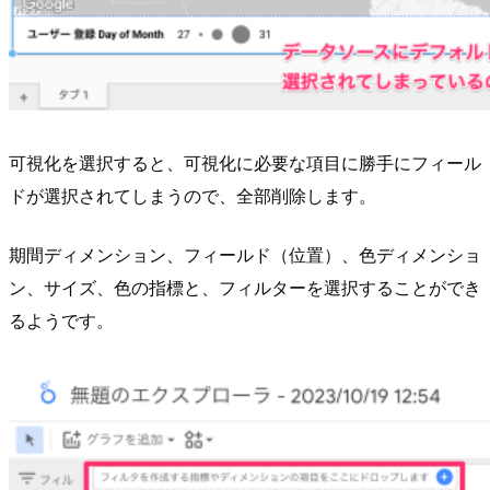
可視化を選択すると、可視化に必要な項目に勝手にフィール
ドが選択されてしまうので、全部削除します。
期間ディメンション、フィールド（位置）、色ディメンショ
ン、サイズ、色の指標と、フィルターを選択することができ
るようです。