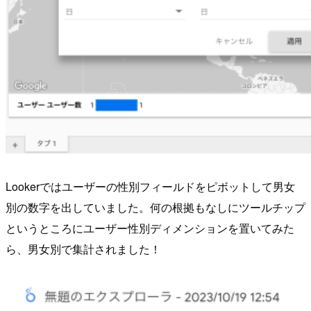
Lookerではユーザーの性別フィールドをピボットして男女
別の数字を出していました。何の根拠もなしにツールチップ
というところにユーザー性別ディメンションを置いてみた
ら、男女別で集計されました！