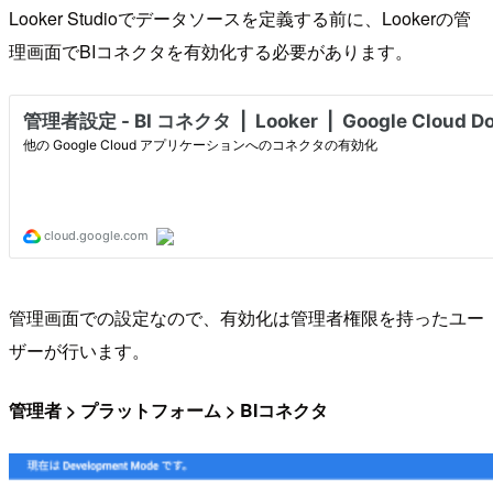
Looker Studioでデータソースを定義する前に、Lookerの管
理画面でBIコネクタを有効化する必要があります。
管理画面での設定なので、有効化は管理者権限を持ったユー
ザーが行います。
管理者 > プラットフォーム > BIコネクタ