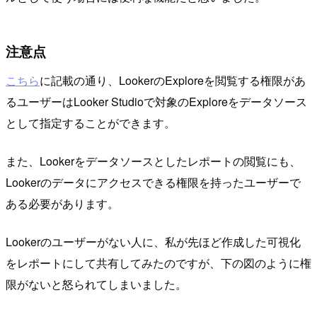
注意点
こちら
に記載の通り、LookerのExploreを閲覧する権限があ
るユーザーはLooker Studioで対象のExploreをデータソース
として指定することができます。
また、Lookerをデータソースとしたレポートの閲覧にも、
Lookerのデータにアクセスできる権限を持ったユーザーで
ある必要があります。
Lookerのユーザーがない人に、私が先ほど作成した可視化
をレポートにして共有してみたのですが、下の図のように権
限がないと怒られてしまいました。