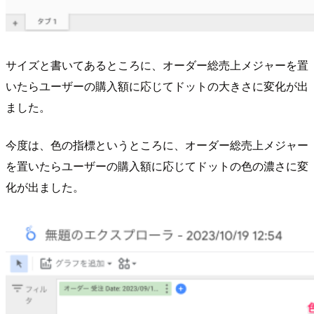
サイズと書いてあるところに、オーダー総売上メジャーを置
いたらユーザーの購入額に応じてドットの大きさに変化が出
ました。
今度は、色の指標というところに、オーダー総売上メジャー
を置いたらユーザーの購入額に応じてドットの色の濃さに変
化が出ました。