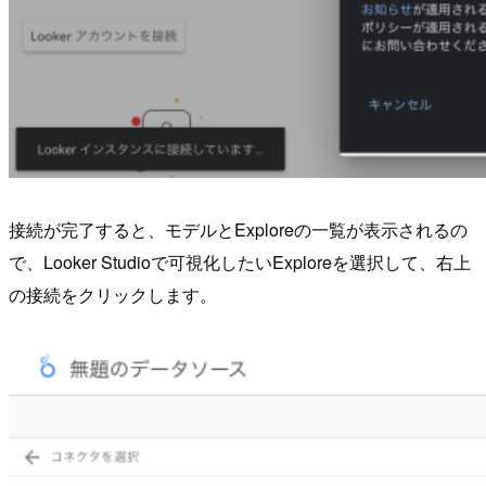
接続が完了すると、モデルとExploreの一覧が表示されるの
で、Looker Studioで可視化したいExploreを選択して、右上
の接続をクリックします。