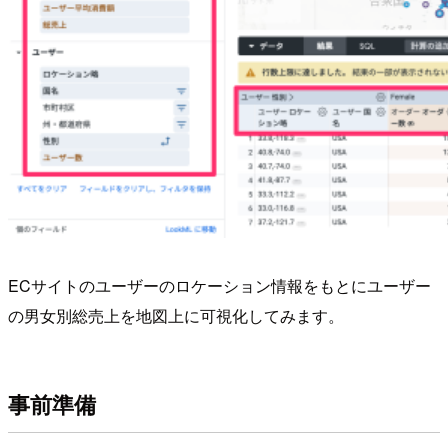
ECサイトのユーザーのロケーション情報をもとにユーザー
の男女別総売上を地図上に可視化してみます。
事前準備