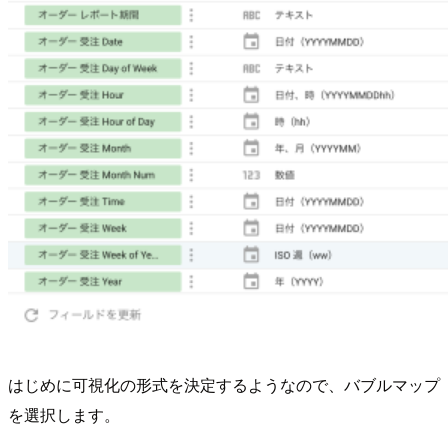
はじめに可視化の形式を決定するようなので、バブルマップ
を選択します。