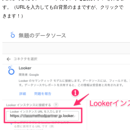
す。（URLを入力しても白背景のままですが、クリックで
きます！）