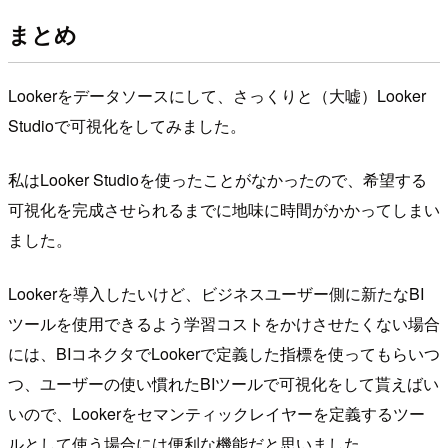
まとめ
Lookerをデータソースにして、さっくりと（大嘘）Looker
Studioで可視化をしてみました。
私はLooker Studioを使ったことがなかったので、希望する
可視化を完成させられるまでに地味に時間がかかってしまい
ました。
Lookerを導入したいけど、ビジネスユーザー側に新たなBI
ツールを使用できるよう学習コストをかけさせたくない場合
には、BIコネクタでLookerで定義した指標を使ってもらいつ
つ、ユーザーの使い慣れたBIツールで可視化をして貰えばい
いので、Lookerをセマンティックレイヤーを定義するツー
ルとして使う場合には便利な機能だと思いました。