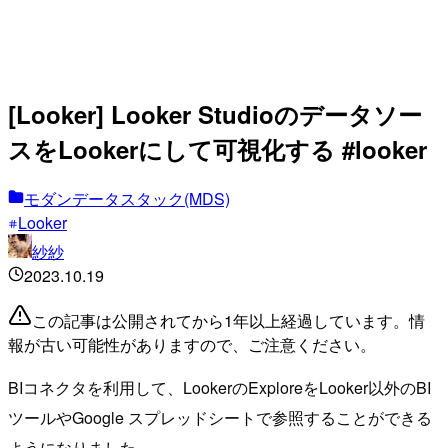
[Looker] Looker Studioのデータソー
スをLookerにして可視化する #looker
モダンデータスタック(MDS)
Looker
紗紗
2023.10.19
この記事は公開されてから1年以上経過しています。情
報が古い可能性がありますので、ご注意ください。
BIコネクタを利用して、LookerのExploreをLooker以外のBI
ツールやGoogle スプレッドシートで参照することができる
ようになりました。