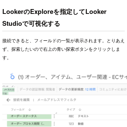
LookerのExploreを指定してLooker
Studioで可視化する
接続できると、フィールドの一覧が表示されます。とりあえ
ず、探索したいので右上の青い探索ボタンをクリックしま
す。