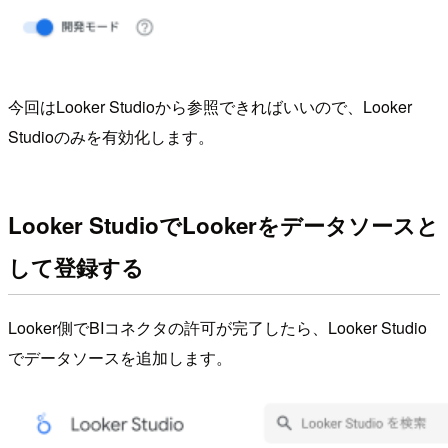
今回はLooker Studioから参照できればいいので、Looker
Studioのみを有効化します。
Looker StudioでLookerをデータソースと
して登録する
Looker側でBIコネクタの許可が完了したら、Looker Studio
でデータソースを追加します。