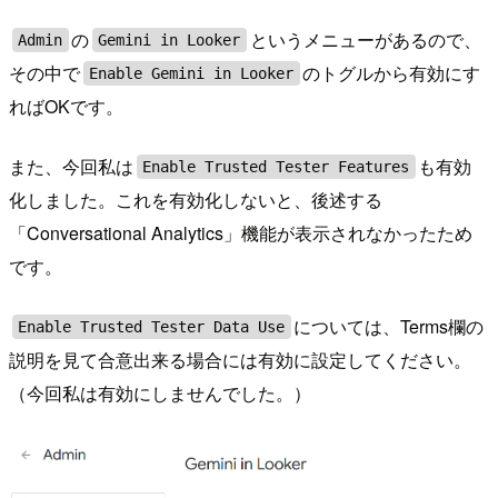
の
というメニューがあるので、
Admin
Gemini in Looker
その中で
のトグルから有効にす
Enable Gemini in Looker
ればOKです。
また、今回私は
も有効
Enable Trusted Tester Features
化しました。これを有効化しないと、後述する
「Conversational Analytics」機能が表示されなかったため
です。
については、Terms欄の
Enable Trusted Tester Data Use
説明を見て合意出来る場合には有効に設定してください。
（今回私は有効にしませんでした。）