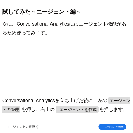
試してみた～エージェント編～
次に、Conversational Analyticsにはエージェント機能があ
るため使ってみます。
Conversational Analyticsを立ち上げた後に、左の
エージェン
を押し、右上の
を押します。
トの管理
+エージェントを作成