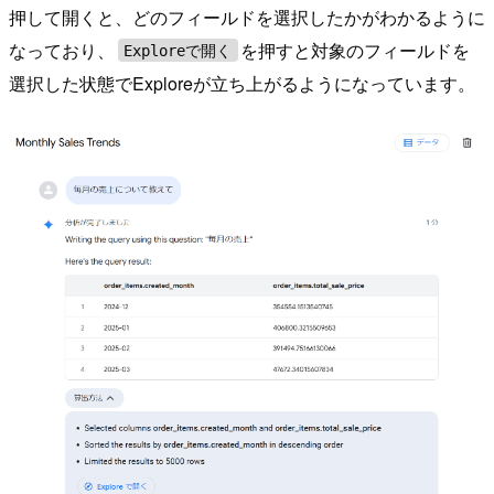
押して開くと、どのフィールドを選択したかがわかるように
なっており、
を押すと対象のフィールドを
Exploreで開く
選択した状態でExploreが立ち上がるようになっています。