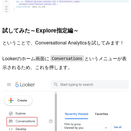
試してみた～Explore指定編～
ということで、Conversational Analyticsを試してみます！
Lookerのホーム画面に
というメニューが表
Conversations
示されるため、これを押します。