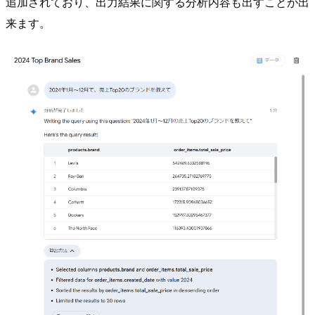
追加されており、出力結果に関する分析内容も出すことが出
来ます。