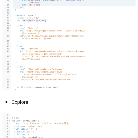
Explore