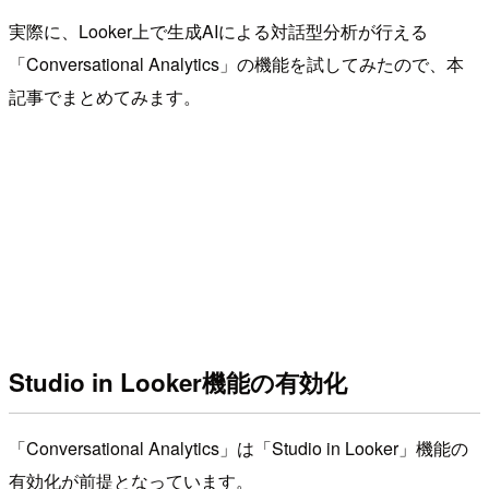
実際に、Looker上で生成AIによる対話型分析が行える
「Conversational Analytics」の機能を試してみたので、本
記事でまとめてみます。
Studio in Looker機能の有効化
「Conversational Analytics」は「Studio in Looker」機能の
有効化が前提となっています。