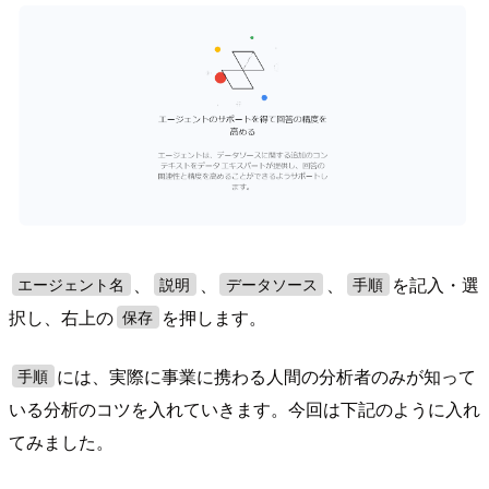
、
、
、
を記入・選
エージェント名
説明
データソース
手順
択し、右上の
を押します。
保存
には、実際に事業に携わる人間の分析者のみが知って
手順
いる分析のコツを入れていきます。今回は下記のように入れ
てみました。