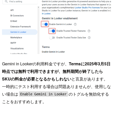
Gemini in Lookerの利用料金ですが、
Termsに2025年3月5日
時点では無料で利用できますが、無料期間が終了したら
SKUの料金が必要となるかもしれない
と言及があります。
一時的にテスト利用する場合は問題ありませんが、使用しな
い場合は
のトグルを無効化する
Enable Gemini in Looker
ことをおすすめします。