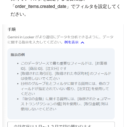
「order_items.created_date」でフィルタを設定してく
ださい。