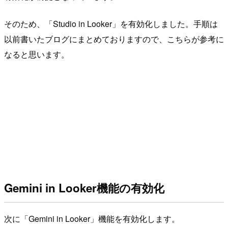
そのため、「Studio in Looker」を有効化しました。手順は
以前書いたブログにまとめておりますので、こちらが参考に
なると思います。
Gemini in Looker機能の有効化
次に「Gemini in Looker」機能を有効化します。