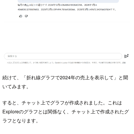
続けて、「折れ線グラフで2024年の売上を表示して」と聞
いてみます。
すると、チャット上でグラフが作成されました。これは
Exploreのグラフとは関係なく、チャット上で作成されたグ
ラフとなります。