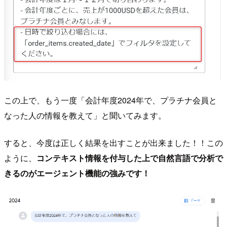
この上で、もう一度「会計年度2024年で、プラチナ会員と
なった人の情報を教えて」と聞いてみます。
すると、今度は正しく結果を出すことが出来ました！！この
ように、
コンテキスト情報を付与した上で自然言語で分析で
きるのがエージェント機能の強みです！