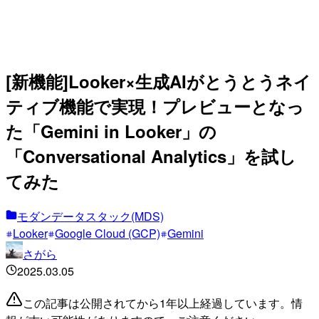
[新機能]Looker×生成AIがとうとうネイ
ティブ機能で実現！プレビューとなっ
た「Gemini in Looker」の
「Conversational Analytics」を試し
てみた
モダンデータスタック(MDS)
Looker
Google Cloud (GCP)
Gemini
さがら
2025.03.05
この記事は公開されてから1年以上経過しています。情