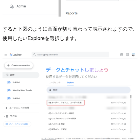
すると下図のように画面が切り替わって表示されますので、
使用したいExploreを選択します。