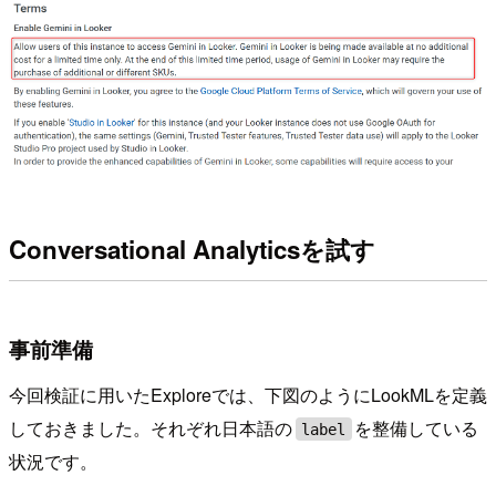
Conversational Analyticsを試す
事前準備
今回検証に用いたExploreでは、下図のようにLookMLを定義
しておきました。それぞれ日本語の
を整備している
label
状況です。