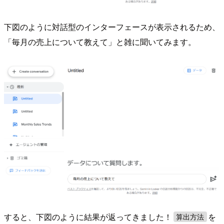
下図のように対話型のインターフェースが表示されるため、
「毎月の売上について教えて」と雑に聞いてみます。
すると、下図のように結果が返ってきました！
を
算出方法