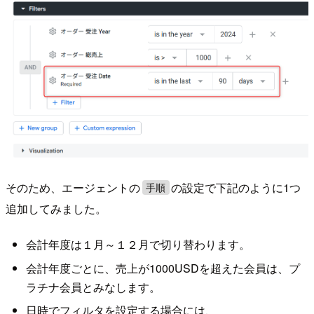
そのため、エージェントの
の設定で下記のように1つ
手順
追加してみました。
会計年度は１月～１２月で切り替わります。
会計年度ごとに、売上が1000USDを超えた会員は、プ
ラチナ会員とみなします。
日時でフィルタを設定する場合には、