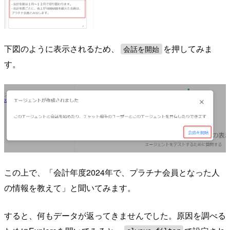
下図のように表示されるため、
を押してみま
会話を開始
す。
この上で、「会計年度2024年で、プラチナ会員となった人
の情報を教えて」と聞いてみます。
すると、何もデータが返ってきませんでした。原因を調べる