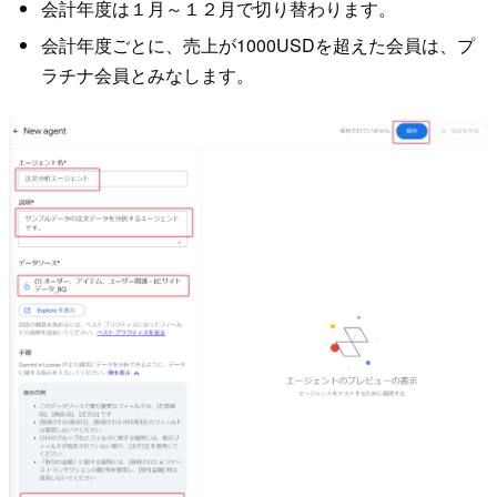
会計年度は１月～１２月で切り替わります。
会計年度ごとに、売上が1000USDを超えた会員は、プ
ラチナ会員とみなします。