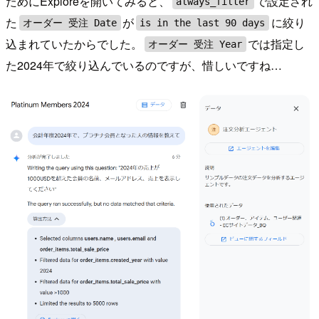
ためにExploreを開いてみると、
で設定され
always_filter
た
が
に絞り
オーダー 受注 Date
is in the last 90 days
込まれていたからでした。
では指定し
オーダー 受注 Year
た2024年で絞り込んでいるのですが、惜しいですね…