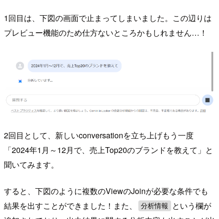
1回目は、下図の画面で止まってしまいました。この辺りは
プレビュー機能のため仕方ないところかもしれません…！
2回目として、新しいconversationを立ち上げもう一度
「2024年1月～12月で、売上Top20のブランドを教えて」と
聞いてみます。
すると、下図のように複数のViewのJoinが必要な条件でも
結果を出すことができました！また、
という欄が
分析情報