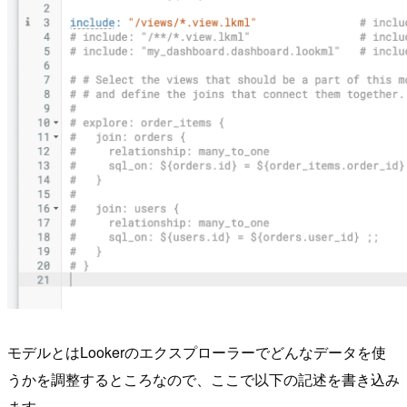
モデルとはLookerのエクスプローラーでどんなデータを使
うかを調整するところなので、ここで以下の記述を書き込み
ます。