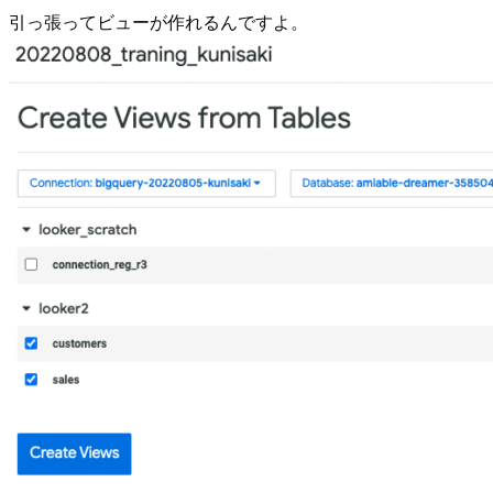
引っ張ってビューが作れるんですよ。