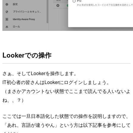
Lookerでの操作
さぁ、そしてLookerを操作します。
IT初心者の皆さんはLookerにログインしましょう。
（まさかアカウントない状態でここまで読んでる人いないよ
ね、、？）
ここでは一旦日本語化した状態での操作を説明しますので、
「あれ、言語が違うやん」という方は以下記事を参考にして