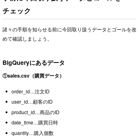
チェック
諸々の手順を知らせる前に今回取り扱うデータとゴールを改
めて確認しましょう。
BigQueryにあるデータ
①sales.csv（購買データ）
order_id…注文ID
user_id…顧客のID
product_id…商品のID
date_time…購買日時
quantity…購入個数