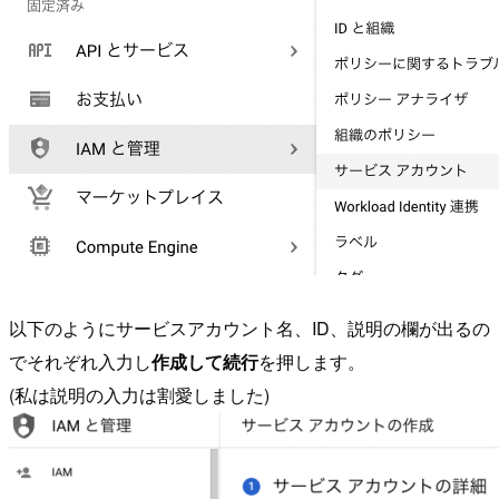
以下のようにサービスアカウント名、ID、説明の欄が出るの
でそれぞれ入力し
作成して続行
を押します。
(私は説明の入力は割愛しました)