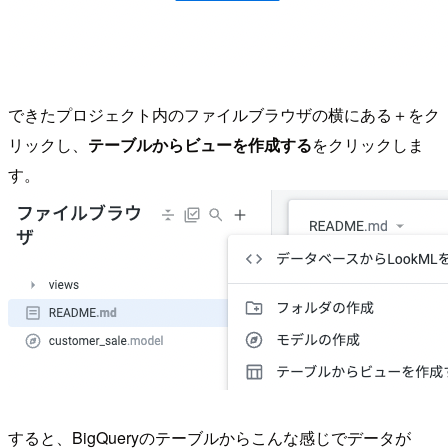
できたプロジェクト内のファイルブラウザの横にある＋をク
リックし、
テーブルからビューを作成する
をクリックしま
す。
すると、BigQueryのテーブルからこんな感じでデータが