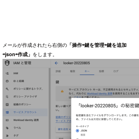
メールが作成されたら右側の
「操作⇨鍵を管理⇨鍵を追加
⇨json⇨作成」
をします。