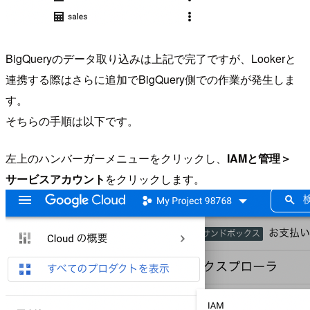
BigQueryのデータ取り込みは上記で完了ですが、Lookerと
連携する際はさらに追加でBigQuery側での作業が発生しま
す。
そちらの手順は以下です。
左上のハンバーガーメニューをクリックし、
IAMと管理＞
サービスアカウント
をクリックします。