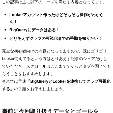
この記事は主に以下のニーズを満たす内容となってます。
Lookerアカウント作ったけどそもそも操作がわから
ん！
BigQueryにデータはある！
とりあえずグラフの可視化までの手順を知りたい！
完全な初心者向けの内容となってますので、既にゴリゴリ
Looker使えてるという方はとりあえず記事のシェアだけし
ていただき、スクロールはここまででそっとタブを閉じても
らうことをおすすめします。
それでは早速
「BigQueryとLookerを連携してグラフ可視化
する」
の手順をお伝えしましょう。
事前に今回取り扱うデータとゴールを