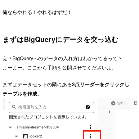
俺ならやれる！やれるはずだ！
まずはBigQueryにデータを突っ込む
え？BigQueryへのデータの入れ方はわかってるって？
まーまー、ここから手順を公開させてくださいよ。
まずはデータセットの隣にある
3点リーダーをクリックし
テーブルを作成。