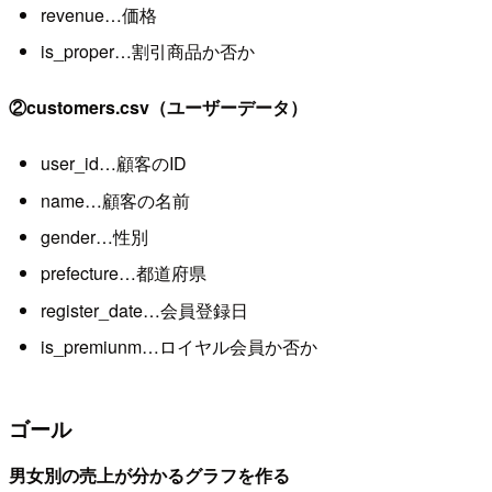
revenue…価格
is_proper…割引商品か否か
②customers.csv（ユーザーデータ）
user_id…顧客のID
name…顧客の名前
gender…性別
prefecture…都道府県
register_date…会員登録日
is_premiunm…ロイヤル会員か否か
ゴール
男女別の売上が分かるグラフを作る