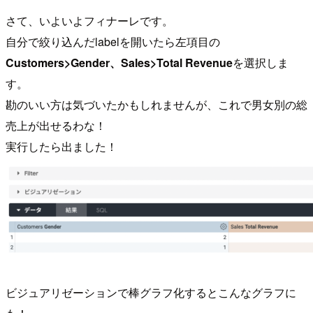
さて、いよいよフィナーレです。
自分で絞り込んだlabelを開いたら左項目の
Customers>Gender、Sales>Total Revenue
を選択しま
す。
勘のいい方は気づいたかもしれませんが、これで男女別の総
売上が出せるわな！
実行したら出ました！
ビジュアリゼーションで棒グラフ化するとこんなグラフに