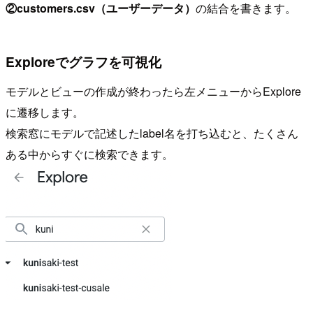
②customers.csv（ユーザーデータ）
の結合を書きます。
Exploreでグラフを可視化
モデルとビューの作成が終わったら左メニューからExplore
に遷移します。
検索窓にモデルで記述したlabel名を打ち込むと、たくさん
ある中からすぐに検索できます。