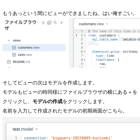
もうあっという間にビューができましたね、はい俺すごい。
そしてビューの次はモデルを作成します。
モデルもビューの時同様にファイルブラウザの横にある＋を
クリックし、
モデルの作成
をクリックします。
名前を入力して作成されたモデルの初期画面がこちら。