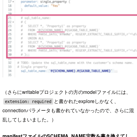
（さらにwritableプロジェクトの方のmodelファイルには、
と書かれたexploreしかなく、
extension: required
connectionパラメータも書かれていなかったので、さらに混
乱してしまいました。）
manifestファイルのSCHEMA_NAME定数を書き換えてし