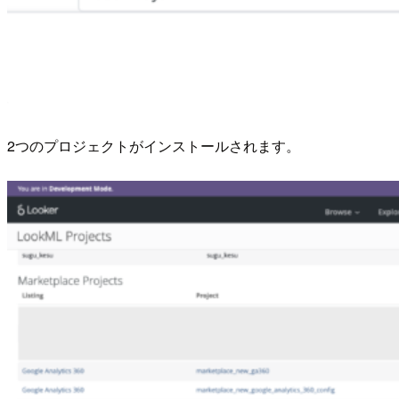
2つのプロジェクトがインストールされます。