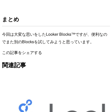
まとめ
今回は大変な思いをしたLooker Blocks™ですが、便利なの
でまた別のBlocksを試してみようと思っています。
この記事をシェアする
関連記事