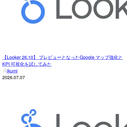
【Looker 26.10】 プレビューとなったGoogle マップ強化と
KPI 可視化を試してみた
ikumi
2026.07.07