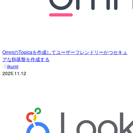
OmniのTopicsを作成してユーザーフレンドリーかつセキュ
アなBI基盤を作成する
ikumi
2025.11.12