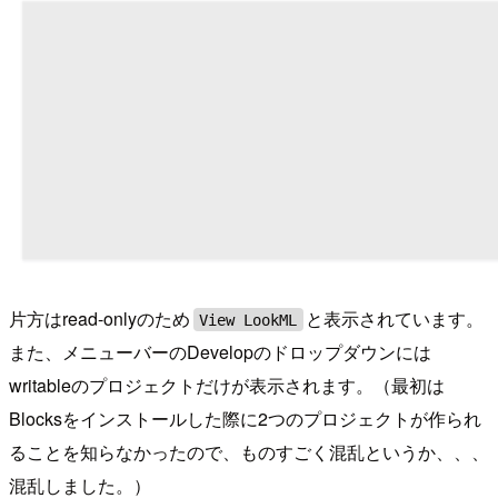
片方はread-onlyのため
と表示されています。
View LookML
また、メニューバーのDevelopのドロップダウンには
writableのプロジェクトだけが表示されます。（最初は
Blocksをインストールした際に2つのプロジェクトが作られ
ることを知らなかったので、ものすごく混乱というか、、、
混乱しました。）