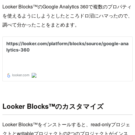
Looker Blocks™のGoogle Analytics 360で複数のプロパティ
を使えるようにしようとしたところドロ沼にハマったので、
調べて分かったことをまとめます。
Looker Blocks™のカスタマイズ
Looker Blocks™をインストールすると、read-onlyプロジェ
クトとwritableプロジェクトの2つのプロジェクトがインス