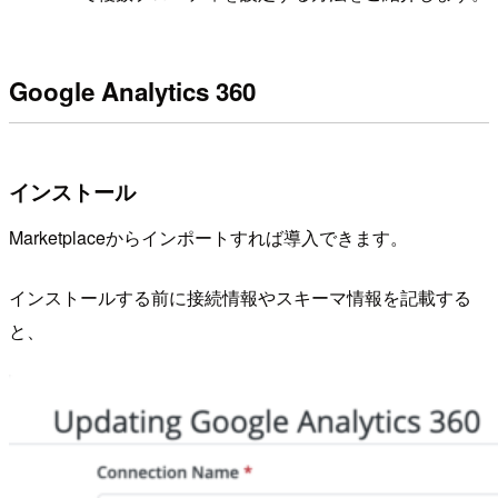
Google Analytics 360
インストール
Marketplaceからインポートすれば導入できます。
インストールする前に接続情報やスキーマ情報を記載する
と、