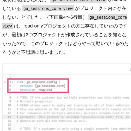
している
がプロジェクト内に存在
ga_sessions_core view
しないことでした。（下画像4〜6行目）
ga_sessions_core
は、read-onlyプロジェクトの方に存在していたのです
view
が、最初は2つプロジェクトが作成されていることを知らな
かったので、このプロジェクトはどうやって動いているのだ
ろうかと不思議に思いました。