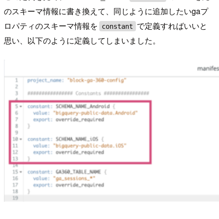
のスキーマ情報に書き換えて、同じように追加したいgaプ
ロパティのスキーマ情報を
で定義すればいいと
constant
思い、以下のように定義してしまいました。