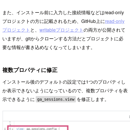
また、インストール前に入力した接続情報などはread-only
プロジェクトの方に記載されるため、GitHub上に
read-only
プロジェクト
と、
writableプロジェクト
の両方が公開されて
いますが、gitからクローンする方法だとプロジェクトに必
要な情報が書き込めなくなってしまいます。
複数プロパティに修正
インストール後のデフォルトの設定では1つのプロパティし
か表示できないようになっているので、複数プロパティを表
示できるように
を修正します。
ga_sessions.view