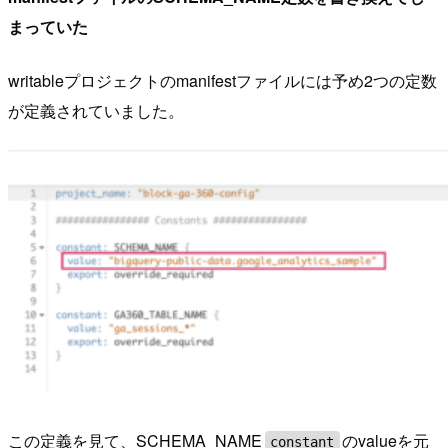
まっていた
writableプロジェクトのmanifestファイルには予め2つの定数
が定義されていました。
この定義を見て、SCHEMA_NAME
のvalueを元
constant