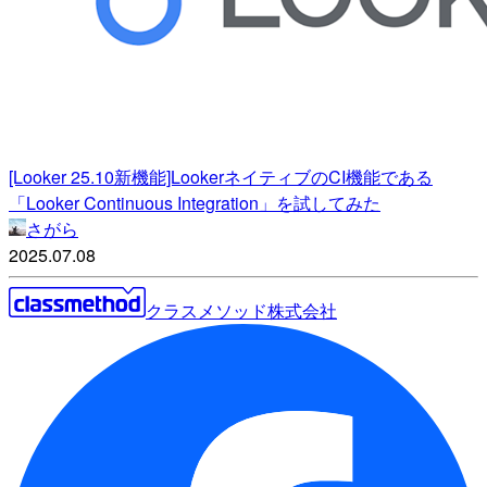
[Looker 25.10新機能]LookerネイティブのCI機能である
「Looker Continuous Integration」を試してみた
さがら
2025.07.08
クラスメソッド株式会社