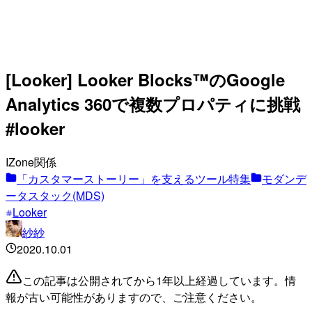
[Looker] Looker Blocks™のGoogle
Analytics 360で複数プロパティに挑戦
#looker
IZone関係
「カスタマーストーリー」を支えるツール特集
モダンデ
ータスタック(MDS)
Looker
紗紗
2020.10.01
この記事は公開されてから1年以上経過しています。情
報が古い可能性がありますので、ご注意ください。