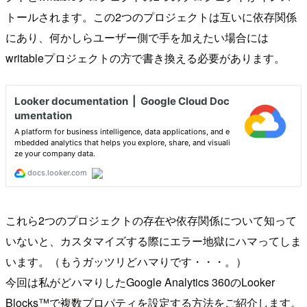
トールされます。この2つのプロジェクトは互いに依存関係
にあり、何かしらユーザー側で手を加えたい場合には
writableプロジェクトの方で書き換える必要があります。
これら2つのプロジェクトの存在や依存関係について知って
いないと、カスタマイズする際にエラー地獄にハマってしま
います。（もうガッツリどハマりです・・・。）
今回は私がどハマりしたGoogle Analytics 360のLooker
Blocks™で複数プロパティを設定する方法をご紹介します。