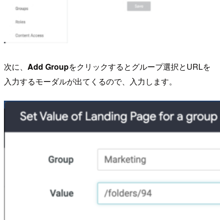
次に、
Add Group
をクリックするとグループ選択とURLを
入力するモーダルが出てくるので、入力します。