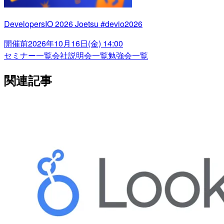
DevelopersIO 2026 Joetsu #devio2026
開催前
2026年10月16日(金) 14:00
セミナー一覧
会社説明会一覧
勉強会一覧
関連記事