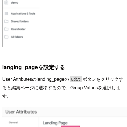
langing_pageを設定する
User Attributesのlanding_pageの
ボタンをクリックす
Edit
ると編集ページに遷移するので、Group Valuesを選択しま
す。