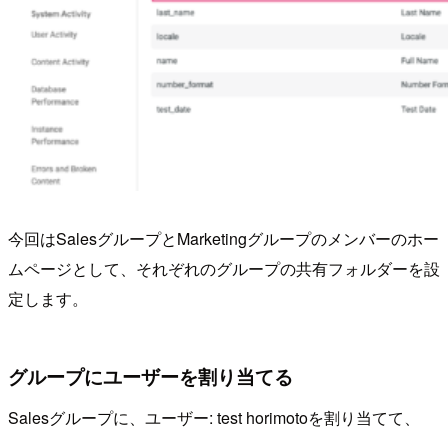
今回はSalesグループとMarketingグループのメンバーのホー
ムページとして、それぞれのグループの共有フォルダーを設
定します。
グループにユーザーを割り当てる
Salesグループに、ユーザー: test horimotoを割り当てて、