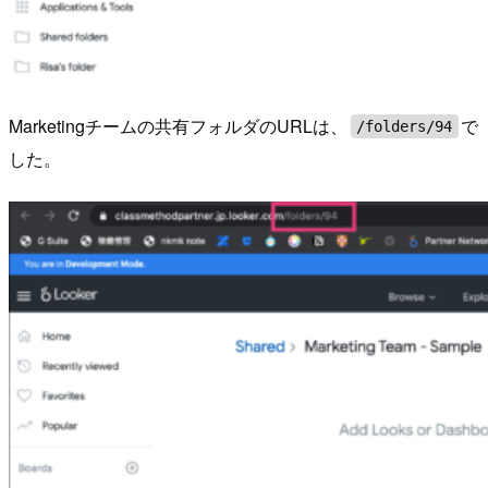
Marketingチームの共有フォルダのURLは、
で
/folders/94
した。