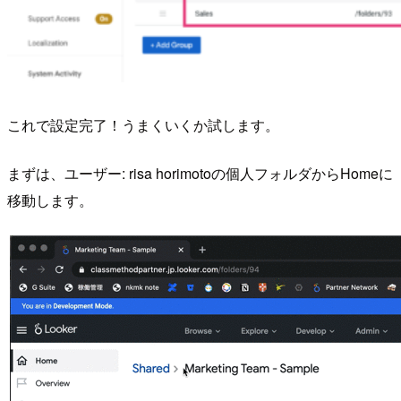
これで設定完了！うまくいくか試します。
まずは、ユーザー: risa horimotoの個人フォルダからHomeに
移動します。