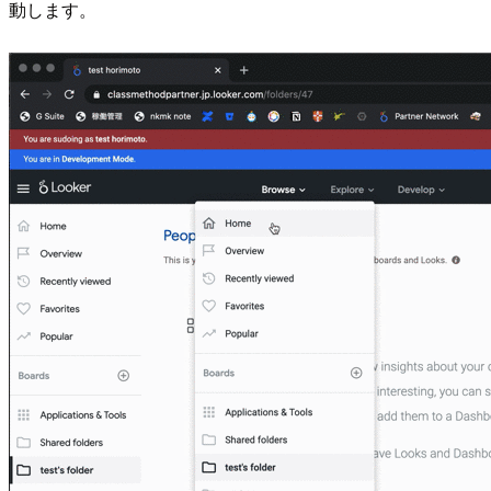
動します。