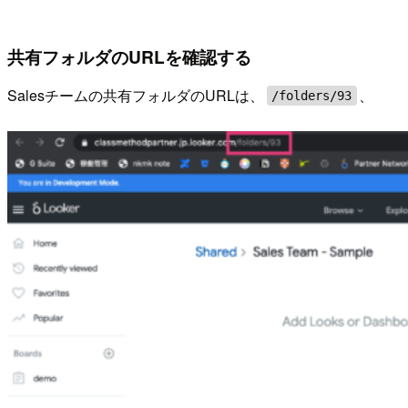
共有フォルダのURLを確認する
Salesチームの共有フォルダのURLは、
、
/folders/93