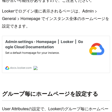
報が古い可能性がありますので、ご注意ください。
Lookerでログイン後に表示されるページは、Admin >
General > Homepage でインスタンス全体のホームページを
設定できます。
グループ毎にホームページを設定する
User Attributesの設定で、Lookerのグループ毎にホームペー