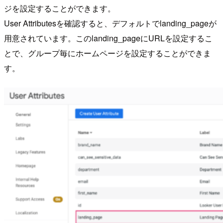
ジを設定することができます。
User Attributesを確認すると、デフォルトでlanding_pageが
用意されています。このlanding_pageにURLを設定するこ
とで、グループ毎にホームページを設定することができま
す。