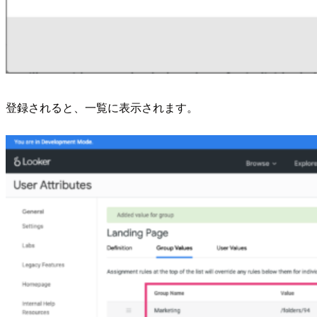
登録されると、一覧に表示されます。