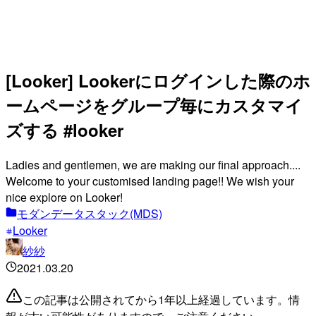
[Looker] Lookerにログインした際のホ
ームページをグループ毎にカスタマイ
ズする #looker
Ladies and gentlemen, we are making our final approach....
Welcome to your customised landing page!! We wish your
nice explore on Looker!
モダンデータスタック(MDS)
Looker
紗紗
2021.03.20
この記事は公開されてから1年以上経過しています。情