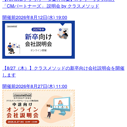
「CMパートナーズ」 説明会 by クラスメソッド
開催前
2026年8月12日(水) 19:00
【8/27（木）】クラスメソッドの新卒向け会社説明会を開催
します
開催前
2026年8月27日(木) 11:00