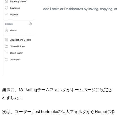
無事に、Marketingチームフォルダがホームページに設定さ
れました！
次は、ユーザー: test horimotoの個人フォルダからHomeに移