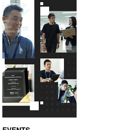
EVENTS