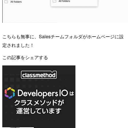
こちらも無事に、Salesチームフォルダがホームページに設
定されました！
この記事をシェアする