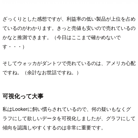
ざっくりとした感想ですが、利益率の低い製品が上位を占め
ているのがわかります。きっと売値も安いので売れているの
かなと推測できます。（今日はここまで確かめないで
す・・・）
そしてウォッカがダントツで売れているのは、アメリカ心配
ですね。（余計なお世話ですね。）
可視化って大事
私はLookerに飼い慣らされているので、何の疑いもなくグ
ラフにして欲しいデータを可視化しましたが、グラフにして
傾向を認識しやすくするのは非常に重要です。