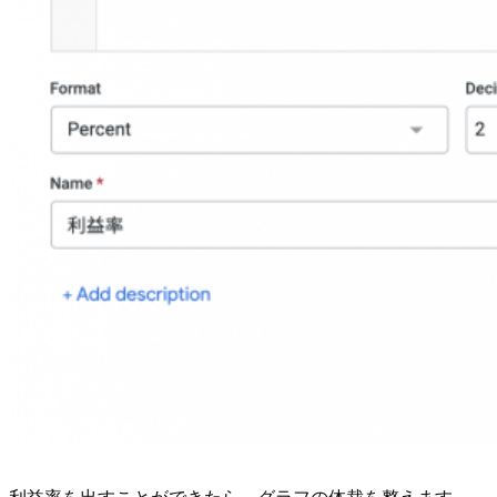
利益率を出すことができたら、グラフの体裁を整えます。