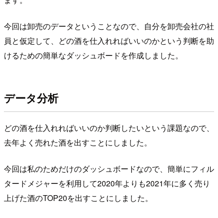
今回は卸売のデータということなので、自分を卸売会社の社
員と仮定して、どの酒を仕入れればいいのかという判断を助
けるための簡単なダッシュボードを作成しました。
データ分析
どの酒を仕入れればいいのか判断したいという課題なので、
去年よく売れた酒を出すことにしました。
今回は私のためだけのダッシュボードなので、簡単にフィル
タードメジャーを利用して2020年よりも2021年に多く売り
上げた酒のTOP20を出すことにしました。