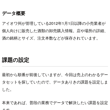
データ概要
アイオワ州が管理している2012年1月1日以降の小売業者が
個人向けに販売した酒類の卸売購入情報。店や場所の詳細、
酒の銘柄とサイズ、注文本数などが保存されています。
課題の設定
最初から順番が前後していますが、今回は売上のわかるデー
タセットを探していたので、データありきの課題を設定しま
した。
本来であれば、普段の業務でデータで解決したい課題を設定
ます。