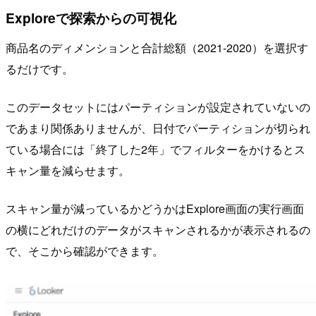
Exploreで探索からの可視化
商品名のディメンションと合計総額（2021-2020）を選択す
るだけです。
このデータセットにはパーティションが設定されていないの
であまり関係ありませんが、日付でパーティションが切られ
ている場合には「終了した2年」でフィルターをかけるとス
キャン量を減らせます。
スキャン量が減っているかどうかはExplore画面の実行画面
の横にどれだけのデータがスキャンされるかが表示されるの
で、そこから確認ができます。