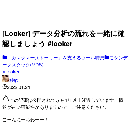
[Looker] データ分析の流れを一緒に確
認しましょう #looker
「カスタマーストーリー」を支えるツール特集
モダンデ
ータスタック(MDS)
Looker
紗紗
2022.01.24
この記事は公開されてから1年以上経過しています。情
報が古い可能性がありますので、ご注意ください。
こーんにーちわーー！！