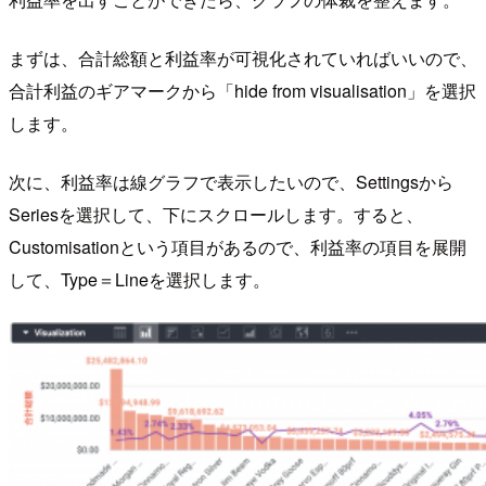
まずは、合計総額と利益率が可視化されていればいいので、
合計利益のギアマークから「hide from visualisation」を選択
します。
次に、利益率は線グラフで表示したいので、Settingsから
Seriesを選択して、下にスクロールします。すると、
Customisationという項目があるので、利益率の項目を展開
して、Type＝Lineを選択します。