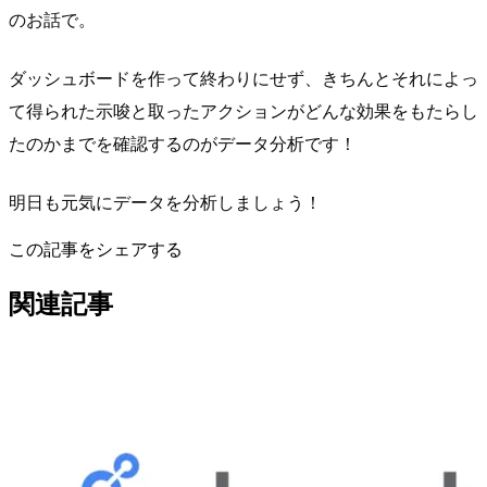
のお話で。
ダッシュボードを作って終わりにせず、きちんとそれによっ
て得られた示唆と取ったアクションがどんな効果をもたらし
たのかまでを確認するのがデータ分析です！
明日も元気にデータを分析しましょう！
この記事をシェアする
関連記事