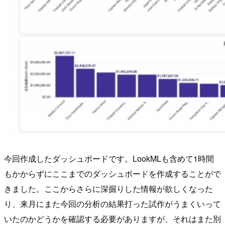
今回作成したダッシュボードです。LookMLも含めて1時間
もかからずにここまでのダッシュボードを作成することがで
きました。ここからさらに深掘りした情報が欲しくなった
り、来月にまた今回の分析の結果打った試作がうまくいって
いたのかどうかを確認する必要がありますが、それはまた別