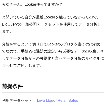
みなさーん、Looker使ってますか？
と聞いている自分が最近Lookerを触っていなかったので、
BigQueryの一般公開データセットを使用してデータ分析し
ます。
分析をするという切り口でLookerのブログを書くのは初め
てなので、手始めに課題の設定から必要なデータの収集、そ
してデータ分析からの可視化と言うデータ分析のサイクルに
合わせてご紹介します。
前提条件
利用データセット：
Iowa Liquor Retail Sales