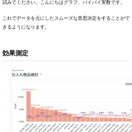
試みてください。こんにちはグラフ、バイバイ実数です。
これでデータを元にしたスムーズな意思決定をすることがで
きるようになります。
効果測定