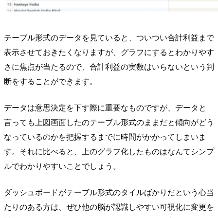
テーブル形式のデータを見ていると、ついつい合計利益まで
表示させておきたくなりますが、グラフにするとわかりやす
さに焦点が当たるので、合計利益の実数はいらないという判
断をすることができます。
データは意思決定を下す際に重要なものですが、データと
言っても上図画面したのテーブル形式のままだと傾向がどう
なっているのかを把握するまでに時間がかかってしまいま
す。それに比べると、上のグラフ化したものはなんてシンプ
ルでわかりやすいことでしょう。
ダッシュボードがテーブル形式のタイルばかりだという心当
たりのある方は、ぜひ他の脳が認識しやすい可視化に変更を