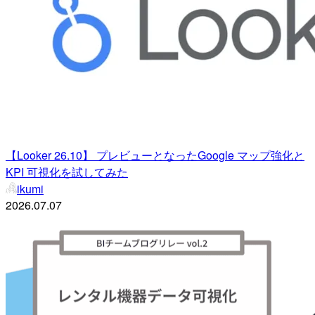
【Looker 26.10】 プレビューとなったGoogle マップ強化と
KPI 可視化を試してみた
ikumi
2026.07.07