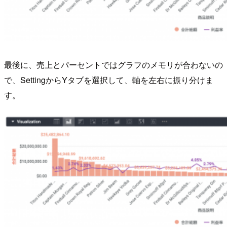
最後に、売上とパーセントではグラフのメモリが合わないの
で、SettingからYタブを選択して、軸を左右に振り分けま
す。