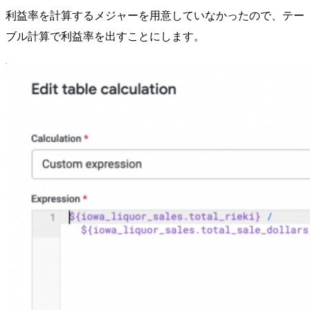
利益率を計算するメジャーを用意していなかったので、テー
ブル計算で利益率を出すことにします。