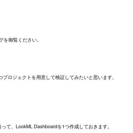
ログを御覧ください。
つプロジェクトを用意して検証してみたいと思います。
って、LookML Dashboardを1つ作成しておきます。