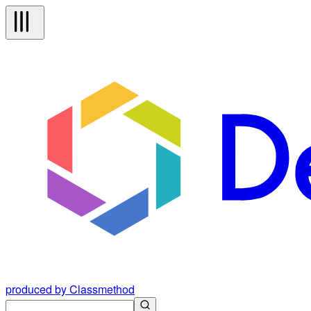
produced by Classmethod