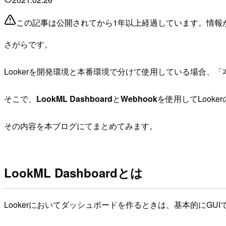
この記事は公開されてから1年以上経過しています。情報
さがらです。
Lookerを開発環境と本番環境で分けて使用している場合
そこで、
LookML Dashboard
と
Webhook
を使用してLook
その内容を本ブログにてまとめてみます。
LookML Dashboardとは
Lookerにおいてダッシュボードを作るときは、基本的にGU