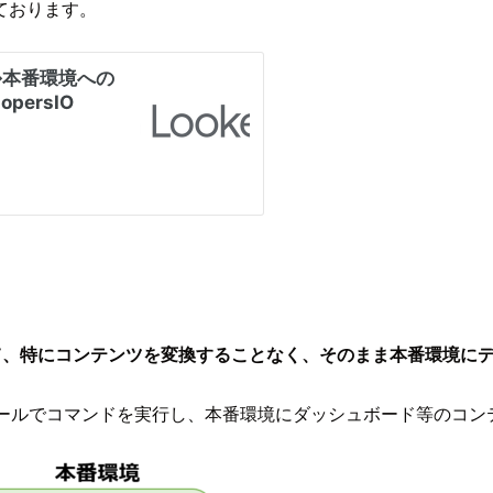
ております。
ルを使用して、特にコンテンツを変換することなく、そのまま本番環境に
ツールでコマンドを実行し、本番環境にダッシュボード等のコン