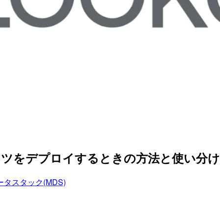
ンツをデプロイするときの方法と使い分け方を
タスタック(MDS)