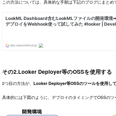
この方法については、具体的な手順は下記のブログにまとめ
その2.Looker Deployer等のOSSを使用する
2つ目の方法が、
Looker Deployer等OSSのツー
具体的には下図のように、デプロイのタイミングでOSSの