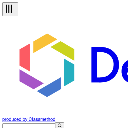
produced by Classmethod