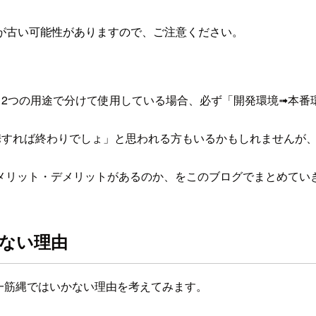
が古い可能性がありますので、ご注意ください。
環境と2つの用途で分けて使用している場合、必ず「開発環境➟本
リ連携すれば終わりでしょ」と思われる方もいるかもしれませんが
メリット・デメリットがあるのか、をこのブログでまとめてい
ない理由
が一筋縄ではいかない理由を考えてみます。