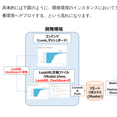
具体的には下図のように、開発環境のインスタンスにおいてダッシュボード
番環境へデプロイする、という流れになります。