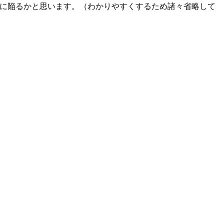
に陥るかと思います。（わかりやすくするため諸々省略して