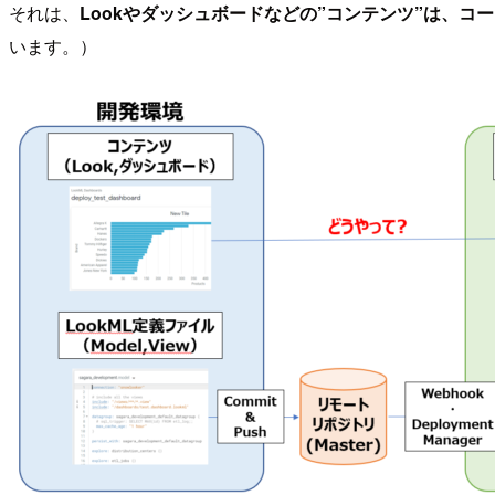
それは、
Lookやダッシュボードなどの”コンテンツ”は、コ
います。）